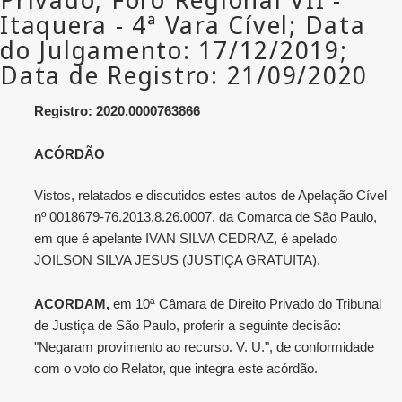
Registro: 2020.0000763866
ACÓRDÃO
Vistos, relatados e discutidos estes autos de Apelação Cível
nº 0018679-76.2013.8.26.0007, da Comarca de São Paulo,
em que é apelante IVAN SILVA CEDRAZ, é apelado
JOILSON SILVA JESUS (JUSTIÇA GRATUITA).
ACORDAM,
em 10ª Câmara de Direito Privado do Tribunal
de Justiça de São Paulo, proferir a seguinte decisão:
"Negaram provimento ao recurso. V. U.", de conformidade
com o voto do Relator, que integra este acórdão.