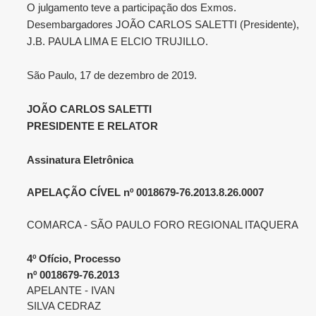
O julgamento teve a participação dos Exmos.
Desembargadores JOÃO CARLOS SALETTI (Presidente),
J.B. PAULA LIMA E ELCIO TRUJILLO.
São Paulo, 17 de dezembro de 2019.
JOÃO CARLOS SALETTI
PRESIDENTE E RELATOR
Assinatura Eletrônica
APELAÇÃO CÍVEL nº 0018679-76.2013.8.26.0007
COMARCA - SÃO PAULO FORO REGIONAL ITAQUERA
4º Ofício, Processo
nº 0018679-76.2013
APELANTE - IVAN
SILVA CEDRAZ