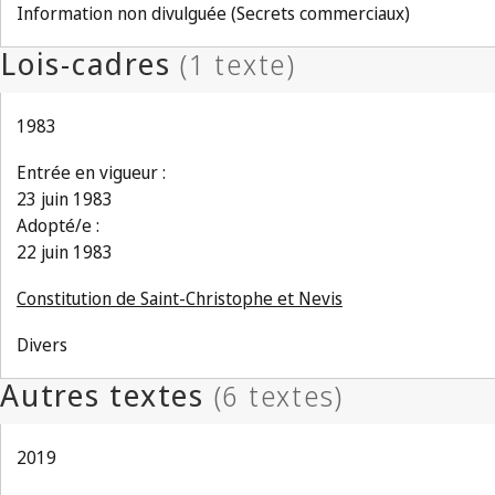
Information non divulguée (Secrets commerciaux)
1983
Entrée en vigueur :
23 juin 1983
Adopté/e :
22 juin 1983
Constitution de Saint-Christophe et Nevis
Divers
2019