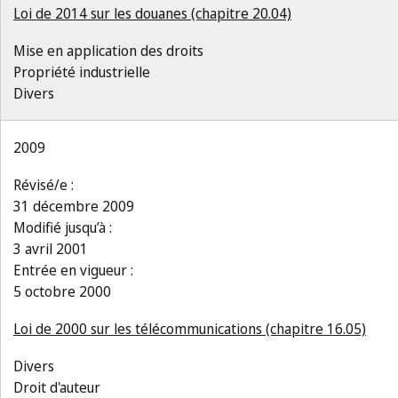
Loi de 2014 sur les douanes (chapitre 20.04)
Mise en application des droits
Propriété industrielle
Divers
2009
Révisé/e :
31 décembre 2009
Modifié jusqu’à :
3 avril 2001
Entrée en vigueur :
5 octobre 2000
Loi de 2000 sur les télécommunications (chapitre 16.05)
Divers
Droit d'auteur