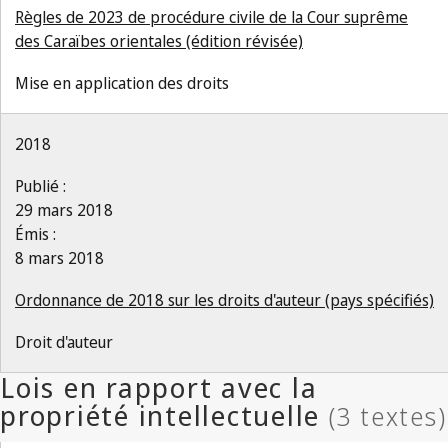
Règles de 2023 de procédure civile de la Cour suprême
des Caraïbes orientales (édition révisée)
Mise en application des droits
2018
Publié :
29 mars 2018
Émis :
8 mars 2018
Ordonnance de 2018 sur les droits d'auteur (pays spécifiés)
Droit d'auteur