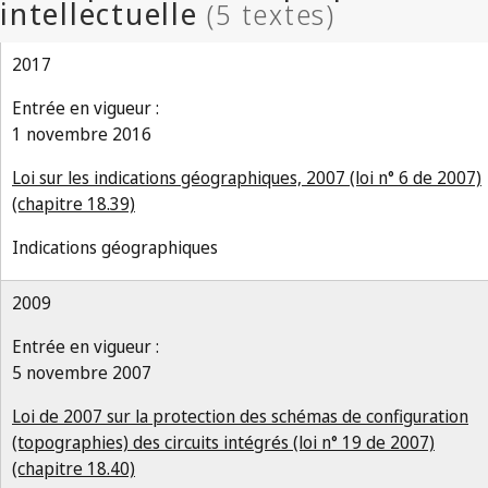
2017
Entrée en vigueur :
1 novembre 2016
Loi sur les indications géographiques, 2007 (loi n° 6 de 2007)
(chapitre 18.39)
Indications géographiques
2009
Entrée en vigueur :
5 novembre 2007
Loi de 2007 sur la protection des schémas de configuration
(topographies) des circuits intégrés (loi n° 19 de 2007)
(chapitre 18.40)