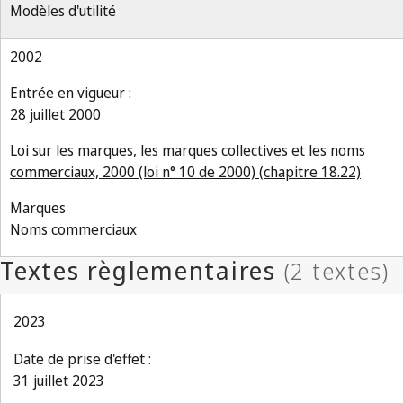
Modèles d'utilité
2002
Entrée en vigueur :
28 juillet 2000
Loi sur les marques, les marques collectives et les noms
commerciaux, 2000 (loi n° 10 de 2000) (chapitre 18.22)
Marques
Noms commerciaux
2023
Date de prise d'effet :
31 juillet 2023