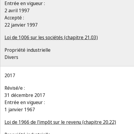
Entrée en vigueur :
2 avril 1997
Accepté :
22 janvier 1997
Loi de 1006 sur les sociétés (chapitre 21.03)
Propriété industrielle
Divers
2017
Révisé/e :
31 décembre 2017
Entrée en vigueur :
1 janvier 1967
Loi de 1966 de l'impôt sur le revenu (chapitre 20.22)