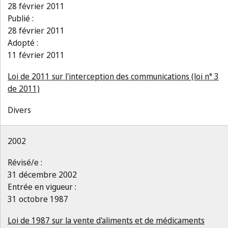
28 février 2011
Publié :
28 février 2011
Adopté :
11 février 2011
Loi de 2011 sur l'interception des communications (loi n° 3
de 2011)
Divers
2002
Révisé/e :
31 décembre 2002
Entrée en vigueur :
31 octobre 1987
Loi de 1987 sur la vente d'aliments et de médicaments