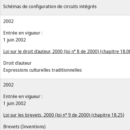
Schémas de configuration de circuits intégrés
2002
Entrée en vigueur :
1 juin 2002
Loi sur le droit d'auteur, 2000 (loi n° 8 de 2000) (chapitre 18.0
Droit d'auteur
Expressions culturelles traditionnelles
2002
Entrée en vigueur :
1 juin 2002
Loi sur les brevets, 2000 (loi n° 9 de 2000) (chapitre 18.25)
Brevets (Inventions)