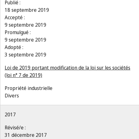
Publié :
18 septembre 2019
Accepté :
9 septembre 2019
Promulgué :
9 septembre 2019
Adopté :
3 septembre 2019
Loi de 2019 portant modification de la loi sur les sociétés
(loi n° 7 de 2019)
Propriété industrielle
Divers
2017
Révisé/e :
31 décembre 2017