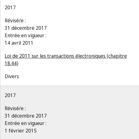
2017
Révisé/e :
31 décembre 2017
Entrée en vigueur :
14 avril 2011
Loi de 2011 sur les transactions électroniques (chapitre
18.44)
Divers
2017
Révisé/e :
31 décembre 2017
Entrée en vigueur :
1 février 2015