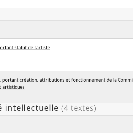
rtant statut de l’artiste
 portant création, attributions et fonctionnement de la Commis
t artistiques