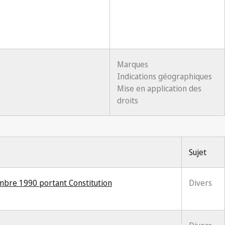
Marques
Indications géographiques
Mise en application des
droits
Sujet
embre 1990 portant Constitution
Divers