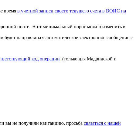
ое время
в учетной записи своего текущего счета в ВОИС на
ктронной почте. Этот минимальный порог можно изменить в
м будет направляться автоматическое электронное сообщение с
ответствующий код операции
(только для Мадридской и
сли вы не получили квитанцию, просьба
связаться с нашей