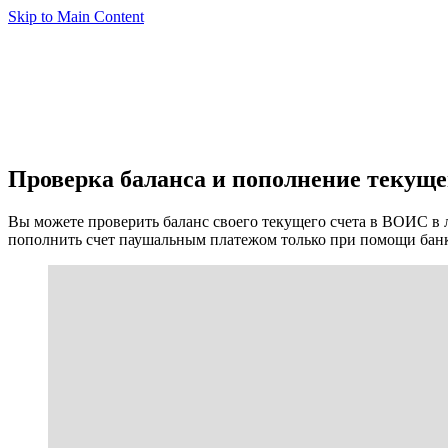
Skip to Main Content
Проверка баланса и пополнение текуще
Вы можете проверить баланс своего текущего счета в ВОИС в 
пополнить счет паушальным платежом только при помощи банков