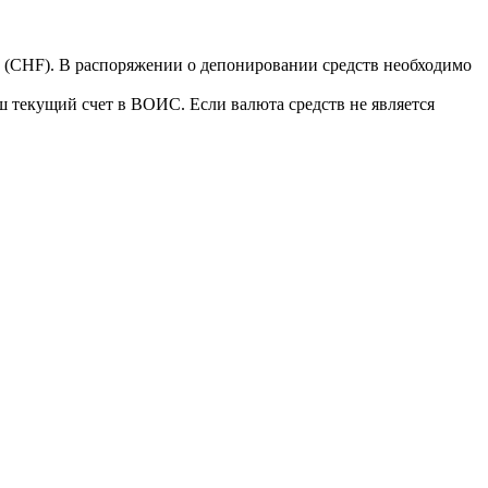
(CHF). В распоряжении о депонировании средств необходимо
ш текущий счет в ВОИС. Если валюта средств не является