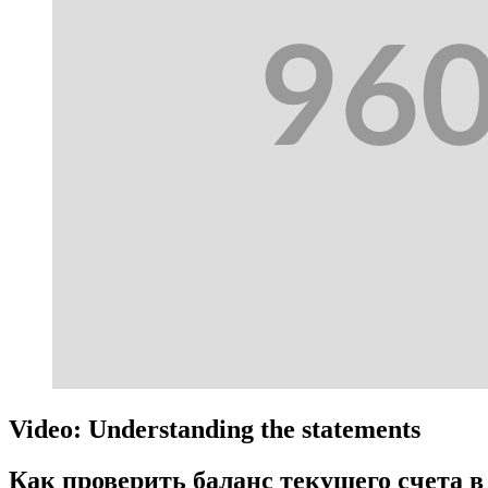
Video: Understanding the statements
Как проверить баланс текущего счета 