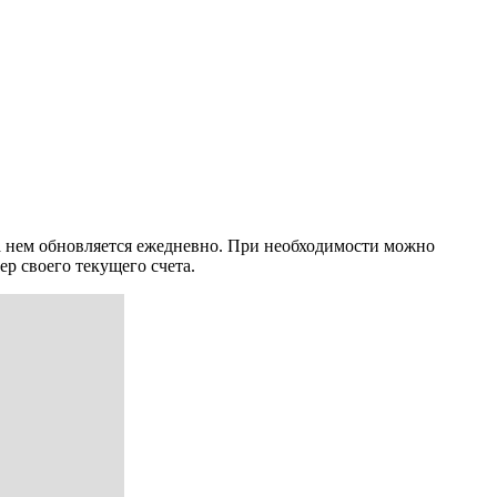
а нем обновляется ежедневно. При необходимости можно
р своего текущего счета.