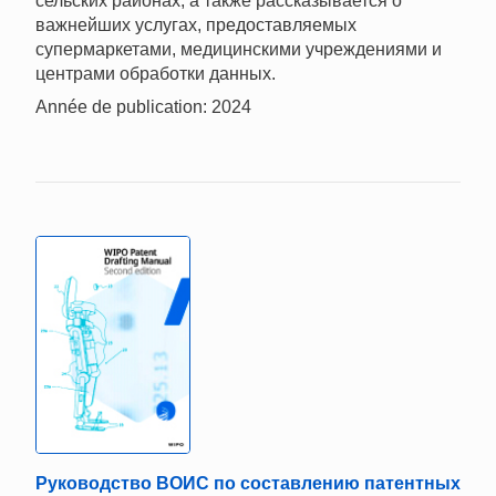
сельских районах, а также рассказывается о
важнейших услугах, предоставляемых
супермаркетами, медицинскими учреждениями и
центрами обработки данных.
Année de publication: 2024
Руководство ВОИС по составлению патентных