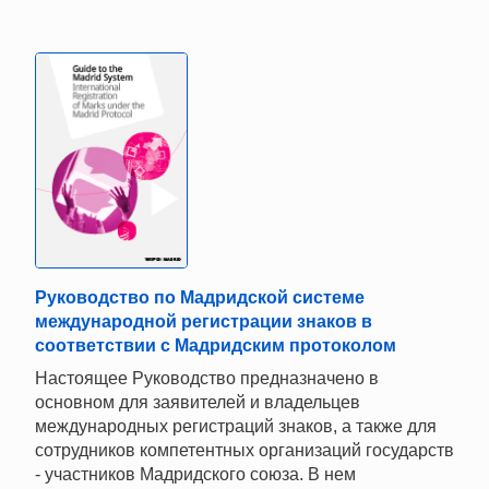
Руководство по Мадридской системе
международной регистрации знаков в
соответствии с Мадридским протоколом
Настоящее Руководство предназначено в
основном для заявителей и владельцев
международных регистраций знаков, а также для
сотрудников компетентных организаций государств
- участников Мадридского союза. В нем