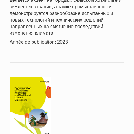
делается акцент на городах, сельском хозяйстве и
землепользовании, а также промышленности,
демонстрируется разнообразие испытанных и
новых технологий и технических решений,
направленных на смягчение последствий
изменения климата.
Année de publication: 2023