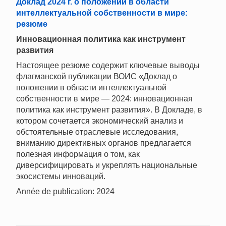
Доклад 2024 г. о положении в области
интеллектуальной собственности в мире:
резюме
Инновационная политика как инструмент
развития
Настоящее резюме содержит ключевые выводы
флагманской публикации ВОИС «Доклад о
положении в области интеллектуальной
собственности в мире — 2024: инновационная
политика как инструмент развития». В Докладе, в
котором сочетается экономический анализ и
обстоятельные отраслевые исследования,
вниманию директивных органов предлагается
полезная информация о том, как
диверсифицировать и укреплять национальные
экосистемы инноваций.
Année de publication: 2024