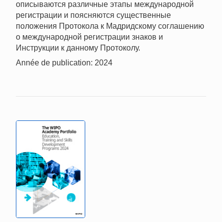
описываются различные этапы международной
регистрации и поясняются существенные
положения Протокола к Мадридскому соглашению
о международной регистрации знаков и
Инструкции к данному Протоколу.
Année de publication: 2024