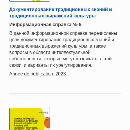
Документирование традиционных знаний и
традиционных выражений культуры
Информационная справка № 9
В данной информационной справке перечислены
цели документирования традиционных знаний и
традиционных выражений культуры, а также
вопросы в области интеллектуальной
собственности, которые могут возникать в этой
связи, и варианты их урегулирования.
Année de publication: 2023