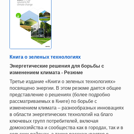
Книга о зеленых технологиях
Энергетические решения для борьбы с
изменением климата - Резюме
Третье издание «Книги о зеленых технологиях»
посвящено энергии. В этом резюме дается общее
представление о решениях (более подробно
рассматриваемых в Книге) по борьбе с
изменением климата – разнообразных инновациях
в области энергетических технологий на благо
ключевых групп потребителей, включая
домохозяйства и сообщества как в городах, так и в