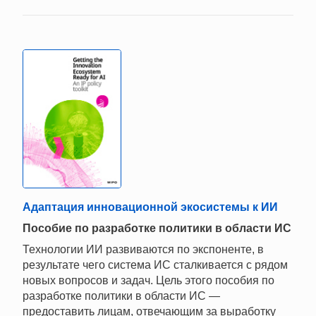
Адаптация инновационной экосистемы к ИИ
Пособие по разработке политики в области ИС
Технологии ИИ развиваются по экспоненте, в
результате чего система ИС сталкивается с рядом
новых вопросов и задач. Цель этого пособия по
разработке политики в области ИС —
предоставить лицам, отвечающим за выработку