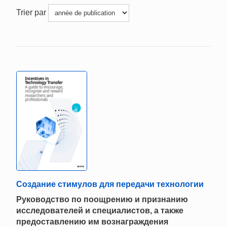
Trier par
Создание стимулов для передачи технологии
Руководство по поощрению и признанию
исследователей и специалистов, а также
предоставлению им вознаграждения