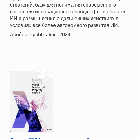
стратегий, базу для понимания современного
состояния инновационного ландшафта в области
ИИ и размышления о дальнейших действиях в
условиях все более автономного развития ИИ.
Année de publication: 2024