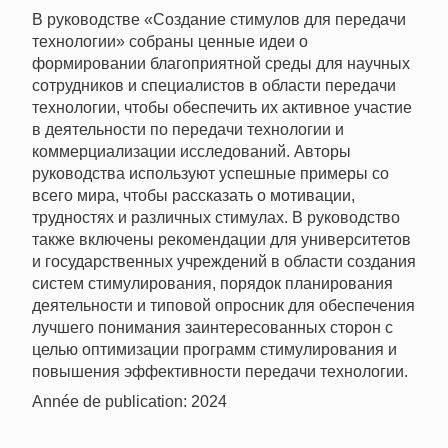
В руководстве «Создание стимулов для передачи
технологии» собраны ценные идеи о
формировании благоприятной среды для научных
сотрудников и специалистов в области передачи
технологии, чтобы обеспечить их активное участие
в деятельности по передачи технологии и
коммерциализации исследований. Авторы
руководства используют успешные примеры со
всего мира, чтобы рассказать о мотивации,
трудностях и различных стимулах. В руководство
также включены рекомендации для университетов
и государственных учреждений в области создания
систем стимулирования, порядок планирования
деятельности и типовой опросник для обеспечения
лучшего понимания заинтересованных сторон с
целью оптимизации программ стимулирования и
повышения эффективности передачи технологии.
Année de publication: 2024