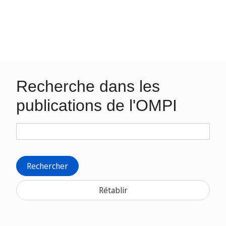
Recherche dans les
publications de l'OMPI
Rechercher
Rétablir