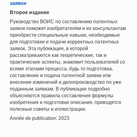
заявок
Второе издание
Руководство ВОИС по составлению патентных
заявок поможет изобретателям и их консультантам
приобрести специальные навыки, необходимые
для подготовки и подачи корректных патентных
заявок. Эта публикация, в которой
рассматриваются как теоретические, так и
практические аспекты, знакомит пользователей со
всеми этапами процесса, будь то подготовка,
составление и подача патентной заявки или
внесение изменений и делопроизводство по уже
поданным заявкам. В публикации подробно
объясняются правила составления формулы
изобретения и подготовки описания, приводятся
полезные советы и иллюстрации.
Année de publication: 2023