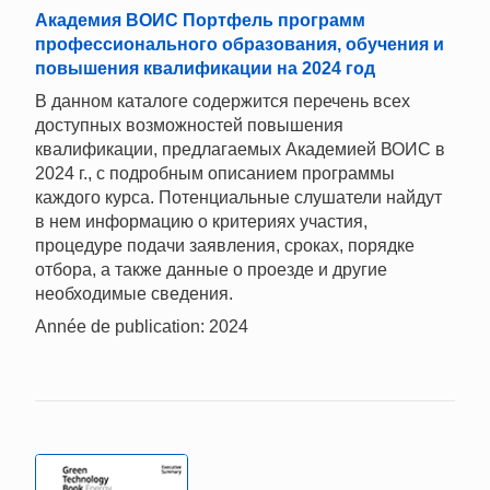
Академия ВОИС Портфель программ
профессионального образования, обучения и
повышения квалификации на 2024 год
В данном каталоге содержится перечень всех
доступных возможностей повышения
квалификации, предлагаемых Академией ВОИС в
2024 г., с подробным описанием программы
каждого курса. Потенциальные слушатели найдут
в нем информацию о критериях участия,
процедуре подачи заявления, сроках, порядке
отбора, а также данные о проезде и другие
необходимые сведения.
Année de publication: 2024