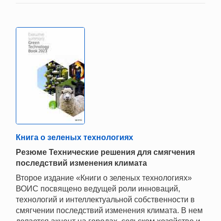
Книга о зеленых технологиях
Резюме Технические решения для смягчения
последствий изменения климата
Второе издание «Книги о зеленых технологиях»
ВОИС посвящено ведущей роли инноваций,
технологий и интеллектуальной собственности в
смягчении последствий изменения климата. В нем