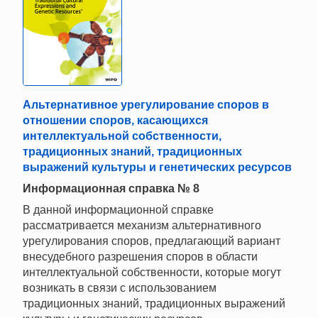
Альтернативное урегулирование споров в
отношении споров, касающихся
интеллектуальной собственности,
традиционных знаний, традиционных
выражений культуры и генетических ресурсов
Информационная справка № 8
В данной информационной справке
рассматривается механизм альтернативного
урегулирования споров, предлагающий вариант
внесудебного разрешения споров в области
интеллектуальной собственности, которые могут
возникать в связи с использованием
традиционных знаний, традиционных выражений