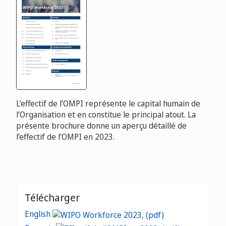
L’effectif de l’OMPI représente le capital humain de
l’Organisation et en constitue le principal atout. La
présente brochure donne un aperçu détaillé de
l’effectif de l’OMPI en 2023.
Télécharger
English