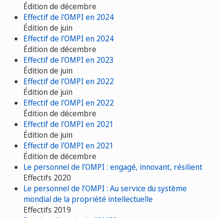
Édition de décembre
Effectif de l'OMPI en 2024
Édition de juin
Effectif de l'OMPI en 2024
Édition de décembre
Effectif de l'OMPI en 2023
Édition de juin
Effectif de l'OMPI en 2022
Édition de juin
Effectif de l'OMPI en 2022
Édition de décembre
Effectif de l'OMPI en 2021
Édition de juin
Effectif de l'OMPI en 2021
Édition de décembre
Le personnel de l’OMPI : engagé, innovant, résilient
Effectifs 2020
Le personnel de l’OMPI : Au service du système
mondial de la propriété intellectuelle
Effectifs 2019