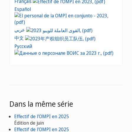
Français
Español
عربي
中文
Русский
Dans la même série
Effectif de l'OMPI en 2025
Édition de juin
Effectif de l'OMPI en 2025