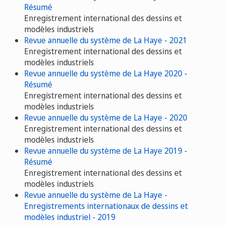
Résumé
Enregistrement international des dessins et
modèles industriels
Revue annuelle du système de La Haye - 2021
Enregistrement international des dessins et
modèles industriels
Revue annuelle du système de La Haye 2020 -
Résumé
Enregistrement international des dessins et
modèles industriels
Revue annuelle du système de La Haye - 2020
Enregistrement international des dessins et
modèles industriels
Revue annuelle du système de La Haye 2019 -
Résumé
Enregistrement international des dessins et
modèles industriels
Revue annuelle du système de La Haye -
Enregistrements internationaux de dessins et
modèles industriel - 2019