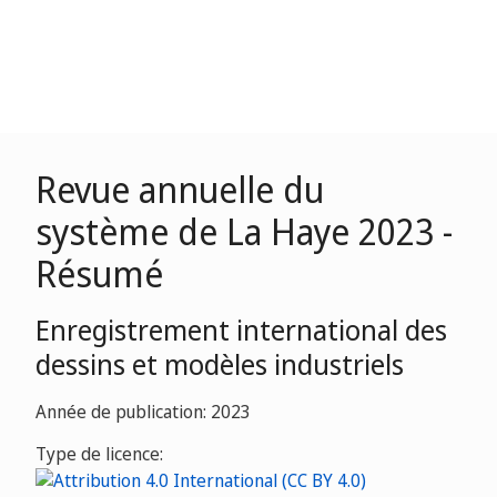
Revue annuelle du
système de La Haye 2023 -
Résumé
Enregistrement international des
dessins et modèles industriels
Année de publication: 2023
Type de licence: