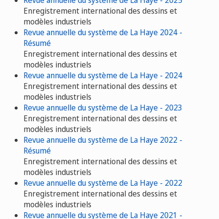
Enregistrement international des dessins et
modèles industriels
Revue annuelle du système de La Haye 2024 -
Résumé
Enregistrement international des dessins et
modèles industriels
Revue annuelle du système de La Haye - 2024
Enregistrement international des dessins et
modèles industriels
Revue annuelle du système de La Haye - 2023
Enregistrement international des dessins et
modèles industriels
Revue annuelle du système de La Haye 2022 -
Résumé
Enregistrement international des dessins et
modèles industriels
Revue annuelle du système de La Haye - 2022
Enregistrement international des dessins et
modèles industriels
Revue annuelle du système de La Haye 2021 -