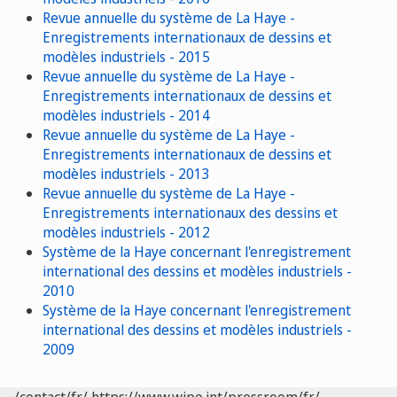
Revue annuelle du système de La Haye -
Enregistrements internationaux de dessins et
modèles industriels - 2015
Revue annuelle du système de La Haye -
Enregistrements internationaux de dessins et
modèles industriels - 2014
Revue annuelle du système de La Haye -
Enregistrements internationaux de dessins et
modèles industriels - 2013
Revue annuelle du système de La Haye -
Enregistrements internationaux des dessins et
modèles industriels - 2012
Système de la Haye concernant l'enregistrement
international des dessins et modèles industriels -
2010
Système de la Haye concernant l'enregistrement
international des dessins et modèles industriels -
2009
/contact/fr/
https://www.wipo.int/pressroom/fr/