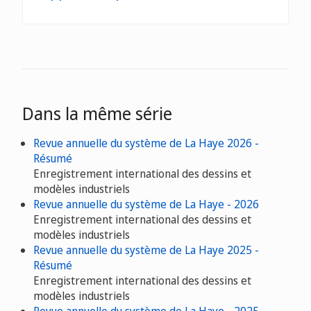
Dans la même série
Revue annuelle du système de La Haye 2026 -
Résumé
Enregistrement international des dessins et
modèles industriels
Revue annuelle du système de La Haye - 2026
Enregistrement international des dessins et
modèles industriels
Revue annuelle du système de La Haye 2025 -
Résumé
Enregistrement international des dessins et
modèles industriels
Revue annuelle du système de La Haye - 2025