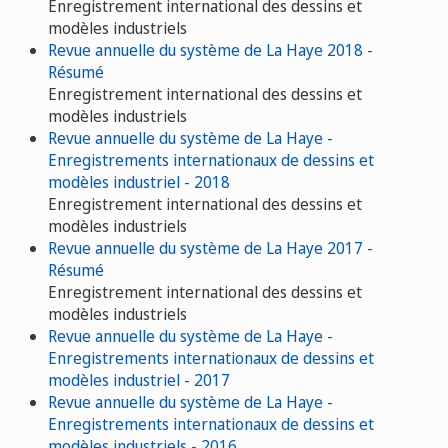
Enregistrement international des dessins et
modèles industriels
Revue annuelle du système de La Haye 2018 -
Résumé
Enregistrement international des dessins et
modèles industriels
Revue annuelle du système de La Haye -
Enregistrements internationaux de dessins et
modèles industriel - 2018
Enregistrement international des dessins et
modèles industriels
Revue annuelle du système de La Haye 2017 -
Résumé
Enregistrement international des dessins et
modèles industriels
Revue annuelle du système de La Haye -
Enregistrements internationaux de dessins et
modèles industriel - 2017
Revue annuelle du système de La Haye -
Enregistrements internationaux de dessins et
modèles industriels - 2016