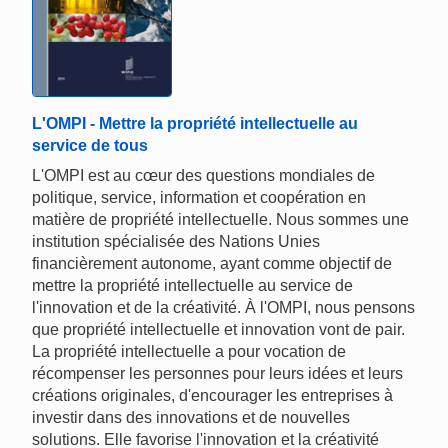
L'OMPI - Mettre la propriété intellectuelle au
service de tous
L'OMPI est au cœur des questions mondiales de
politique, service, information et coopération en
matière de propriété intellectuelle. Nous sommes une
institution spécialisée des Nations Unies
financièrement autonome, ayant comme objectif de
mettre la propriété intellectuelle au service de
l'innovation et de la créativité. À l'OMPI, nous pensons
que propriété intellectuelle et innovation vont de pair.
La propriété intellectuelle a pour vocation de
récompenser les personnes pour leurs idées et leurs
créations originales, d'encourager les entreprises à
investir dans des innovations et de nouvelles
solutions. Elle favorise l'innovation et la créativité