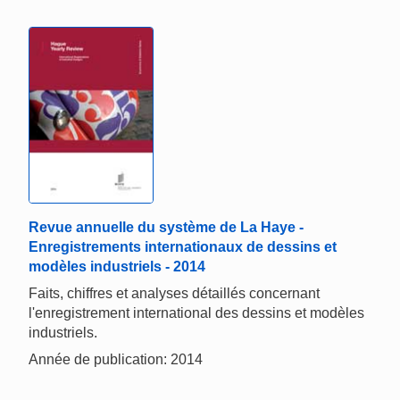
Revue annuelle du système de La Haye -
Enregistrements internationaux de dessins et
modèles industriels - 2014
Faits, chiffres et analyses détaillés concernant
l'enregistrement international des dessins et modèles
industriels.
Année de publication: 2014