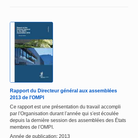
Rapport du Directeur général aux assemblées
2013 de l'OMPI
Ce rapport est une présentation du travail accompli
par l'Organisation durant l'année qui s'est écoulée
depuis la dernière session des assemblées des États
membres de l'OMPI.
Année de publication: 2013