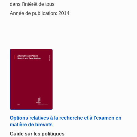
dans l'intérêt de tous.
Année de publication: 2014
Options relatives à la recherche et à l'examen en
matière de brevets
Guide sur les politiques