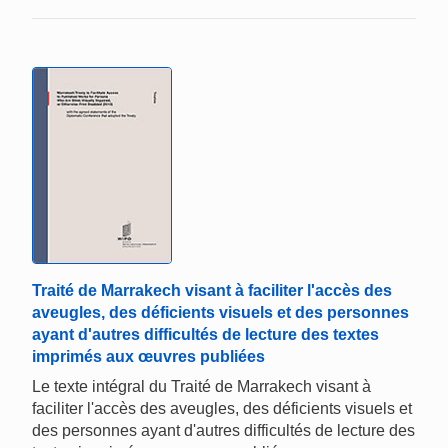
Traité de Marrakech visant à faciliter l'accès des
aveugles, des déficients visuels et des personnes
ayant d'autres difficultés de lecture des textes
imprimés aux œuvres publiées
Le texte intégral du Traité de Marrakech visant à
faciliter l'accès des aveugles, des déficients visuels et
des personnes ayant d'autres difficultés de lecture des