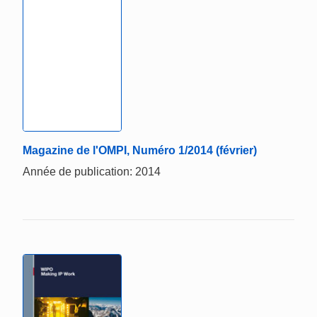
Magazine de l'OMPI, Numéro 1/2014 (février)
Année de publication: 2014