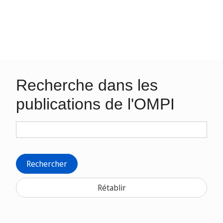
Recherche dans les
publications de l'OMPI
Rechercher
Rétablir