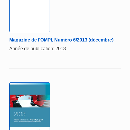
Magazine de l'OMPI, Numéro 6/2013 (décembre)
Année de publication: 2013