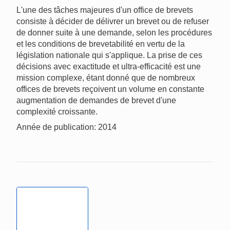
L'une des tâches majeures d'un office de brevets
consiste à décider de délivrer un brevet ou de refuser
de donner suite à une demande, selon les procédures
et les conditions de brevetabilité en vertu de la
législation nationale qui s'applique. La prise de ces
décisions avec exactitude et ultra-efficacité est une
mission complexe, étant donné que de nombreux
offices de brevets reçoivent un volume en constante
augmentation de demandes de brevet d'une
complexité croissante.
Année de publication: 2014