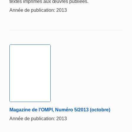
textes imprimés aux œuvres publiées.
Année de publication: 2013
Magazine de l'OMPI, Numéro 5/2013 (octobre)
Année de publication: 2013