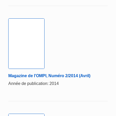
Magazine de l'OMPI, Numéro 2/2014 (Avril)
Année de publication: 2014