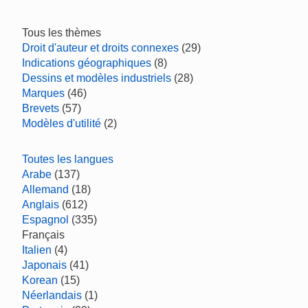
Tous les thèmes
Droit d'auteur et droits connexes
(29)
Indications géographiques
(8)
Dessins et modèles industriels
(28)
Marques
(46)
Brevets
(57)
Modèles d'utilité
(2)
Toutes les langues
Arabe
(137)
Allemand
(18)
Anglais
(612)
Espagnol
(335)
Français
Italien
(4)
Japonais
(41)
Korean
(15)
Néerlandais
(1)