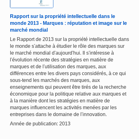
Rapport sur la propriété intellectuelle dans le
monde 2013 - Marques : réputation et image sur le
marché mondial
Le Rapport de 2013 sur la propriété intellectuelle dans
le monde s'attache à étudier le rôle des marques sur
le marché mondial d'aujourd'hui. Il s'intéresse à
l'évolution récente des stratégies en matière de
marques et de l'utilisation des marques, aux
différences entre les divers pays considérés, à ce qui
sous-tend les marchés des marques, aux
enseignements qui peuvent être tirés de la recherche
économique pour la politique relative aux marques et
à la manière dont les stratégies en matière de
marques influencent les activités menées par les
entreprises dans le domaine de l'innovation.
Année de publication: 2013