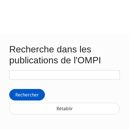
Recherche dans les
publications de l'OMPI
Rechercher
Rétablir