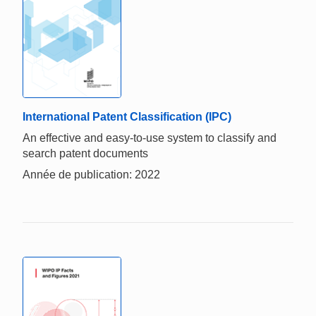
International Patent Classification (IPC)
An effective and easy-to-use system to classify and
search patent documents
Année de publication: 2022