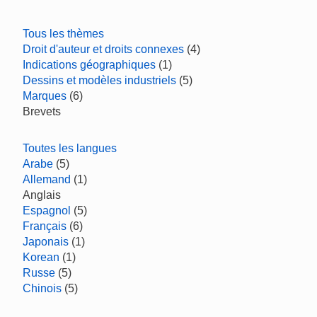
Tous les thèmes
Droit d'auteur et droits connexes
(4)
Indications géographiques
(1)
Dessins et modèles industriels
(5)
Marques
(6)
Brevets
Toutes les langues
Arabe
(5)
Allemand
(1)
Anglais
Espagnol
(5)
Français
(6)
Japonais
(1)
Korean
(1)
Russe
(5)
Chinois
(5)