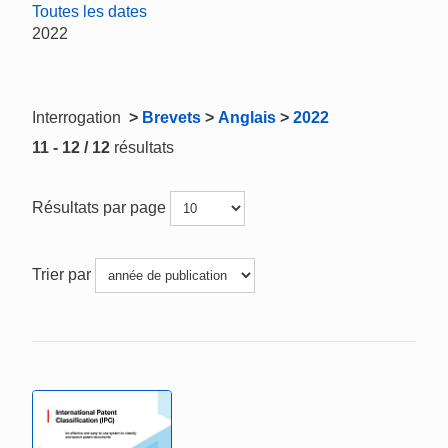
Toutes les dates
2022
Interrogation
>
Brevets
>
Anglais
>
2022
11 - 12 / 12
résultats
Résultats par page
Trier par