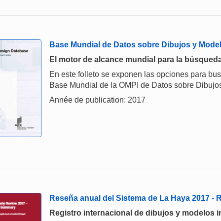
Base Mundial de Datos sobre Dibujos y Mode
El motor de alcance mundial para la búsqueda
En este folleto se exponen las opciones para bu
Base Mundial de la OMPI de Datos sobre Dibujos
Année de publication: 2017
Reseña anual del Sistema de La Haya 2017 -
Registro internacional de dibujos y modelos i