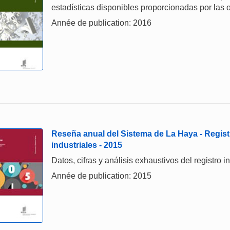
estadísticas disponibles proporcionadas por las o
Année de publication: 2016
Reseña anual del Sistema de La Haya - Regist
industriales - 2015
Datos, cifras y análisis exhaustivos del registro 
Année de publication: 2015