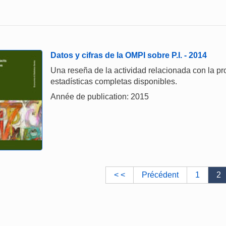
Datos y cifras de la OMPI sobre P.I. - 2014
Una reseña de la actividad relacionada con la pro
estadísticas completas disponibles.
Année de publication: 2015
< <
Précédent
1
2