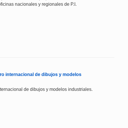
ficinas nacionales y regionales de P.I.
ro internacional de dibujos y modelos
internacional de dibujos y modelos industriales.