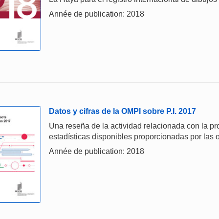
Année de publication: 2018
Datos y cifras de la OMPI sobre P.I. 2017
Una reseña de la actividad relacionada con la prop
estadísticas disponibles proporcionadas por las o
Année de publication: 2018