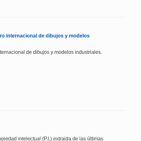
ro internacional de dibujos y modelos
internacional de dibujos y modelos industriales.
iedad intelectual (P.I.) extraida de las últimas