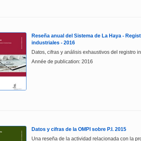
Reseña anual del Sistema de La Haya - Regist
industriales - 2016
Datos, cifras y análisis exhaustivos del registro 
Année de publication: 2016
Datos y cifras de la OMPI sobre P.I. 2015
Una reseña de la actividad relacionada con la prop