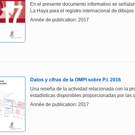
En el presente documento informativo se señalan
La Haya para el registro internacional de dibujos
Année de publication: 2017
Datos y cifras de la OMPI sobre P.I. 2016
Una reseña de la actividad relacionada con la prop
estadísticas disponibles proporcionadas por las o
Année de publication: 2017