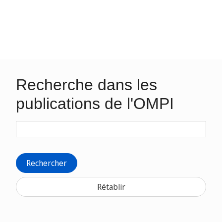
Recherche dans les
publications de l'OMPI
Rechercher
Rétablir