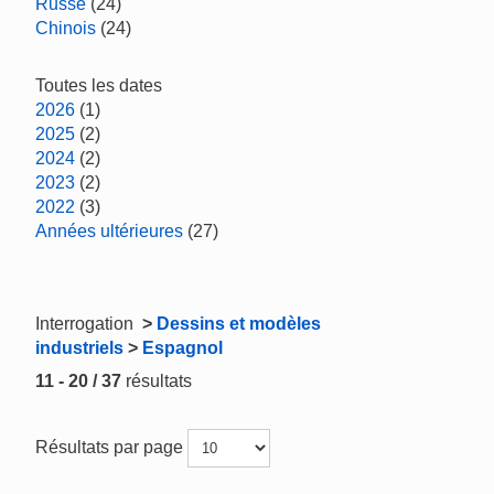
Russe
(24)
Chinois
(24)
Toutes les dates
2026
(1)
2025
(2)
2024
(2)
2023
(2)
2022
(3)
Années ultérieures
(27)
Interrogation
>
Dessins et modèles
industriels
>
Espagnol
11 - 20 / 37
résultats
Résultats par page