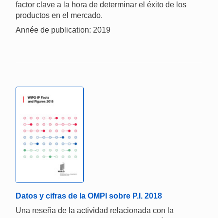
factor clave a la hora de determinar el éxito de los
productos en el mercado.
Année de publication: 2019
Datos y cifras de la OMPI sobre P.I. 2018
Una reseña de la actividad relacionada con la