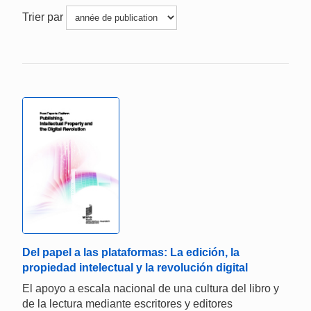
Trier par
Del papel a las plataformas: La edición, la
propiedad intelectual y la revolución digital
El apoyo a escala nacional de una cultura del libro y
de la lectura mediante escritores y editores