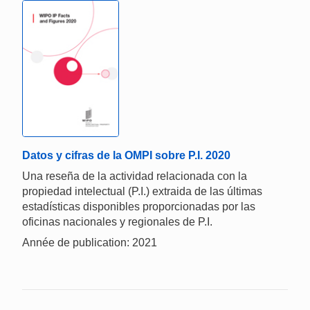
Datos y cifras de la OMPI sobre P.I. 2020
Una reseña de la actividad relacionada con la
propiedad intelectual (P.I.) extraida de las últimas
estadísticas disponibles proporcionadas por las
oficinas nacionales y regionales de P.I.
Année de publication: 2021