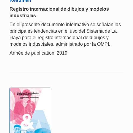
Resumen
Registro internacional de dibujos y modelos
industriales
En el presente documento informativo se señalan las
principales tendencias en el uso del Sistema de La
Haya para el registro internacional de dibujos y
modelos industriales, administrado por la OMPI.
Année de publication: 2019