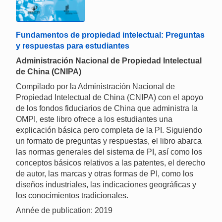
Fundamentos de propiedad intelectual: Preguntas
y respuestas para estudiantes
Administración Nacional de Propiedad Intelectual
de China (CNIPA)
Compilado por la Administración Nacional de
Propiedad Intelectual de China (CNIPA) con el apoyo
de los fondos fiduciarios de China que administra la
OMPI, este libro ofrece a los estudiantes una
explicación básica pero completa de la PI. Siguiendo
un formato de preguntas y respuestas, el libro abarca
las normas generales del sistema de PI, así como los
conceptos básicos relativos a las patentes, el derecho
de autor, las marcas y otras formas de PI, como los
diseños industriales, las indicaciones geográficas y
los conocimientos tradicionales.
Année de publication: 2019