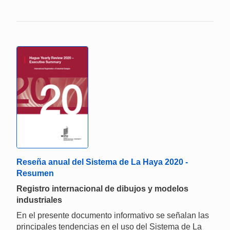
Reseña anual del Sistema de La Haya 2020 -
Resumen
Registro internacional de dibujos y modelos
industriales
En el presente documento informativo se señalan las
principales tendencias en el uso del Sistema de La