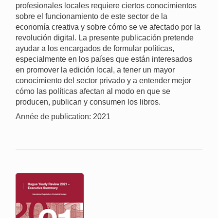
profesionales locales requiere ciertos conocimientos
sobre el funcionamiento de este sector de la
economía creativa y sobre cómo se ve afectado por la
revolución digital. La presente publicación pretende
ayudar a los encargados de formular políticas,
especialmente en los países que están interesados
en promover la edición local, a tener un mayor
conocimiento del sector privado y a entender mejor
cómo las políticas afectan al modo en que se
producen, publican y consumen los libros.
Année de publication: 2021