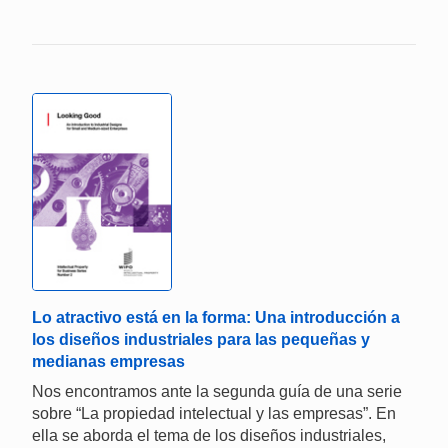
Lo atractivo está en la forma: Una introducción a
los diseños industriales para las pequeñas y
medianas empresas
Nos encontramos ante la segunda guía de una serie
sobre “La propiedad intelectual y las empresas”. En
ella se aborda el tema de los diseños industriales,