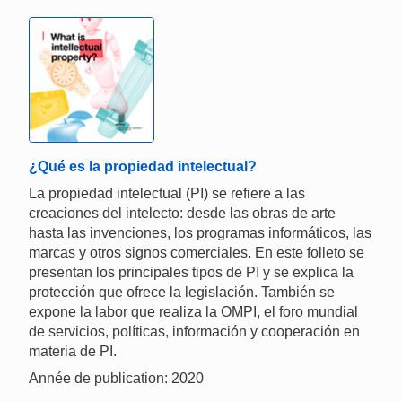
¿Qué es la propiedad intelectual?
La propiedad intelectual (PI) se refiere a las
creaciones del intelecto: desde las obras de arte
hasta las invenciones, los programas informáticos, las
marcas y otros signos comerciales. En este folleto se
presentan los principales tipos de PI y se explica la
protección que ofrece la legislación. También se
expone la labor que realiza la OMPI, el foro mundial
de servicios, políticas, información y cooperación en
materia de PI.
Année de publication: 2020