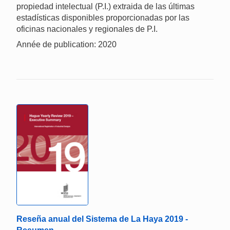
propiedad intelectual (P.I.) extraida de las últimas
estadísticas disponibles proporcionadas por las
oficinas nacionales y regionales de P.I.
Année de publication: 2020
Reseña anual del Sistema de La Haya 2019 -