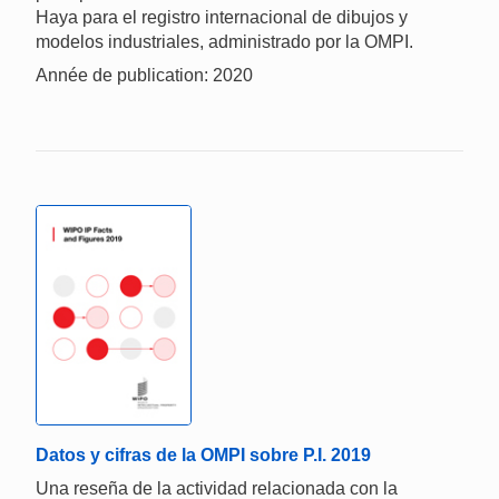
Haya para el registro internacional de dibujos y
modelos industriales, administrado por la OMPI.
Année de publication: 2020
Datos y cifras de la OMPI sobre P.I. 2019
Una reseña de la actividad relacionada con la