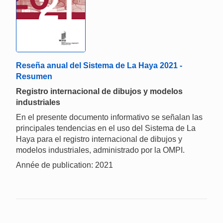
Reseña anual del Sistema de La Haya 2021 -
Resumen
Registro internacional de dibujos y modelos
industriales
En el presente documento informativo se señalan las
principales tendencias en el uso del Sistema de La
Haya para el registro internacional de dibujos y
modelos industriales, administrado por la OMPI.
Année de publication: 2021