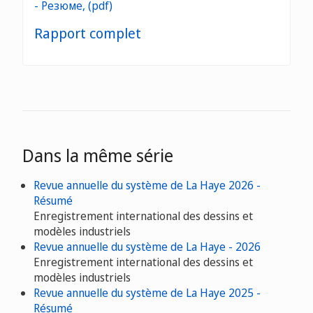
Rapport complet
Dans la même série
Revue annuelle du système de La Haye 2026 -
Résumé
Enregistrement international des dessins et
modèles industriels
Revue annuelle du système de La Haye - 2026
Enregistrement international des dessins et
modèles industriels
Revue annuelle du système de La Haye 2025 -
Résumé