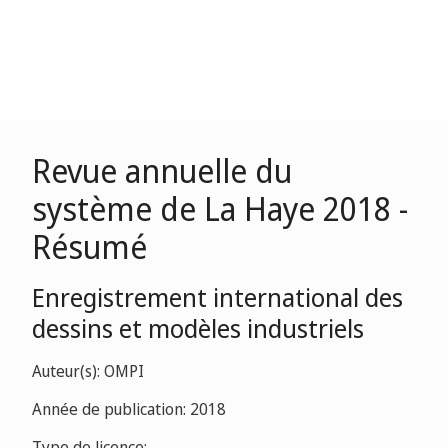
Revue annuelle du
système de La Haye 2018 -
Résumé
Enregistrement international des
dessins et modèles industriels
Auteur(s): OMPI
Année de publication: 2018
Type de licence: