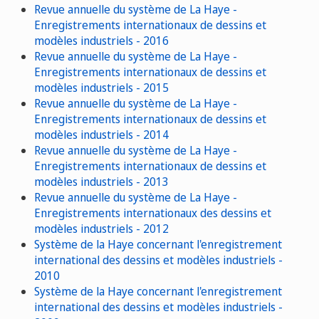
Revue annuelle du système de La Haye -
Enregistrements internationaux de dessins et
modèles industriels - 2016
Revue annuelle du système de La Haye -
Enregistrements internationaux de dessins et
modèles industriels - 2015
Revue annuelle du système de La Haye -
Enregistrements internationaux de dessins et
modèles industriels - 2014
Revue annuelle du système de La Haye -
Enregistrements internationaux de dessins et
modèles industriels - 2013
Revue annuelle du système de La Haye -
Enregistrements internationaux des dessins et
modèles industriels - 2012
Système de la Haye concernant l'enregistrement
international des dessins et modèles industriels -
2010
Système de la Haye concernant l'enregistrement
international des dessins et modèles industriels -