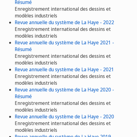
Résumé
Enregistrement international des dessins et
modèles industriels
Revue annuelle du système de La Haye - 2022
Enregistrement international des dessins et
modèles industriels
Revue annuelle du système de La Haye 2021 -
Résumé
Enregistrement international des dessins et
modèles industriels
Revue annuelle du système de La Haye - 2021
Enregistrement international des dessins et
modèles industriels
Revue annuelle du système de La Haye 2020 -
Résumé
Enregistrement international des dessins et
modèles industriels
Revue annuelle du système de La Haye - 2020
Enregistrement international des dessins et
modèles industriels
Revue annuelle du système de La Haye 2019 -