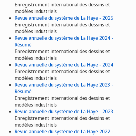
Enregistrement international des dessins et
modèles industriels
Revue annuelle du système de La Haye - 2025
Enregistrement international des dessins et
modèles industriels
Revue annuelle du système de La Haye 2024 -
Résumé
Enregistrement international des dessins et
modèles industriels
Revue annuelle du système de La Haye - 2024
Enregistrement international des dessins et
modèles industriels
Revue annuelle du système de La Haye 2023 -
Résumé
Enregistrement international des dessins et
modèles industriels
Revue annuelle du système de La Haye - 2023
Enregistrement international des dessins et
modèles industriels
Revue annuelle du système de La Haye 2022 -