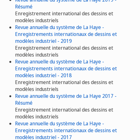
Résumé
Enregistrement international des dessins et
modèles industriels
Revue annuelle du système de La Haye -
Enregistrements internationaux de dessins et
modèles industriel - 2019
Enregistrement international des dessins et
modèles industriels
Revue annuelle du système de La Haye -
Enregistrements internationaux de dessins et
modèles industriel - 2018
Enregistrement international des dessins et
modèles industriels
Revue annuelle du système de La Haye 2017 -
Résumé
Enregistrement international des dessins et
modèles industriels
Revue annuelle du système de La Haye -
Enregistrements internationaux de dessins et
modèles industriel - 2017