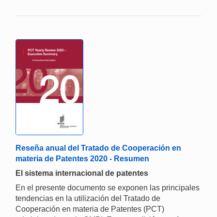
Reseña anual del Tratado de Cooperación en
materia de Patentes 2020 - Resumen
El sistema internacional de patentes
En el presente documento se exponen las principales
tendencias en la utilización del Tratado de
Cooperación en materia de Patentes (PCT)