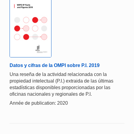
Datos y cifras de la OMPI sobre P.I. 2019
Una reseña de la actividad relacionada con la
propiedad intelectual (P.I.) extraida de las últimas
estadísticas disponibles proporcionadas por las
oficinas nacionales y regionales de P.I.
Année de publication: 2020