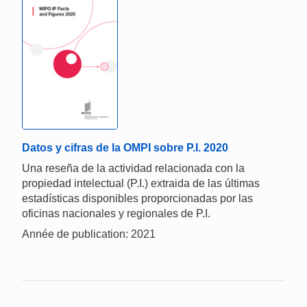
Datos y cifras de la OMPI sobre P.I. 2020
Una reseña de la actividad relacionada con la
propiedad intelectual (P.I.) extraida de las últimas
estadísticas disponibles proporcionadas por las
oficinas nacionales y regionales de P.I.
Année de publication: 2021