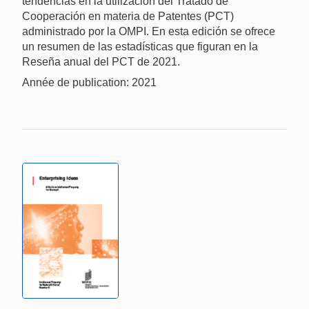
tendencias en la utilización del Tratado de
Cooperación en materia de Patentes (PCT)
administrado por la OMPI. En esta edición se ofrece
un resumen de las estadísticas que figuran en la
Reseña anual del PCT de 2021.
Année de publication: 2021