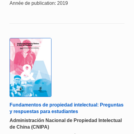
Année de publication: 2019
Fundamentos de propiedad intelectual: Preguntas
y respuestas para estudiantes
Administración Nacional de Propiedad Intelectual
de China (CNIPA)