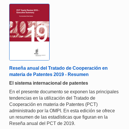
Reseña anual del Tratado de Cooperación en
materia de Patentes 2019 - Resumen
El sistema internacional de patentes
En el presente documento se exponen las principales
tendencias en la utilización del Tratado de
Cooperación en materia de Patentes (PCT)
administrado por la OMPI. En esta edición se ofrece
un resumen de las estadísticas que figuran en la
Reseña anual del PCT de 2019.