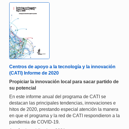
Centros de apoyo a la tecnología y la innovación
(CATI) Informe de 2020
Propiciar la innovación local para sacar partido de
su potencial
En este informe anual del programa de CATI se
destacan las principales tendencias, innovaciones e
hitos de 2020, prestando especial atención la manera
en que el programa y la red de CATI respondieron a la
pandemia de COVID-19.