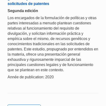
solicitudes de patentes
Segunda edición
Los encargados de la formulación de políticas y otras
partes interesadas a menudo plantean cuestiones
relativas al funcionamiento del requisito de
divulgación, y solicitan información práctica y
empírica sobre el mismo, de recursos genéticos y
conocimientos tradicionales en las solicitudes de
patentes. Este estudio, propugnado por entendidos en
la materia, ofrece una presentación general
exhaustiva y rigurosamente imparcial de las
principales cuestiones legales y de funcionamiento
que se plantean en este contexto.
Année de publication: 2020