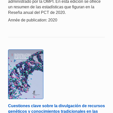
administrado por la OMPI. En esta edición se ofrece
un resumen de las estadísticas que figuran en la
Reseña anual del PCT de 2020.
Année de publication: 2020
Cuestiones clave sobre la divulgación de recursos
genéticos y conocimientos tradicionales en las