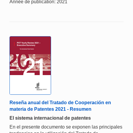
Année de publication: 2021
Reseña anual del Tratado de Cooperación en
materia de Patentes 2021 - Resumen
El sistema internacional de patentes
En el presente documento se exponen las principales