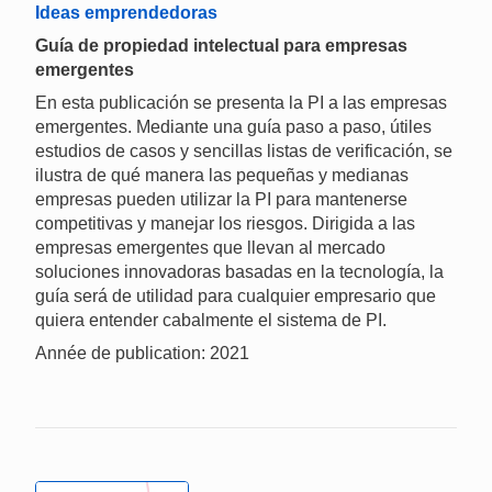
Ideas emprendedoras
Guía de propiedad intelectual para empresas
emergentes
En esta publicación se presenta la PI a las empresas
emergentes. Mediante una guía paso a paso, útiles
estudios de casos y sencillas listas de verificación, se
ilustra de qué manera las pequeñas y medianas
empresas pueden utilizar la PI para mantenerse
competitivas y manejar los riesgos. Dirigida a las
empresas emergentes que llevan al mercado
soluciones innovadoras basadas en la tecnología, la
guía será de utilidad para cualquier empresario que
quiera entender cabalmente el sistema de PI.
Année de publication: 2021