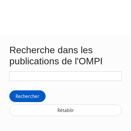
Recherche dans les
publications de l'OMPI
Rechercher
Rétablir