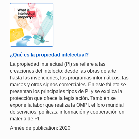
¿Qué es la propiedad intelectual?
La propiedad intelectual (PI) se refiere a las
creaciones del intelecto: desde las obras de arte
hasta las invenciones, los programas informáticos, las
marcas y otros signos comerciales. En este folleto se
presentan los principales tipos de PI y se explica la
protección que ofrece la legislación. También se
expone la labor que realiza la OMPI, el foro mundial
de servicios, políticas, información y cooperación en
materia de PI.
Année de publication: 2020