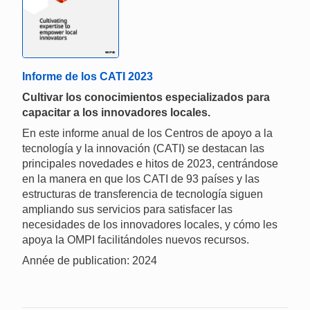
Informe de los CATI 2023
Cultivar los conocimientos especializados para
capacitar a los innovadores locales.
En este informe anual de los Centros de apoyo a la
tecnología y la innovación (CATI) se destacan las
principales novedades e hitos de 2023, centrándose
en la manera en que los CATI de 93 países y las
estructuras de transferencia de tecnología siguen
ampliando sus servicios para satisfacer las
necesidades de los innovadores locales, y cómo les
apoya la OMPI facilitándoles nuevos recursos.
Année de publication: 2024