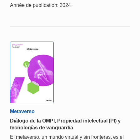
Année de publication: 2024
Metaverso
Diálogo de la OMPI, Propiedad intelectual (PI) y
tecnologías de vanguardia
El metaverso, un mundo virtual y sin fronteras, es el