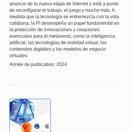
anuncio de la nueva etapa de Internet y está a punto
de reconfigurar el trabajo, el juego y mucho más. A
medida que la tecnología se entremezcla con la vida
cotidiana, la PI desempeña un papel fundamental en
la protección de innovaciones y creaciones
esenciales para el metaverso, como la inteligencia
artificial, las tecnologías de realidad virtual, los
contenidos digitales y los modelos de negocio
virtuales.
Année de publication: 2024