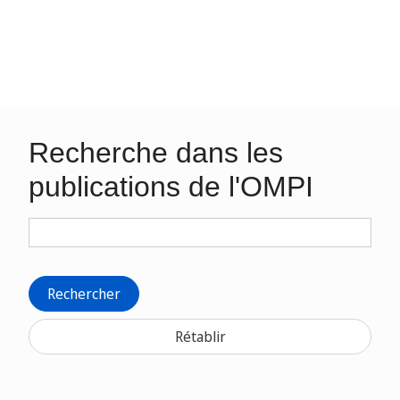
Recherche dans les
publications de l'OMPI
Rechercher
Rétablir