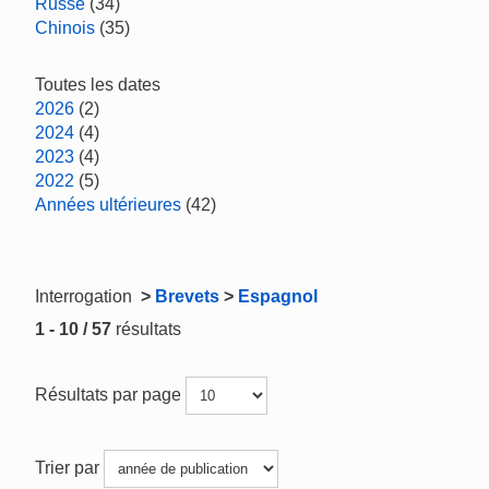
Russe
(34)
Chinois
(35)
Toutes les dates
2026
(2)
2024
(4)
2023
(4)
2022
(5)
Années ultérieures
(42)
Interrogation
>
Brevets
>
Espagnol
1 - 10 / 57
résultats
Résultats par page
Trier par