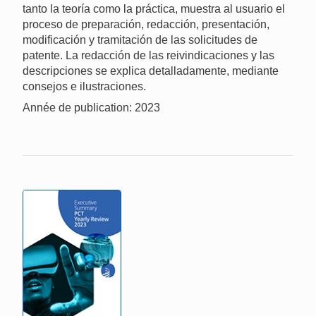
tanto la teoría como la práctica, muestra al usuario el
proceso de preparación, redacción, presentación,
modificación y tramitación de las solicitudes de
patente. La redacción de las reivindicaciones y las
descripciones se explica detalladamente, mediante
consejos e ilustraciones.
Année de publication: 2023