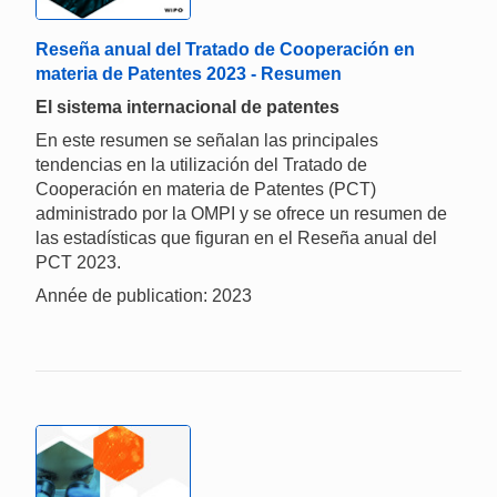
Reseña anual del Tratado de Cooperación en
materia de Patentes 2023 - Resumen
El sistema internacional de patentes
En este resumen se señalan las principales
tendencias en la utilización del Tratado de
Cooperación en materia de Patentes (PCT)
administrado por la OMPI y se ofrece un resumen de
las estadísticas que figuran en el Reseña anual del
PCT 2023.
Année de publication: 2023