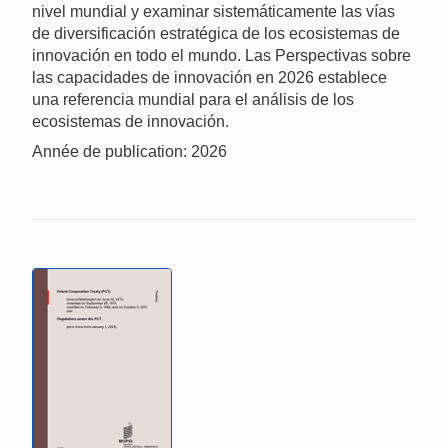
nivel mundial y examinar sistemáticamente las vías
de diversificación estratégica de los ecosistemas de
innovación en todo el mundo. Las Perspectivas sobre
las capacidades de innovación en 2026 establece
una referencia mundial para el análisis de los
ecosistemas de innovación.
Année de publication: 2026