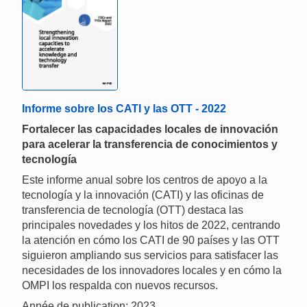
Informe sobre los CATI y las OTT - 2022
Fortalecer las capacidades locales de innovación
para acelerar la transferencia de conocimientos y
tecnología
Este informe anual sobre los centros de apoyo a la
tecnología y la innovación (CATI) y las oficinas de
transferencia de tecnología (OTT) destaca las
principales novedades y los hitos de 2022, centrando
la atención en cómo los CATI de 90 países y las OTT
siguieron ampliando sus servicios para satisfacer las
necesidades de los innovadores locales y en cómo la
OMPI los respalda con nuevos recursos.
Année de publication: 2023