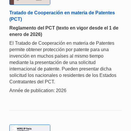
Tratado de Cooperación en materia de Patentes
(PCT)
Reglamento del PCT (texto en vigor desde el 1 de
enero de 2026)
El Tratado de Cooperación en materia de Patentes
permite obtener protección por patente para una
invención en muchos países al mismo tiempo
mediante la presentación de una solicitud
internacional de patente. Pueden presentar dicha
solicitud los nacionales o residentes de los Estados
Contratantes del PCT.
Année de publication: 2026