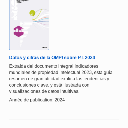
Datos y cifras de la OMPI sobre P.I. 2024
Extraída del documento integral Indicadores
mundiales de propiedad intelectual 2023, esta guía
resumen de gran utilidad explica las tendencias y
conclusiones clave, y está ilustrada con
visualizaciones de datos intuitivas.
Année de publication: 2024