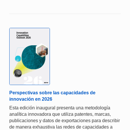
Perspectivas sobre las capacidades de
innovación en 2026
Esta edición inaugural presenta una metodología
analítica innovadora que utiliza patentes, marcas,
publicaciones y datos de exportaciones para describir
de manera exhaustiva las redes de capacidades a