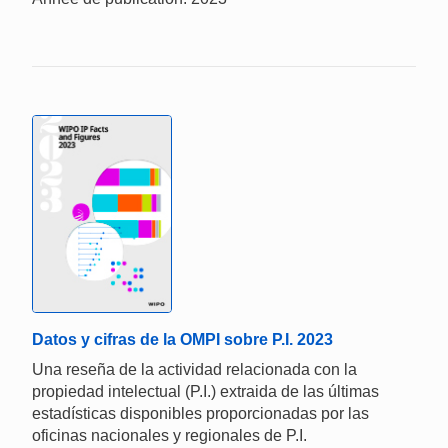
Datos y cifras de la OMPI sobre P.I. 2023
Una reseña de la actividad relacionada con la
propiedad intelectual (P.I.) extraida de las últimas
estadísticas disponibles proporcionadas por las
oficinas nacionales y regionales de P.I.