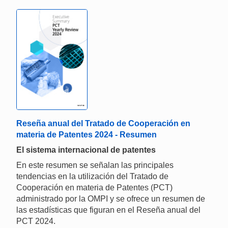
Reseña anual del Tratado de Cooperación en
materia de Patentes 2024 - Resumen
El sistema internacional de patentes
En este resumen se señalan las principales
tendencias en la utilización del Tratado de
Cooperación en materia de Patentes (PCT)
administrado por la OMPI y se ofrece un resumen de
las estadísticas que figuran en el Reseña anual del
PCT 2024.