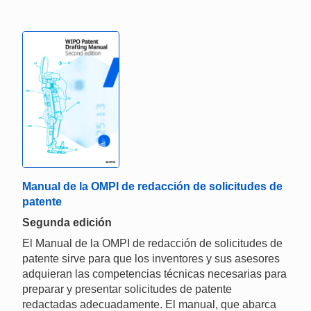
Manual de la OMPI de redacción de solicitudes de
patente
Segunda edición
El Manual de la OMPI de redacción de solicitudes de
patente sirve para que los inventores y sus asesores
adquieran las competencias técnicas necesarias para
preparar y presentar solicitudes de patente
redactadas adecuadamente. El manual, que abarca