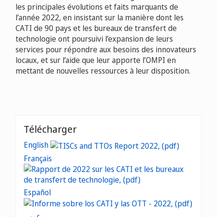
les principales évolutions et faits marquants de
l’année 2022, en insistant sur la manière dont les
CATI de 90 pays et les bureaux de transfert de
technologie ont poursuivi l’expansion de leurs
services pour répondre aux besoins des innovateurs
locaux, et sur l’aide que leur apporte l’OMPI en
mettant de nouvelles ressources à leur disposition.
Télécharger
English
Français
Español
عربي