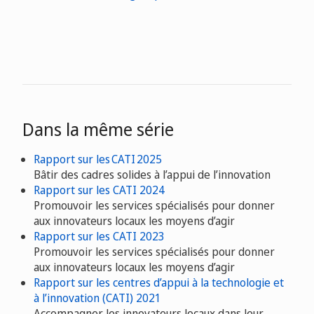
Dans la même série
Rapport sur les CATI 2025
Bâtir des cadres solides à l’appui de l’innovation
Rapport sur les CATI 2024
Promouvoir les services spécialisés pour donner
aux innovateurs locaux les moyens d’agir
Rapport sur les CATI 2023
Promouvoir les services spécialisés pour donner
aux innovateurs locaux les moyens d’agir
Rapport sur les centres d’appui à la technologie et
à l’innovation (CATI) 2021
Accompagner les innovateurs locaux dans leur