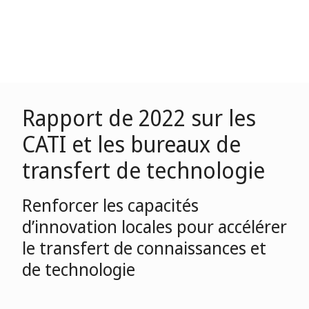
Rapport de 2022 sur les
CATI et les bureaux de
transfert de technologie
Renforcer les capacités
d’innovation locales pour accélérer
le transfert de connaissances et
de technologie