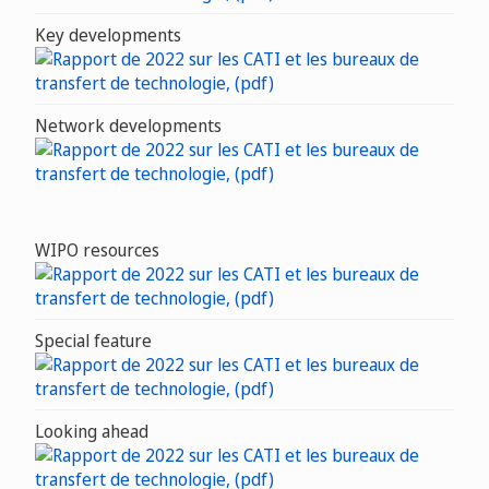
Key developments
Network developments
WIPO resources
Special feature
Looking ahead