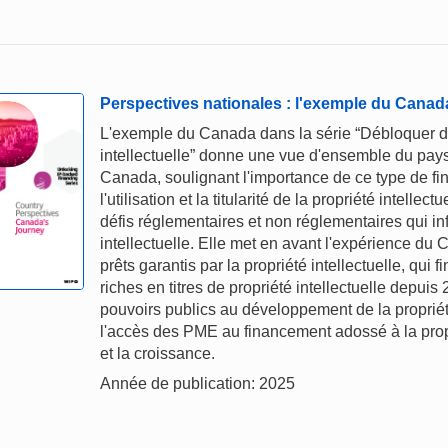
Perspectives nationales : l'exemple du Canad
L'exemple du Canada dans la série “Débloquer de
intellectuelle” donne une vue d'ensemble du pays
Canada, soulignant l'importance de ce type de f
l'utilisation et la titularité de la propriété intell
défis réglementaires et non réglementaires qui in
intellectuelle. Elle met en avant l'expérience 
prêts garantis par la propriété intellectuelle, qui
riches en titres de propriété intellectuelle depuis
pouvoirs publics au développement de la propriété i
l'accès des PME au financement adossé à la propri
et la croissance.
Année de publication: 2025