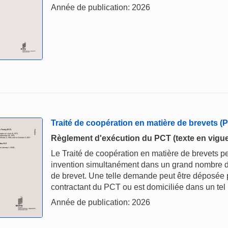
Année de publication: 2026
Traité de coopération en matière de brevets (
Règlement d'exécution du PCT (texte en vigueu
Le Traité de coopération en matière de brevets p
invention simultanément dans un grand nombre d
de brevet. Une telle demande peut être déposée pa
contractant du PCT ou est domiciliée dans un tel 
Année de publication: 2026