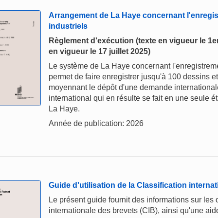
Arrangement de La Haye concernant l'enregis
industriels
Règlement d'exécution (texte en vigueur le 1er 
en vigueur le 17 juillet 2025)
Le système de La Haye concernant l'enregistremen
permet de faire enregistrer jusqu'à 100 dessins e
moyennant le dépôt d'une demande internationale
international qui en résulte se fait en une seule
La Haye.
Année de publication: 2026
Guide d'utilisation de la Classification interna
Le présent guide fournit des informations sur les ob
internationale des brevets (CIB), ainsi qu'une aide 