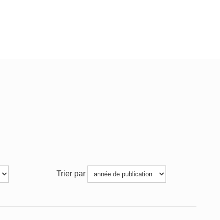
Trier par