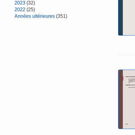
2023
(32)
2022
(25)
Années ultérieures
(351)