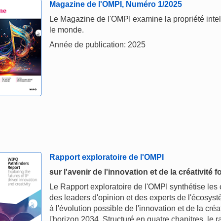
Magazine de l'OMPI, Numéro 1/2025
Le Magazine de l'OMPI examine la propriété intelle
le monde.
Année de publication: 2025
Rapport exploratoire de l'OMPI
sur l'avenir de l'innovation et de la créativité 
Le Rapport exploratoire de l'OMPI synthétise les
des leaders d'opinion et des experts de l'écosystèm
à l'évolution possible de l'innovation et de la créa
l'horizon 2034. Structuré en quatre chapitres, le