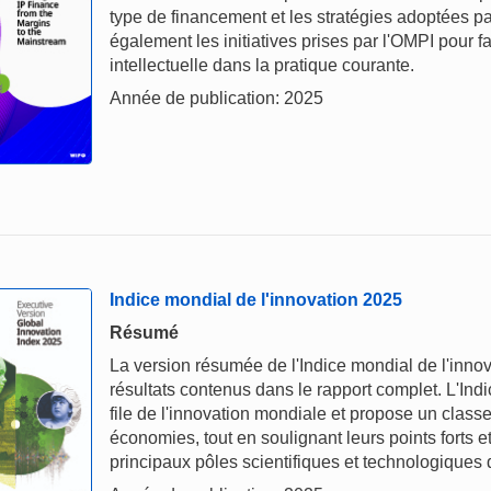
type de financement et les stratégies adoptées par
également les initiatives prises par l'OMPI pour fa
intellectuelle dans la pratique courante.
Année de publication: 2025
Indice mondial de l'innovation 2025
Résumé
La version résumée de l'Indice mondial de l'inno
résultats contenus dans le rapport complet. L'Ind
file de l'innovation mondiale et propose un class
économies, tout en soulignant leurs points forts e
principaux pôles scientifiques et technologiques