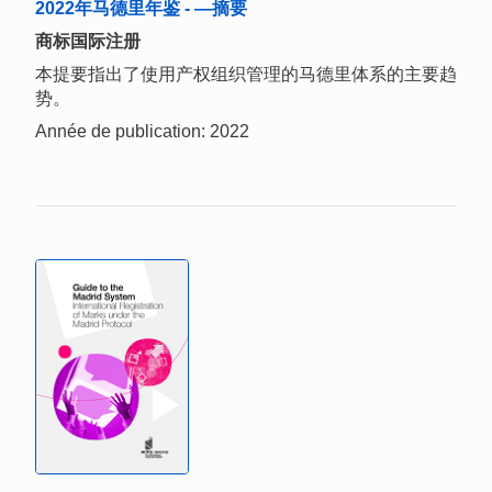
2022年马德里年鉴 - —摘要
商标国际注册
本提要指出了使用产权组织管理的马德里体系的主要趋
势。
Année de publication: 2022