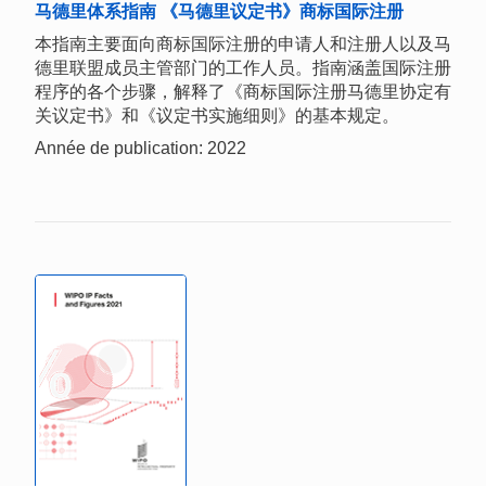
马德里体系指南 《马德里议定书》商标国际注册
本指南主要面向商标国际注册的申请人和注册人以及马
德里联盟成员主管部门的工作人员。指南涵盖国际注册
程序的各个步骤，解释了《商标国际注册马德里协定有
关议定书》和《议定书实施细则》的基本规定。
Année de publication: 2022