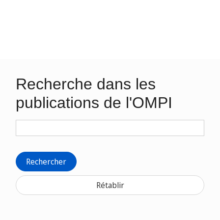
Recherche dans les
publications de l'OMPI
Rechercher
Rétablir