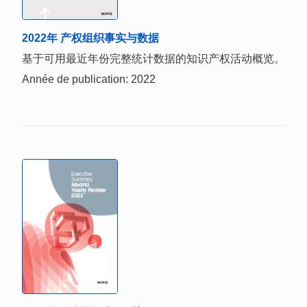
2022年 产权组织事实与数据
基于可用最近年份完整统计数据的知识产权活动概览。
Année de publication: 2022