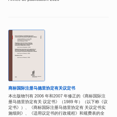
商标国际注册马德里协定有关议定书
本出版物刊有 2006 年和2007 年修正的《商标国际注
册马德里协定有关 议定书》（1989 年）（以下称《议
定书》）、《商标国际注册马德里协定有 关议定书实
施细则》、《适用议定书的行政规程》和规费表的全