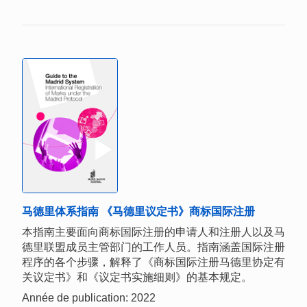
马德里体系指南 《马德里议定书》商标国际注册
本指南主要面向商标国际注册的申请人和注册人以及马
德里联盟成员主管部门的工作人员。指南涵盖国际注册
程序的各个步骤，解释了《商标国际注册马德里协定有
关议定书》和《议定书实施细则》的基本规定。
Année de publication: 2022