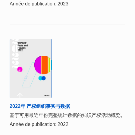
Année de publication: 2023
2022年 产权组织事实与数据
基于可用最近年份完整统计数据的知识产权活动概览。
Année de publication: 2022