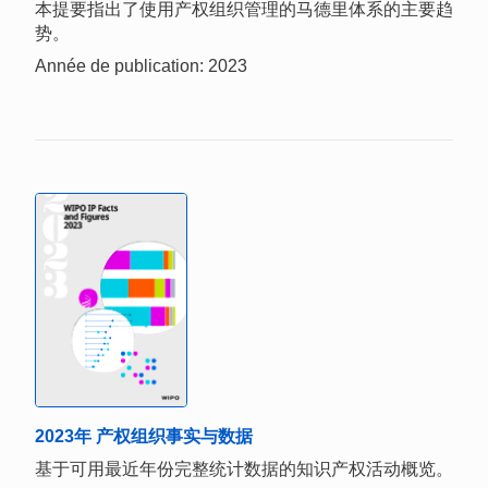
本提要指出了使用产权组织管理的马德里体系的主要趋
势。
Année de publication: 2023
2023年 产权组织事实与数据
基于可用最近年份完整统计数据的知识产权活动概览。