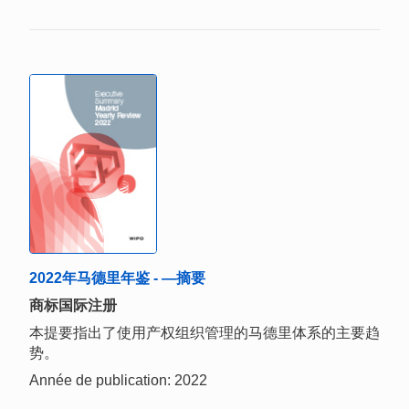
2022年马德里年鉴 - —摘要
商标国际注册
本提要指出了使用产权组织管理的马德里体系的主要趋
势。
Année de publication: 2022