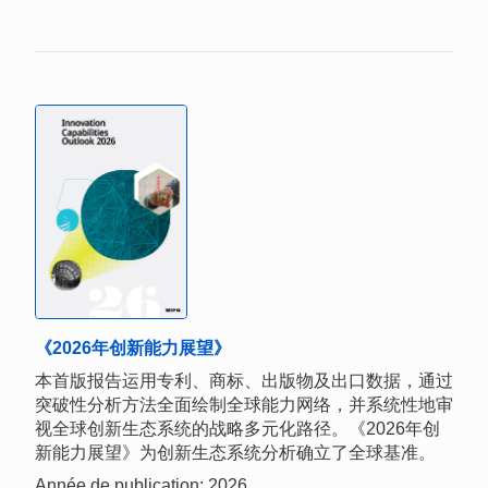
《2026年创新能力展望》
本首版报告运用专利、商标、出版物及出口数据，通过
突破性分析方法全面绘制全球能力网络，并系统性地审
视全球创新生态系统的战略多元化路径。《2026年创
新能力展望》为创新生态系统分析确立了全球基准。
Année de publication: 2026