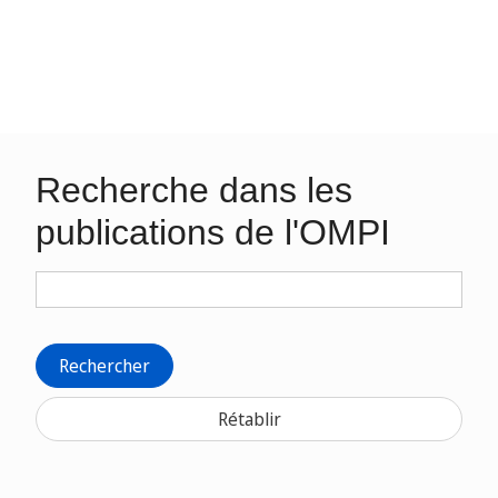
Recherche dans les
publications de l'OMPI
Rechercher
Rétablir