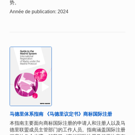
势。
Année de publication: 2024
马德里体系指南 《马德里议定书》商标国际注册
本指南主要面向商标国际注册的申请人和注册人以及马
德里联盟成员主管部门的工作人员。指南涵盖国际注册