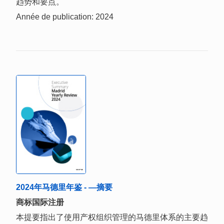
趋势和要点。
Année de publication: 2024
2024年马德里年鉴 - —摘要
商标国际注册
本提要指出了使用产权组织管理的马德里体系的主要趋