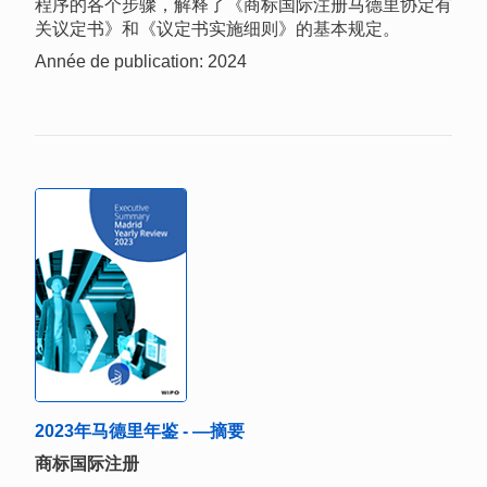
程序的各个步骤，解释了《商标国际注册马德里协定有
关议定书》和《议定书实施细则》的基本规定。
Année de publication: 2024
2023年马德里年鉴 - —摘要
商标国际注册