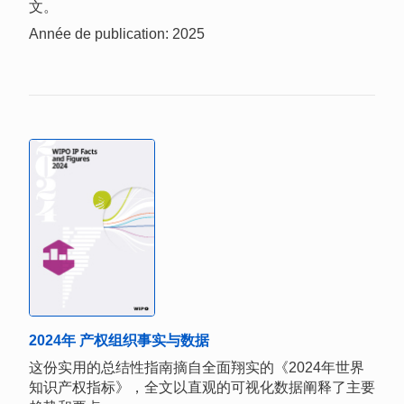
文。
Année de publication: 2025
2024年 产权组织事实与数据
这份实用的总结性指南摘自全面翔实的《2024年世界
知识产权指标》，全文以直观的可视化数据阐释了主要