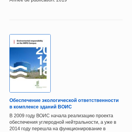
Обеспечение экологической ответственности
в комплексе зданий ВОИС
В 2009 году ВОИС начала реализацию проекта
обеспечения углеродной нейтральности, а уже в
2014 году перешла на функционирование в