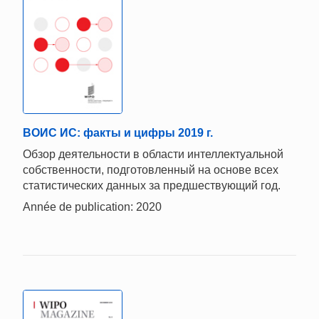
ВОИС ИС: факты и цифры 2019 г.
Обзор деятельности в области интеллектуальной
собственности, подготовленный на основе всех
статистических данных за предшествующий год.
Année de publication: 2020