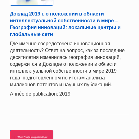
Доклад 2019 г. о положении в области
интеллектуальной собственности в мире –
География инноваций: локальные центры и
глобальные сети
Где именно сосредоточена инновационная
деятельность? Ответ на вопрос, как за последние
десятилетия изменилась география инноваций,
содержится в Докладе о положении в области
интеллектуальной собственности в мире 2019
года, подготовленном по итогам анализа
миллионов патентов и научных публикаций.
Année de publication: 2019