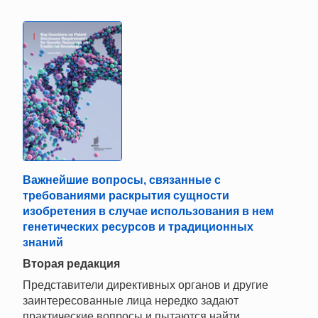
Важнейшие вопросы, связанные с
требованиями раскрытия сущности
изобретения в случае использования в нем
генетических ресурсов и традиционных
знаний
Вторая редакция
Представители директивных органов и другие
заинтересованные лица нередко задают
практические вопросы и пытаются найти