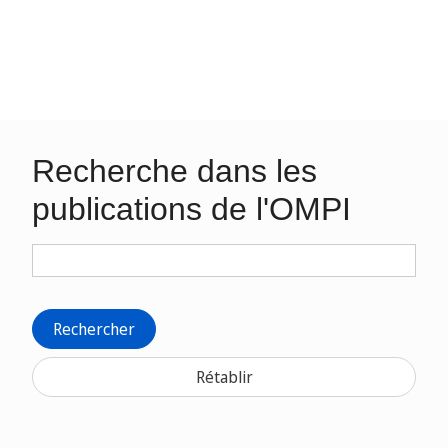
Recherche dans les
publications de l'OMPI
Rechercher
Rétablir