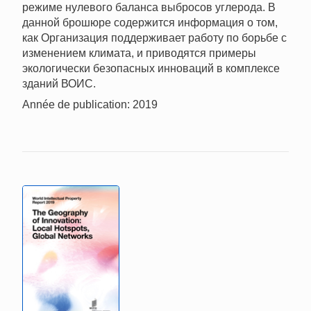
режиме нулевого баланса выбросов углерода. В
данной брошюре содержится информация о том,
как Организация поддерживает работу по борьбе с
изменением климата, и приводятся примеры
экологически безопасных инноваций в комплексе
зданий ВОИС.
Année de publication: 2019