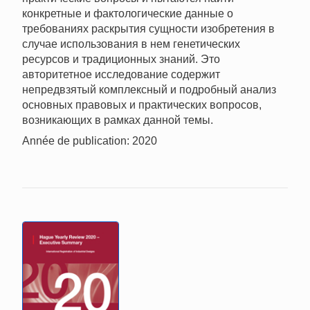
конкретные и фактологические данные о
требованиях раскрытия сущности изобретения в
случае использования в нем генетических
ресурсов и традиционных знаний. Это
авторитетное исследование содержит
непредвзятый комплексный и подробный анализ
основных правовых и практических вопросов,
возникающих в рамках данной темы.
Année de publication: 2020