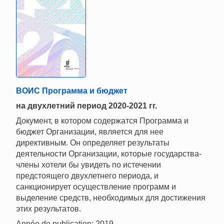
ВОИС Программа и бюджет
на двухлетний период 2020-2021 гг.
Документ, в котором содержатся Программа и
бюджет Организации, является для нее
директивным. Он определяет результаты
деятельности Организации, которые государства-
члены хотели бы увидеть по истечении
предстоящего двухлетнего периода, и
санкционирует осуществление программ и
выделение средств, необходимых для достижения
этих результатов.
Année de publication: 2019