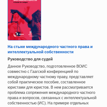
На стыке международного частного права и
интеллектуальной собственности
Руководство для судей
Данное Руководство, подготовленное ВОИС
совместно с Гаагской конференцией по
международному частному праву, представляет
собой практическое пособие, составленное
юристами для юристов. В нем рассматривается
проблема сопряжения международного частного
права и вопросов, связанных с интеллектуальной
собственностью (ИС). На примере отдельных