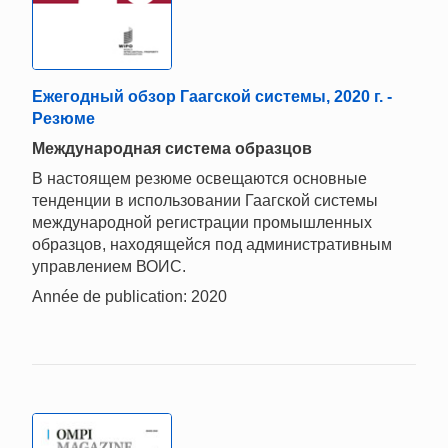
Ежегодный обзор Гаагской системы, 2020 г. -
Резюме
Mеждународная система образцов
В настоящем резюме освещаются основные
тенденции в использовании Гаагской системы
международной регистрации промышленных
образцов, находящейся под административным
управлением ВОИС.
Année de publication: 2020