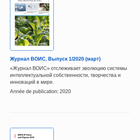
Журнал ВОИС, Выпуск 1/2020 (март)
«Журнал ВОИС» отслеживает эволюцию системы
интеллектуальной собственности, творчества и
инноваций в мире.
Année de publication: 2020