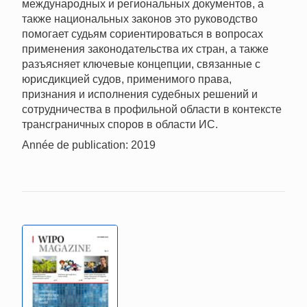
международных и региональных документов, а
также национальных законов это руководство
помогает судьям сориентироваться в вопросах
применения законодательства их стран, а также
разъясняет ключевые концепции, связанные с
юрисдикцией судов, применимого права,
признания и исполнения судебных решений и
сотрудничества в профильной области в контексте
трансграничных споров в области ИС.
Année de publication: 2019