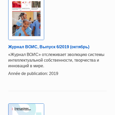
Журнал ВОИС, Выпуск 6/2019 (октябрь)
«Журнал ВОИС» отслеживает эволюцию системы
интеллектуальной собственности, творчества и
инноваций в мире.
Année de publication: 2019