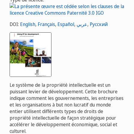
DOI:
English
,
Français
,
Español
,
عربي
,
Русский
Le système de la propriété intellectuelle est un
puissant levier de développement. Cette brochure
indique comment les gouvernements, les entreprises
et les organisations à but non lucratif du monde
entier utilisent différents types de droits de
propriété intellectuelle de façon stratégique pour
accélérer le développement économique, social et
culturel.