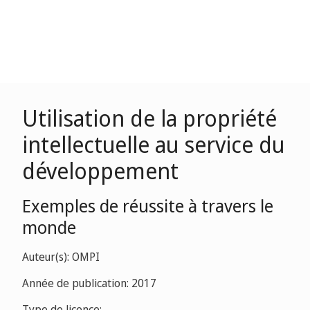
Utilisation de la propriété
intellectuelle au service du
développement
Exemples de réussite à travers le
monde
Auteur(s): OMPI
Année de publication: 2017
Type de licence: