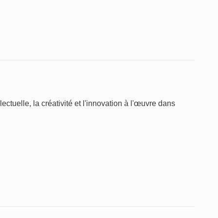
ctuelle, la créativité et l'innovation à l'œuvre dans