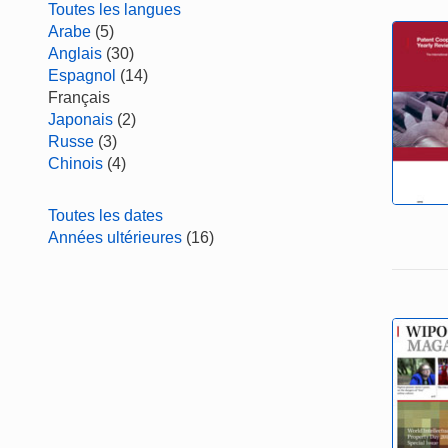
Toutes les langues
Arabe
(5)
Anglais
(30)
Espagnol
(14)
Français
Japonais
(2)
Russe
(3)
Chinois
(4)
Toutes les dates
Années ultérieures
(16)