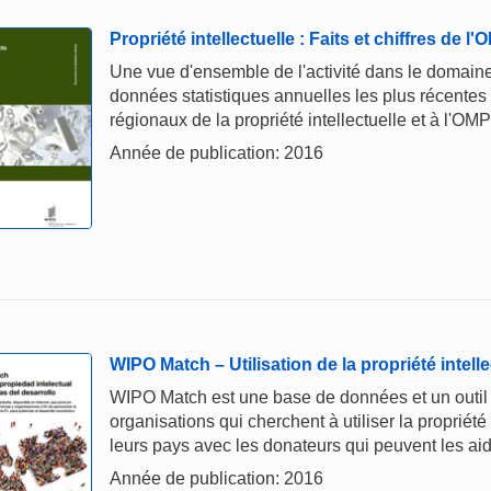
Propriété intellectuelle : Faits et chiffres de l
Une vue d'ensemble de l'activité dans le domaine 
données statistiques annuelles les plus récentes
régionaux de la propriété intellectuelle et à l'OMP
Année de publication: 2016
WIPO Match – Utilisation de la propriété intel
WIPO Match est une base de données et un outil 
organisations qui cherchent à utiliser la propriét
leurs pays avec les donateurs qui peuvent les aid
Année de publication: 2016