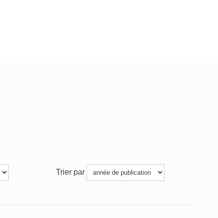
Trier par