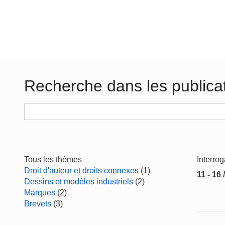
Recherche dans les publica
Tous les thèmes
Interro
Droit d'auteur et droits connexes
(1)
11 - 16 
Dessins et modèles industriels
(2)
Marques
(2)
Brevets
(3)