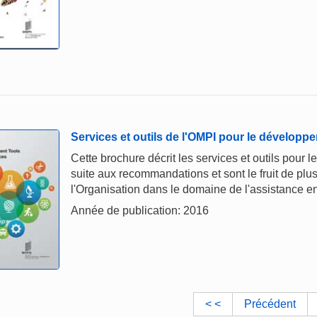
Services et outils de l'OMPI pour le développ
Cette brochure décrit les services et outils pour
suite aux recommandations et sont le fruit de plu
l'Organisation dans le domaine de l'assistance 
Année de publication: 2016
< <
Précédent