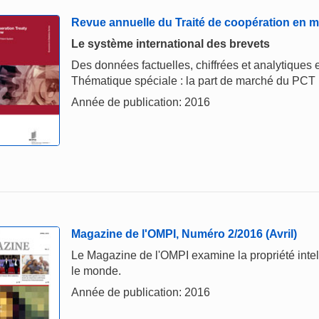
Revue annuelle du Traité de coopération en ma
Le système international des brevets
Des données factuelles, chiffrées et analytiques 
Thématique spéciale : la part de marché du PCT
Année de publication: 2016
Magazine de l'OMPI, Numéro 2/2016 (Avril)
Le Magazine de l'OMPI examine la propriété intelle
le monde.
Année de publication: 2016