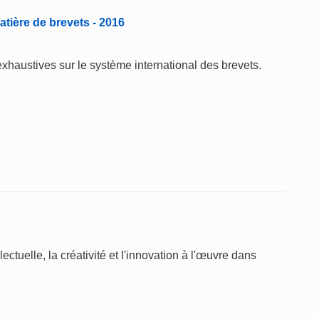
tière de brevets - 2016
exhaustives sur le système international des brevets.
ctuelle, la créativité et l'innovation à l'œuvre dans