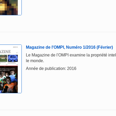
Magazine de l'OMPI, Numéro 1/2016 (Février)
Le Magazine de l'OMPI examine la propriété intelle
le monde.
Année de publication: 2016