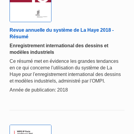
Revue annuelle du système de La Haye 2018 -
Résumé
Enregistrement international des dessins et
modèles industriels
Ce résumé met en évidence les grandes tendances
en ce qui concerne l'utilisation du système de La
Haye pour l'enregistrement international des dessins
et modèles industriels, administré par l'OMPI.
Année de publication: 2018