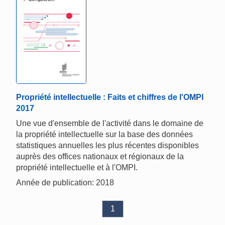
Propriété intellectuelle : Faits et chiffres de l'OMPI
2017
Une vue d'ensemble de l'activité dans le domaine de
la propriété intellectuelle sur la base des données
statistiques annuelles les plus récentes disponibles
auprès des offices nationaux et régionaux de la
propriété intellectuelle et à l'OMPI.
Année de publication: 2018
1