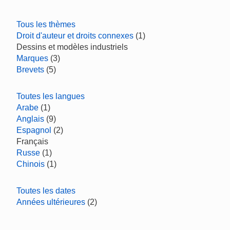
Tous les thèmes
Droit d'auteur et droits connexes
(1)
Dessins et modèles industriels
Marques
(3)
Brevets
(5)
Toutes les langues
Arabe
(1)
Anglais
(9)
Espagnol
(2)
Français
Russe
(1)
Chinois
(1)
Toutes les dates
Années ultérieures
(2)