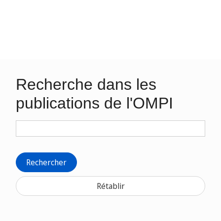
Recherche dans les
publications de l'OMPI
Rechercher
Rétablir