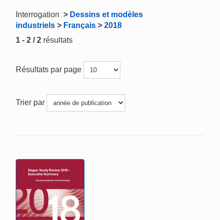
Interrogation
>
Dessins et modèles
industriels
>
Français
>
2018
1 - 2 / 2
résultats
Résultats par page
Trier par