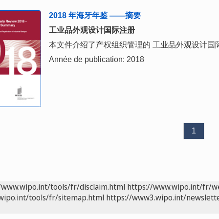
2018 年海牙年鉴 ——摘要
工业品外观设计国际注册
本文件介绍了产权组织管理的 工业品外观设计国
Année de publication: 2018
1
/www.wipo.int/tools/fr/disclaim.html
https://www.wipo.int/fr/w
wipo.int/tools/fr/sitemap.html
https://www3.wipo.int/newslette