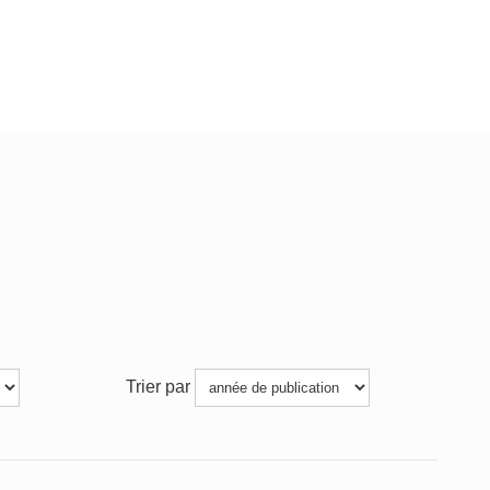
Trier par