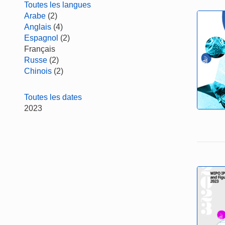
Toutes les langues
Arabe
(2)
Anglais
(4)
Espagnol
(2)
Français
Russe
(2)
Chinois
(2)
Toutes les dates
2023