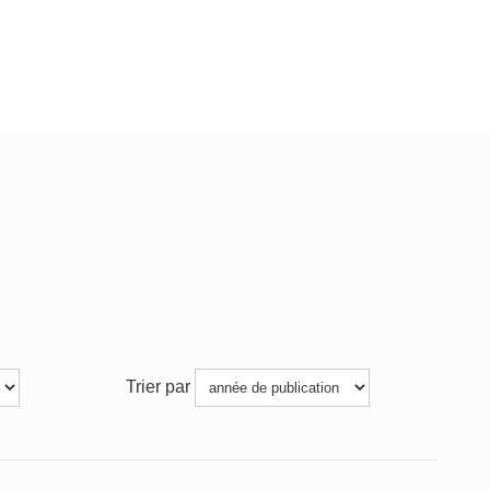
Trier par