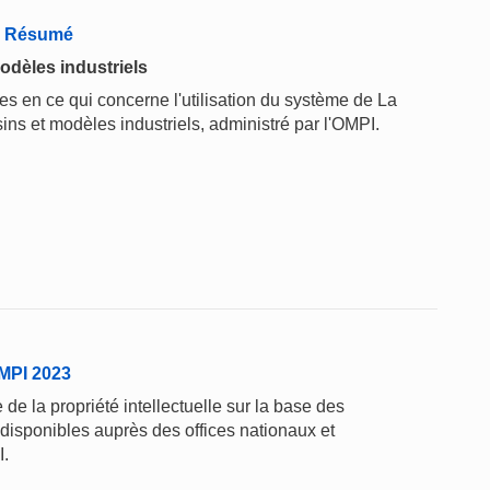
 - Résumé
odèles industriels
 en ce qui concerne l'utilisation du système de La
ins et modèles industriels, administré par l'OMPI.
'OMPI 2023
de la propriété intellectuelle sur la base des
 disponibles auprès des offices nationaux et
I.