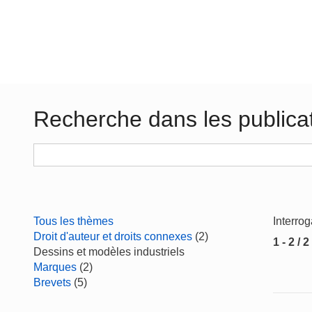
Recherche dans les publica
Tous les thèmes
Interro
Droit d'auteur et droits connexes
(2)
1 - 2 / 2
Dessins et modèles industriels
Marques
(2)
Brevets
(5)