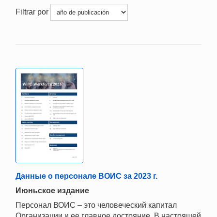
Filtrar por
Данные о персонале ВОИС за 2023 г.
Июньское издание
Персонал ВОИС – это человеческий капитал
Организации и ее главное достояние. В настоящей