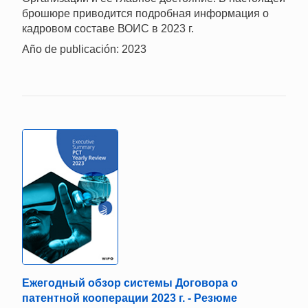
брошюре приводится подробная информация о
кадровом составе ВОИС в 2023 г.
Año de publicación: 2023
Ежегодный обзор системы Договора о
патентной кооперации 2023 г. - Резюме