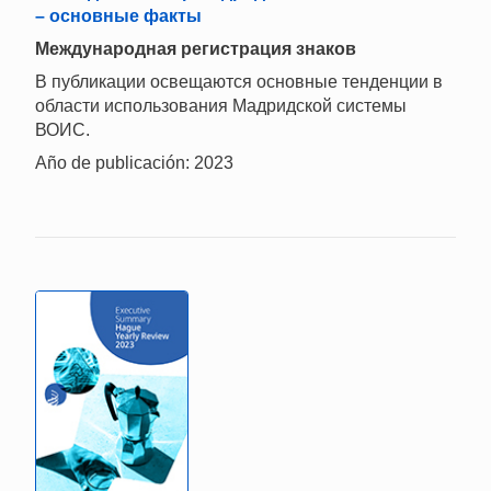
– основные факты
Международная регистрация знаков
В публикации освещаются основные тенденции в
области использования Мадридской системы
ВОИС.
Año de publicación: 2023