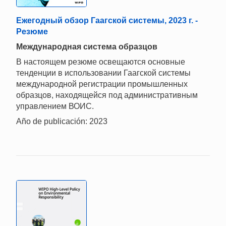
Ежегодный обзор Гаагской системы, 2023 г. -
Резюме
Mеждународная система образцов
В настоящем резюме освещаются основные
тенденции в использовании Гаагской системы
международной регистрации промышленных
образцов, находящейся под административным
управлением ВОИС.
Año de publicación: 2023