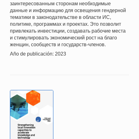
заинтересованным сторонам необходимые
данные и информацию для освещения гендерной
тематики в законодательстве в области ИС,
политике, программах и проектах. Это позволит
привлекать инвестиции, создавать рабочие места
и стимулировать экономический рост на благо
женщин, сообществ и государств-членов.
Año de publicación: 2023