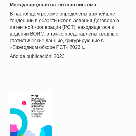
Mеждународная патентная система
В настоящем резюме определены важнейшие
тенденции в области использования Договора о
патентной кооперации (PCT), находящегося в
ведении ВОИС, а также представлены сводные
статистические данные, фигурирующие в
«Ежегодном обзоре РСТ» 2023 г..
Año de publicación: 2023