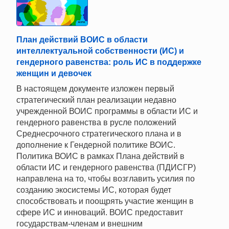
План действий ВОИС в области
интеллектуальной собственности (ИС) и
гендерного равенства: роль ИС в поддержке
женщин и девочек
В настоящем документе изложен первый
стратегический план реализации недавно
учрежденной ВОИС программы в области ИС и
гендерного равенства в русле положений
Среднесрочного стратегического плана и в
дополнение к Гендерной политике ВОИС.
Политика ВОИС в рамках Плана действий в
области ИС и гендерного равенства (ПДИСГР)
направлена на то, чтобы возглавить усилия по
созданию экосистемы ИС, которая будет
способствовать и поощрять участие женщин в
сфере ИС и инноваций. ВОИС предоставит
государствам-членам и внешним