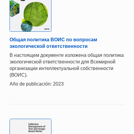
Общая политика ВОИС по вопросам
экологической ответственности
В настоящем документе изложена общая политика
экологической ответственности для Всемирной
организации интеллектуальной собственности
(ВОИС).
Año de publicación: 2023