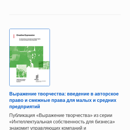
Выражение творчества: введение в авторское
право и смежные права для малых и средних
предприятий
Публикация «Выражение творчества» из серии
«Интеллектуальная собственность для бизнеса»
знакомит управляющих компаний и