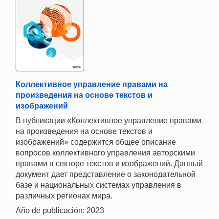
Коллективное управление правами на
произведения на основе текстов и
изображений
В публикации «Коллективное управление правами
на произведения на основе текстов и
изображений» содержится общее описание
вопросов коллективного управления авторскими
правами в секторе текстов и изображений. Данный
документ дает представление о законодательной
базе и национальных системах управления в
различных регионах мира.
Año de publicación: 2023