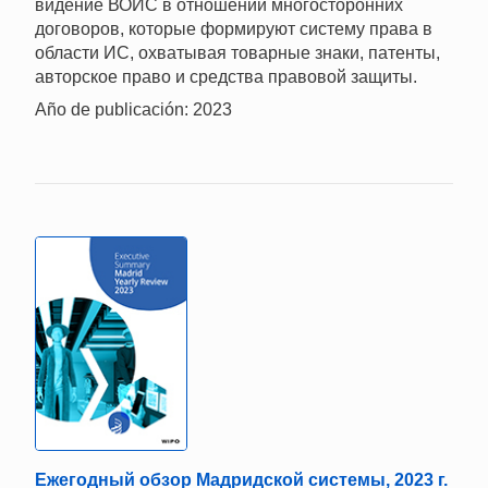
видение ВОИС в отношении многосторонних
договоров, которые формируют систему права в
области ИС, охватывая товарные знаки, патенты,
авторское право и средства правовой защиты.
Año de publicación: 2023
Ежегодный обзор Мадридской системы, 2023 г.