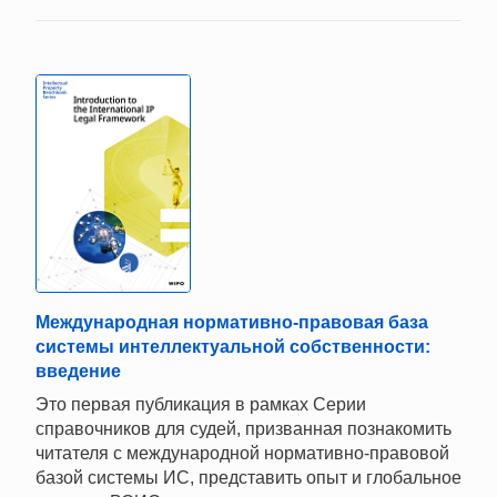
Международная нормативно-правовая база
системы интеллектуальной собственности:
введение
Это первая публикация в рамках Серии
справочников для судей, призванная познакомить
читателя с международной нормативно-правовой
базой системы ИС, представить опыт и глобальное