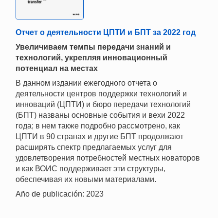
Отчет о деятельности ЦПТИ и БПТ за 2022 год
Увеличиваем темпы передачи знаний и
технологий, укрепляя инновационный
потенциал на местах
В данном издании ежегодного отчета о
деятельности центров поддержки технологий и
инноваций (ЦПТИ) и бюро передачи технологий
(БПТ) названы основные события и вехи 2022
года; в нем также подробно рассмотрено, как
ЦПТИ в 90 странах и другие БПТ продолжают
расширять спектр предлагаемых услуг для
удовлетворения потребностей местных новаторов
и как ВОИС поддерживает эти структуры,
обеспечивая их новыми материалами.
Año de publicación: 2023