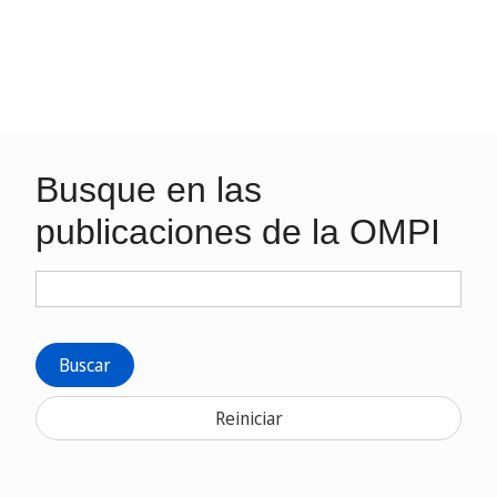
Busque en las
publicaciones de la OMPI
Buscar
Reiniciar