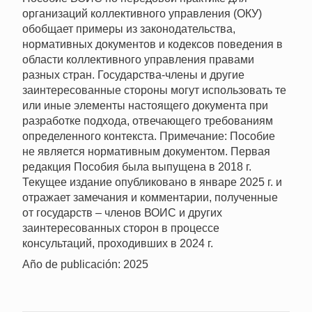
организаций коллективного управления (ОКУ)
обобщает примеры из законодательства,
нормативных документов и кодексов поведения в
области коллективного управления правами
разных стран. Государства-члены и другие
заинтересованные стороны могут использовать те
или иные элементы настоящего документа при
разработке подхода, отвечающего требованиям
определенного контекста. Примечание: Пособие
не является нормативным документом. Первая
редакция Пособия была выпущена в 2018 г.
Текущее издание опубликовано в январе 2025 г. и
отражает замечания и комментарии, полученные
от государств – членов ВОИС и других
заинтересованных сторон в процессе
консультаций, проходивших в 2024 г.
Año de publicación: 2025