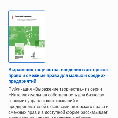
Выражение творчества: введение в авторское
право и смежные права для малых и средних
предприятий
Публикация «Выражение творчества» из серии
«Интеллектуальная собственность для бизнеса»
знакомит управляющих компаний и
предпринимателей с основами авторского права и
смежных прав и в доступной форме рассказывает