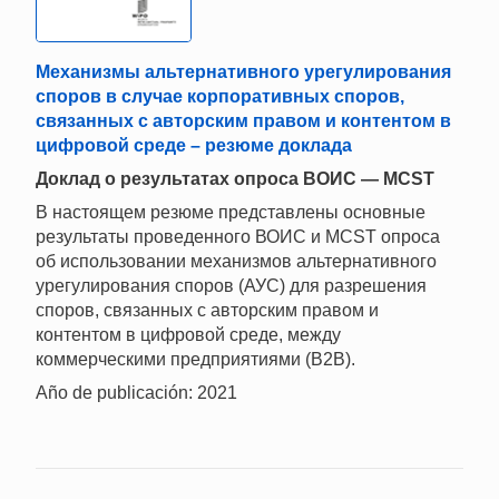
Механизмы альтернативного урегулирования
споров в случае корпоративных споров,
связанных с авторским правом и контентом в
цифровой среде – резюме доклада
Доклад о результатах опроса ВОИС — MCST
В настоящем резюме представлены основные
результаты проведенного ВОИС и MCST опроса
об использовании механизмов альтернативного
урегулирования споров (АУС) для разрешения
споров, связанных с авторским правом и
контентом в цифровой среде, между
коммерческими предприятиями (B2B).
Año de publicación: 2021