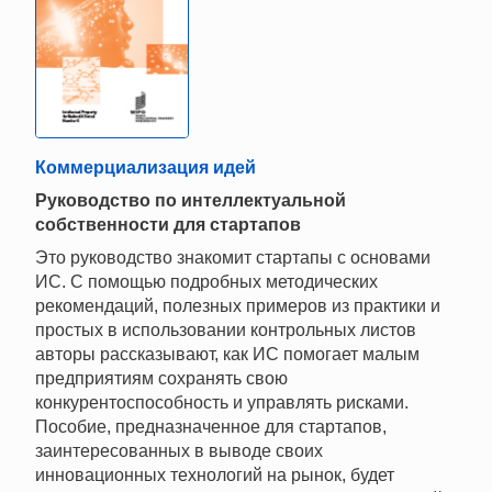
Коммерциализация идей
Руководство по интеллектуальной
собственности для стартапов
Это руководство знакомит стартапы с основами
ИС. С помощью подробных методических
рекомендаций, полезных примеров из практики и
простых в использовании контрольных листов
авторы рассказывают, как ИС помогает малым
предприятиям сохранять свою
конкурентоспособность и управлять рисками.
Пособие, предназначенное для стартапов,
заинтересованных в выводе своих
инновационных технологий на рынок, будет