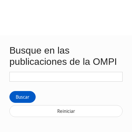
Busque en las
publicaciones de la OMPI
Buscar
Reiniciar