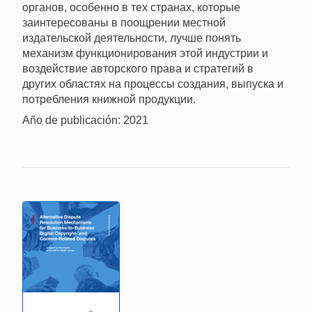
органов, особенно в тех странах, которые
заинтересованы в поощрении местной
издательской деятельности, лучше понять
механизм функционирования этой индустрии и
воздействие авторского права и стратегий в
других областях на процессы создания, выпуска и
потребления книжной продукции.
Año de publicación: 2021