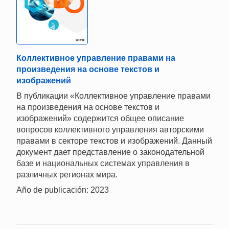
Коллективное управление правами на
произведения на основе текстов и
изображений
В публикации «Коллективное управление правами
на произведения на основе текстов и
изображений» содержится общее описание
вопросов коллективного управления авторскими
правами в секторе текстов и изображений. Данный
документ дает представление о законодательной
базе и национальных системах управления в
различных регионах мира.
Año de publicación: 2023