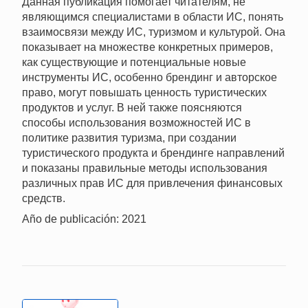
Данная публикация помогает читателям, не
являющимся специалистами в области ИС, понять
взаимосвязи между ИС, туризмом и культурой. Она
показывает на множестве конкретных примеров,
как существующие и потенциальные новые
инструменты ИС, особенно брендинг и авторское
право, могут повышать ценность туристических
продуктов и услуг. В ней также поясняются
способы использования возможностей ИС в
политике развития туризма, при создании
туристического продукта и брендинге направлений
и показаны правильные методы использования
различных прав ИС для привлечения финансовых
средств.
Año de publicación: 2021