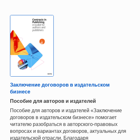
Заключение договоров в издательском
бизнесе
Пособие для авторов и издателей
Пособие для авторов и издателей «Заключение
договоров в издательском бизнесе» помогает
читателю разобраться в авторского-правовых
вопросах и вариантах договоров, актуальных для
издательской отрасли. Благодаря