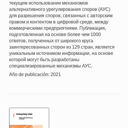
текущем использовании механизмов
альтернативного урегулирования споров (АУС)
для разрешения споров, связанных с авторским
правом и контентом в цифровой среде, между
коммерческими предприятиями. Публикация,
подготовленная на основе более чем 1000
ответов, полученных от широкого круга
заинтересованных сторон из 129 стран, является
уникальным источником информации, на основе
которой могут быть разработаны
специализированные механизмы АУС.
Año de publicación: 2021