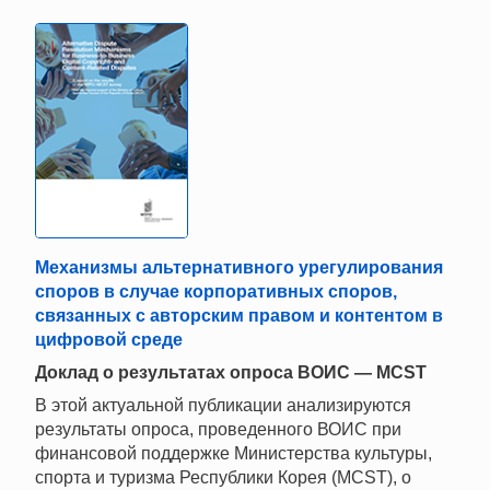
Механизмы альтернативного урегулирования
споров в случае корпоративных споров,
связанных с авторским правом и контентом в
цифровой среде
Доклад о результатах опроса ВОИС — MCST
В этой актуальной публикации анализируются
результаты опроса, проведенного ВОИС при
финансовой поддержке Министерства культуры,
спорта и туризма Республики Корея (MCST), о