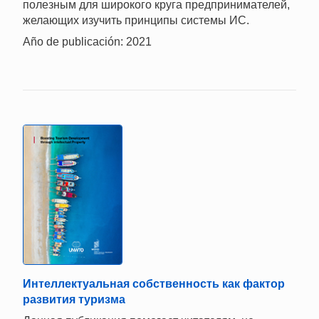
полезным для широкого круга предпринимателей,
желающих изучить принципы системы ИС.
Año de publicación: 2021
Интеллектуальная собственность как фактор
развития туризма