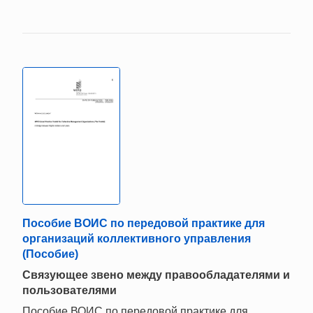
Пособие ВОИС по передовой практике для
организаций коллективного управления
(Пособие)
Связующее звено между правообладателями и
пользователями
Пособие ВОИС по передовой практике для