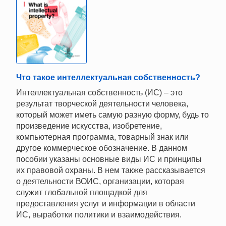
Что такое интеллектуальная собственность?
Интеллектуальная собственность (ИС) – это
результат творческой деятельности человека,
который может иметь самую разную форму, будь то
произведение искусства, изобретение,
компьютерная программа, товарный знак или
другое коммерческое обозначение. В данном
пособии указаны основные виды ИС и принципы
их правовой охраны. В нем также рассказывается
о деятельности ВОИС, организации, которая
служит глобальной площадкой для
предоставления услуг и информации в области
ИС, выработки политики и взаимодействия.