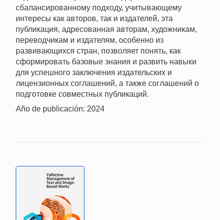
сбалансированному подходу, учитывающему
интересы как авторов, так и издателей, эта
публикация, адресованная авторам, художникам,
переводчикам и издателям, особенно из
развивающихся стран, позволяет понять, как
сформировать базовые знания и развить навыки
для успешного заключения издательских и
лицензионных соглашений, а также соглашений о
подготовке совместных публикаций.
Año de publicación: 2024