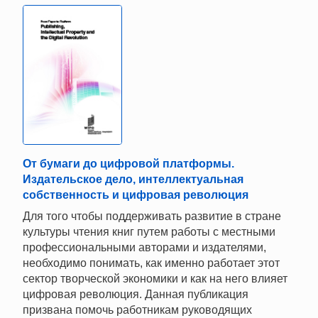
От бумаги до цифровой платформы.
Издательское дело, интеллектуальная
собственность и цифровая революция
Для того чтобы поддерживать развитие в стране
культуры чтения книг путем работы с местными
профессиональными авторами и издателями,
необходимо понимать, как именно работает этот
сектор творческой экономики и как на него влияет
цифровая революция. Данная публикация
призвана помочь работникам руководящих