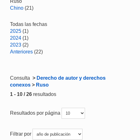
Ruso
Chino
(21)
Todas las fechas
2025
(1)
2024
(1)
2023
(2)
Anteriores
(22)
Consulta
>
Derecho de autor y derechos
conexos
>
Ruso
1 - 10 / 26
resultados
Resultados por página
Filtrar por