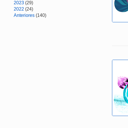
2023
(29)
2022
(24)
Anteriores
(140)