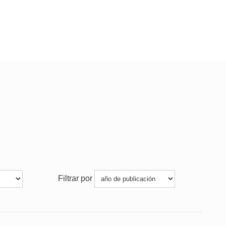
Filtrar por