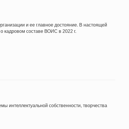
рганизации и ее главное достояние. В настоящей
 кадровом составе ВОИС в 2022 г.
ы интеллектуальной собственности, творчества