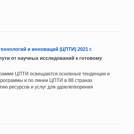
ехнологий и инноваций (ЦПТИ) 2021 г.
пути от научных исследований к готовому
рограмме ЦПТИ освещаются основные тенденции и
х программы и по линии ЦПТИ в 88 странах
ию ресурсов и услуг для удовлетворения