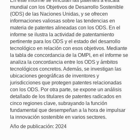
En este informe se vinculan las patentes a escala
mundial con los Objetivos de Desarrollo Sostenible
(ODS) de las Naciones Unidas, y se ofrecen
informaciones valiosas sobre las tendencias en
materia de patentes alineadas con los ODS. En el
informe se ilustra la actividad de patentamiento
pertinente para los ODS y el estado del desarrollo
tecnológico en relación con esos objetivos. Mediante
la tabla de concordancia de la OMPI, en el informe se
analiza la concordancia entre los ODS y ámbitos
tecnológicos concretos. Además, se investigan las
ubicaciones geográficas de inventores y
jurisdicciones que protegen patentes relacionadas
con los ODS. Por otra parte, se expone un análisis
detallado de los titulares de patentes radicados en
cinco regiones clave, subrayando la función
fundamental que desempeñan a la hora de impulsar
la innovación sostenible en varios sectores.
Año de publicación: 2024