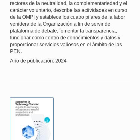
rectores de la neutralidad, la complementariedad y el
carácter voluntario, describe las actividades en curso
de la OMPI y establece los cuatro pilares de la labor
venidera de la Organización a fin de servir de
plataforma de debate, fomentar la transparencia,
funcionar como centro de conocimientos y datos y
proporcionar servicios valiosos en el ámbito de las
PEN.
Año de publicación: 2024