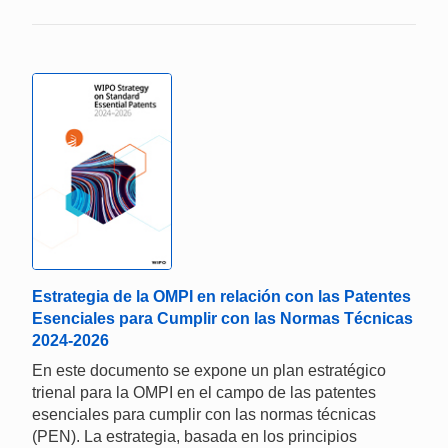
Estrategia de la OMPI en relación con las Patentes
Esenciales para Cumplir con las Normas Técnicas
2024-2026
En este documento se expone un plan estratégico
trienal para la OMPI en el campo de las patentes
esenciales para cumplir con las normas técnicas
(PEN). La estrategia, basada en los principios