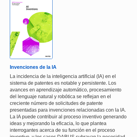
Invenciones de la IA
La incidencia de la inteligencia artificial (IA) en el
sistema de patentes es notable y persistente. Los
avances en aprendizaje automático, procesamiento
del lenguaje natural y robótica se reflejan en el
creciente número de solicitudes de patente
presentadas para invenciones relacionadas con la IA.
La IA puede contribuir al proceso inventivo generando
ideas y mejorando la eficacia, lo que plantea
interrogantes acerca de su función en el proceso
inventivo, y los casos DABUS subrayan la necesidad