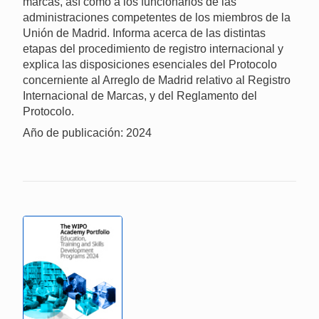
marcas, así como a los funcionarios de las
administraciones competentes de los miembros de la
Unión de Madrid. Informa acerca de las distintas
etapas del procedimiento de registro internacional y
explica las disposiciones esenciales del Protocolo
concerniente al Arreglo de Madrid relativo al Registro
Internacional de Marcas, y del Reglamento del
Protocolo.
Año de publicación: 2024