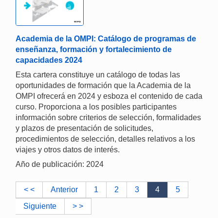
Academia de la OMPI: Catálogo de programas de
enseñanza, formación y fortalecimiento de
capacidades 2024
Esta cartera constituye un catálogo de todas las
oportunidades de formación que la Academia de la
OMPI ofrecerá en 2024 y esboza el contenido de cada
curso. Proporciona a los posibles participantes
información sobre criterios de selección, formalidades
y plazos de presentación de solicitudes,
procedimientos de selección, detalles relativos a los
viajes y otros datos de interés.
Año de publicación: 2024
< <
Anterior
1
2
3
4
5
Siguiente
> >