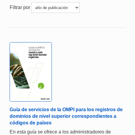
Filtrar por
Guía de servicios de la OMPI para los registros de
dominios de nivel superior correspondientes a
códigos de países
En esta guía se ofrece a los administradores de