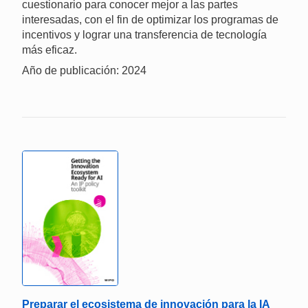
cuestionario para conocer mejor a las partes
interesadas, con el fin de optimizar los programas de
incentivos y lograr una transferencia de tecnología
más eficaz.
Año de publicación: 2024
Preparar el ecosistema de innovación para la IA