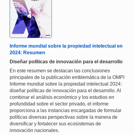
Informe mundial sobre la propiedad intelectual en
2024: Resumen
Diseñar políticas de innovación para el desarrollo
En este resumen se destacan las conclusiones
principales de la publicación emblemática de la OMPI
Informe mundial sobre la propiedad intelectual 2024:
diseñar políticas de innovación para el desarrollo. Al
combinar el análisis económico y los estudios en
profundidad sobre el sector privado, el informe
proporciona a las instancias encargadas de formular
políticas diversas perspectivas sobre la manera de
diversificar y fortalecer sus ecosistemas de
innovación nacionales.