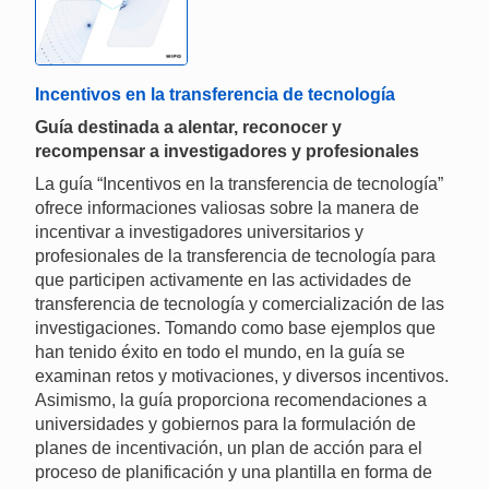
Incentivos en la transferencia de tecnología
Guía destinada a alentar, reconocer y
recompensar a investigadores y profesionales
La guía “Incentivos en la transferencia de tecnología”
ofrece informaciones valiosas sobre la manera de
incentivar a investigadores universitarios y
profesionales de la transferencia de tecnología para
que participen activamente en las actividades de
transferencia de tecnología y comercialización de las
investigaciones. Tomando como base ejemplos que
han tenido éxito en todo el mundo, en la guía se
examinan retos y motivaciones, y diversos incentivos.
Asimismo, la guía proporciona recomendaciones a
universidades y gobiernos para la formulación de
planes de incentivación, un plan de acción para el
proceso de planificación y una plantilla en forma de