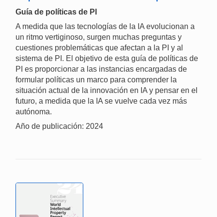
Guía de políticas de PI
A medida que las tecnologías de la IA evolucionan a
un ritmo vertiginoso, surgen muchas preguntas y
cuestiones problemáticas que afectan a la PI y al
sistema de PI. El objetivo de esta guía de políticas de
PI es proporcionar a las instancias encargadas de
formular políticas un marco para comprender la
situación actual de la innovación en IA y pensar en el
futuro, a medida que la IA se vuelve cada vez más
autónoma.
Año de publicación: 2024