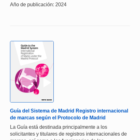
Año de publicación: 2024
Guía del Sistema de Madrid Registro internacional
de marcas según el Protocolo de Madrid
La Guía está destinada principalmente a los
solicitantes y titulares de registros internacionales de