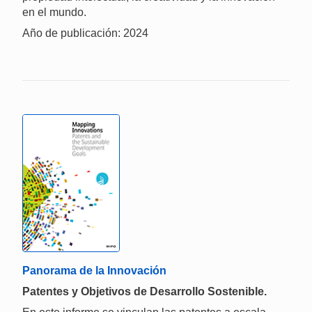
en el mundo.
Año de publicación: 2024
Panorama de la Innovación
Patentes y Objetivos de Desarrollo Sostenible.