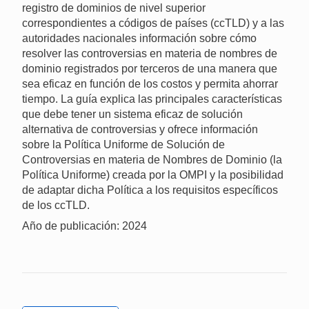
registro de dominios de nivel superior
correspondientes a códigos de países (ccTLD) y a las
autoridades nacionales información sobre cómo
resolver las controversias en materia de nombres de
dominio registrados por terceros de una manera que
sea eficaz en función de los costos y permita ahorrar
tiempo. La guía explica las principales características
que debe tener un sistema eficaz de solución
alternativa de controversias y ofrece información
sobre la Política Uniforme de Solución de
Controversias en materia de Nombres de Dominio (la
Política Uniforme) creada por la OMPI y la posibilidad
de adaptar dicha Política a los requisitos específicos
de los ccTLD.
Año de publicación: 2024