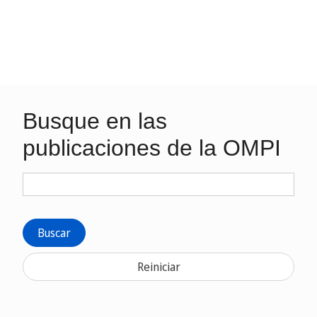
Busque en las
publicaciones de la OMPI
Buscar
Reiniciar