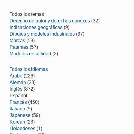
Todos los temas
Derecho de autor y derechos conexos
(32)
Indicaciones geográficas
(9)
Dibujos y modelos industriales
(37)
Marcas
(58)
Patentes
(57)
Modelos de utilidad
(2)
Todos los idiomas
Árabe
(226)
Alemán
(28)
Inglés
(872)
Español
Francés
(450)
Italiano
(5)
Japanese
(59)
Korean
(23)
Holandeses
(1)