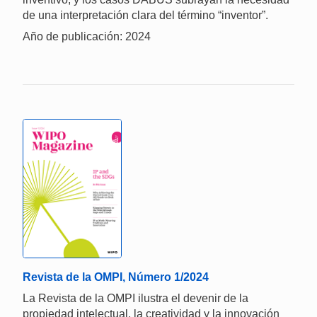
de una interpretación clara del término “inventor”.
Año de publicación: 2024
Revista de la OMPI, Número 1/2024
La Revista de la OMPI ilustra el devenir de la
propiedad intelectual, la creatividad y la innovación