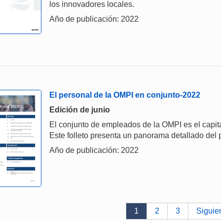
los innovadores locales.
Año de publicación: 2022
El personal de la OMPI en conjunto-2022
Edición de junio
El conjunto de empleados de la OMPI es el capit
Este folleto presenta un panorama detallado del
Año de publicación: 2022
1
2
3
Siguie