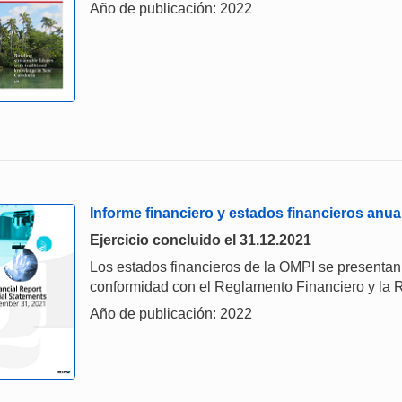
Año de publicación: 2022
Informe financiero y estados financieros anua
Ejercicio concluido el 31.12.2021
Los estados financieros de la OMPI se presenta
conformidad con el Reglamento Financiero y la 
Año de publicación: 2022