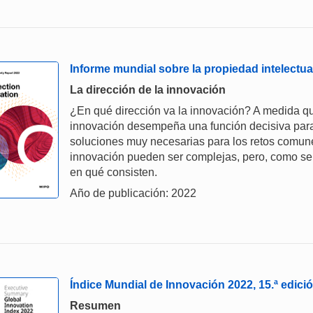
Informe mundial sobre la propiedad intelectu
La dirección de la innovación
¿En qué dirección va la innovación? A medida qu
innovación desempeña una función decisiva para 
soluciones muy necesarias para los retos comun
innovación pueden ser complejas, pero, como se 
en qué consisten.
Año de publicación: 2022
Índice Mundial de Innovación 2022, 15.ª edici
Resumen