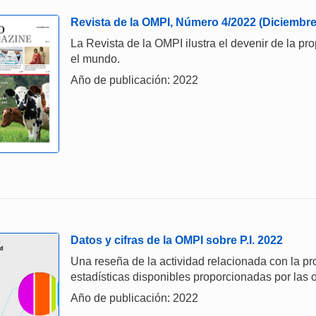
Revista de la OMPI, Número 4/2022 (Diciembre
La Revista de la OMPI ilustra el devenir de la pro
el mundo.
Año de publicación: 2022
Datos y cifras de la OMPI sobre P.I. 2022
Una reseña de la actividad relacionada con la prop
estadísticas disponibles proporcionadas por las o
Año de publicación: 2022