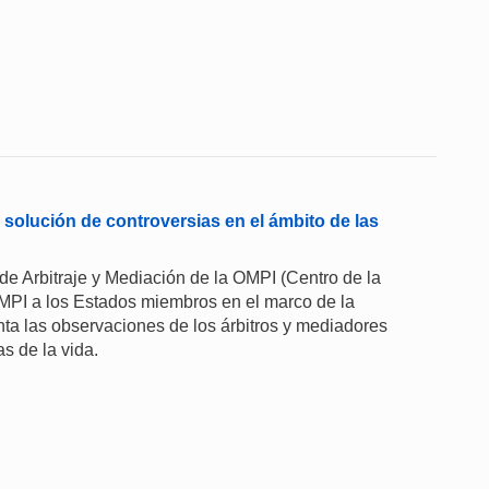
solución de controversias en el ámbito de las
de Arbitraje y Mediación de la OMPI (Centro de la
MPI a los Estados miembros en el marco de la
ta las observaciones de los árbitros y mediadores
s de la vida.