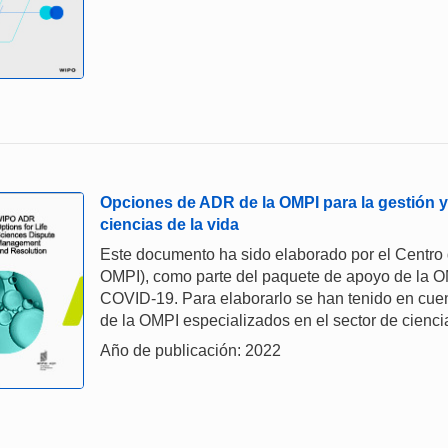
Opciones de ADR de la OMPI para la gestión y 
ciencias de la vida
Este documento ha sido elaborado por el Centro 
OMPI), como parte del paquete de apoyo de la O
COVID-19. Para elaborarlo se han tenido en cuen
de la OMPI especializados en el sector de ciencia
Año de publicación: 2022