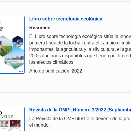
Libro sobre tecnología ecológica
Resumen
El Libro sobre tecnología ecológica sitúa la innov
primera línea de la lucha contra el cambio climáti
importantes: la agricultura y la silvicultura, el a
200 soluciones disponibles que tienen por fin redu
los efectos climáticos.
Año de publicación: 2022
Revista de la OMPI, Número 3/2022 (Septiemb
La Revista de la OMPI ilustra el devenir de la pro
el mundo.