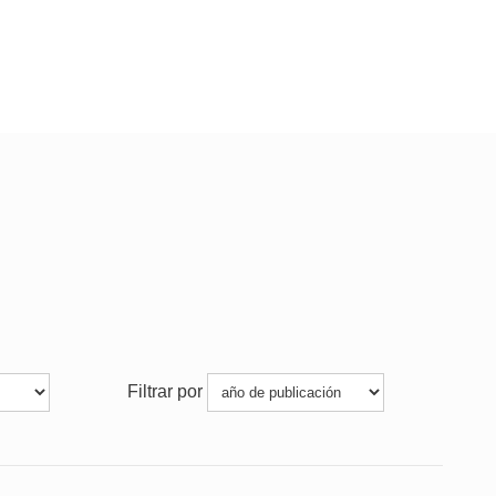
Filtrar por