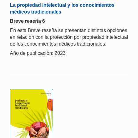
La propiedad intelectual y los conocimientos
médicos tradicionales
Breve reseña 6
En esta Breve reseña se presentan distintas opciones
en relación con la protección por propiedad intelectual
de los conocimientos médicos tradicionales.
Año de publicación: 2023