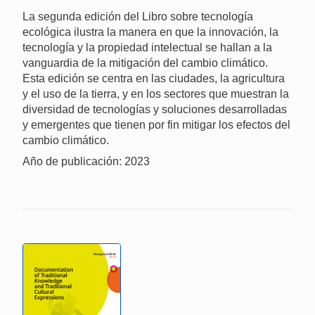
La segunda edición del Libro sobre tecnología
ecológica ilustra la manera en que la innovación, la
tecnología y la propiedad intelectual se hallan a la
vanguardia de la mitigación del cambio climático.
Esta edición se centra en las ciudades, la agricultura
y el uso de la tierra, y en los sectores que muestran la
diversidad de tecnologías y soluciones desarrolladas
y emergentes que tienen por fin mitigar los efectos del
cambio climático.
Año de publicación: 2023