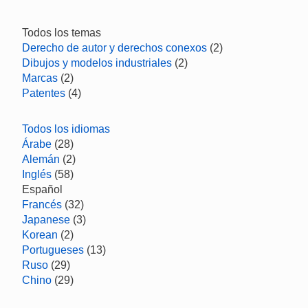
Todos los temas
Derecho de autor y derechos conexos
(2)
Dibujos y modelos industriales
(2)
Marcas
(2)
Patentes
(4)
Todos los idiomas
Árabe
(28)
Alemán
(2)
Inglés
(58)
Español
Francés
(32)
Japanese
(3)
Korean
(2)
Portugueses
(13)
Ruso
(29)
Chino
(29)