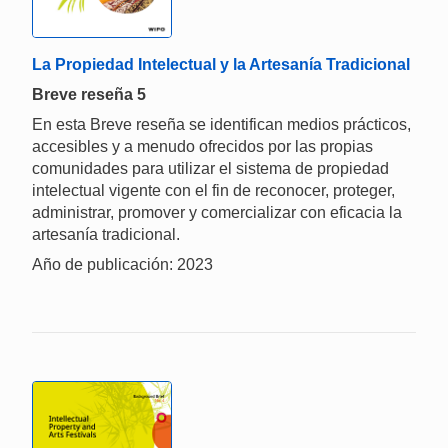
La Propiedad Intelectual y la Artesanía Tradicional
Breve reseña 5
En esta Breve reseña se identifican medios prácticos,
accesibles y a menudo ofrecidos por las propias
comunidades para utilizar el sistema de propiedad
intelectual vigente con el fin de reconocer, proteger,
administrar, promover y comercializar con eficacia la
artesanía tradicional.
Año de publicación: 2023