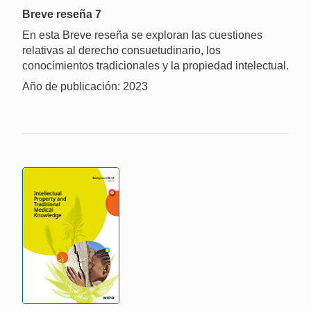
Breve reseña 7
En esta Breve reseña se exploran las cuestiones
relativas al derecho consuetudinario, los
conocimientos tradicionales y la propiedad intelectual.
Año de publicación: 2023