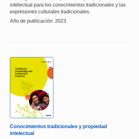
intelectual para los conocimientos tradicionales y las
expresiones culturales tradicionales.
Año de publicación: 2023
Conocimientos tradicionales y propiedad
intelectual