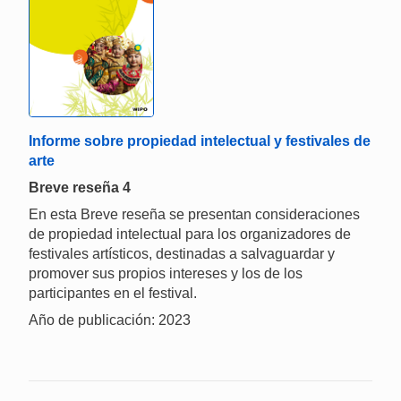
Informe sobre propiedad intelectual y festivales de
arte
Breve reseña 4
En esta Breve reseña se presentan consideraciones
de propiedad intelectual para los organizadores de
festivales artísticos, destinadas a salvaguardar y
promover sus propios intereses y los de los
participantes en el festival.
Año de publicación: 2023