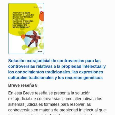
Solución extrajudicial de controversias para las
controversias relativas a la propiedad intelectual y
los conocimientos tradicionales, las expresiones
culturales tradicionales y los recursos genéticos
Breve reseña 8
En esta Breve reseña se presenta la solución
extrajudicial de controversias como alternativa a los
sistemas judiciales formales para resolver las
controversias en materia de propiedad intelectual que