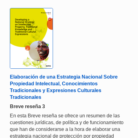
Elaboración de una Estrategia Nacional Sobre
Propiedad Intelectual, Conocimientos
Tradicionales y Expresiones Culturales
Tradicionales
Breve reseña 3
En esta Breve reseña se ofrece un resumen de las
cuestiones jurídicas, de política y de funcionamiento
que han de considerarse a la hora de elaborar una
estrategia nacional de protección por propiedad