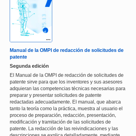
Manual de la OMPI de redacción de solicitudes de
patente
Segunda edición
El Manual de la OMPI de redacción de solicitudes de
patente sirve para que los inventores y sus asesores
adquieran las competencias técnicas necesarias para
preparar y presentar solicitudes de patente
redactadas adecuadamente. El manual, que abarca
tanto la teoría como la práctica, muestra al usuario el
proceso de preparación, redacción, presentación,
modificación y tramitación de las solicitudes de
patente. La redacción de las reivindicaciones y las
descripciones se explica detalladamente, mediante