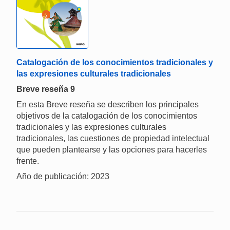
Catalogación de los conocimientos tradicionales y
las expresiones culturales tradicionales
Breve reseña 9
En esta Breve reseña se describen los principales
objetivos de la catalogación de los conocimientos
tradicionales y las expresiones culturales
tradicionales, las cuestiones de propiedad intelectual
que pueden plantearse y las opciones para hacerles
frente.
Año de publicación: 2023