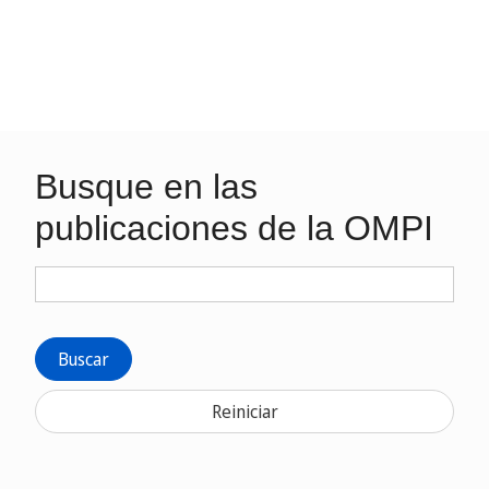
Busque en las
publicaciones de la OMPI
Buscar
Reiniciar