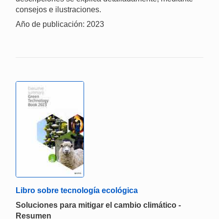
consejos e ilustraciones.
Año de publicación: 2023
Libro sobre tecnología ecológica
Soluciones para mitigar el cambio climático -
Resumen