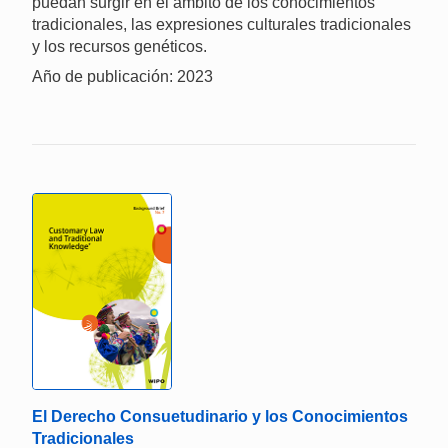
puedan surgir en el ámbito de los conocimientos
tradicionales, las expresiones culturales tradicionales
y los recursos genéticos.
Año de publicación: 2023
El Derecho Consuetudinario y los Conocimientos
Tradicionales