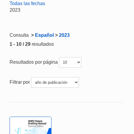
Todas las fechas
2023
Consulta
>
Español
>
2023
1 - 10 / 29
resultados
Resultados por página
Filtrar por