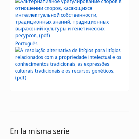
Português
En la misma serie