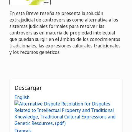
En esta Breve reseña se presenta la solución
extrajudicial de controversias como alternativa a los
sistemas judiciales formales para resolver las
controversias en materia de propiedad intelectual
que puedan surgir en el ámbito de los conocimientos
tradicionales, las expresiones culturales tradicionales
y los recursos genéticos.
Descargar
English
Français