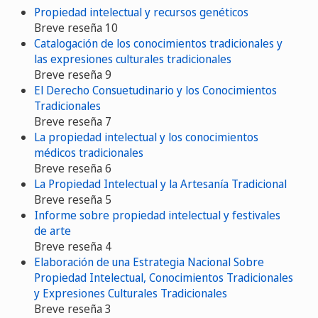
Propiedad intelectual y recursos genéticos
Breve reseña 10
Catalogación de los conocimientos tradicionales y
las expresiones culturales tradicionales
Breve reseña 9
El Derecho Consuetudinario y los Conocimientos
Tradicionales
Breve reseña 7
La propiedad intelectual y los conocimientos
médicos tradicionales
Breve reseña 6
La Propiedad Intelectual y la Artesanía Tradicional
Breve reseña 5
Informe sobre propiedad intelectual y festivales
de arte
Breve reseña 4
Elaboración de una Estrategia Nacional Sobre
Propiedad Intelectual, Conocimientos Tradicionales
y Expresiones Culturales Tradicionales
Breve reseña 3