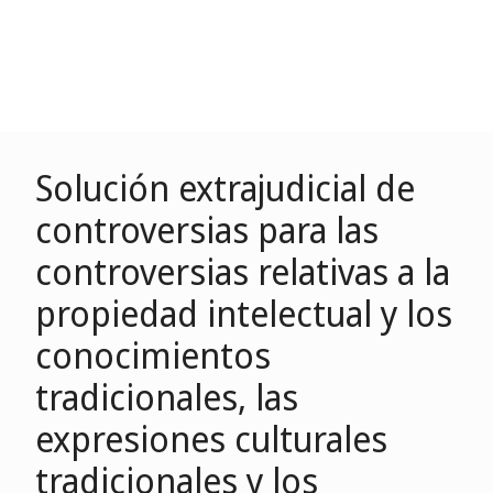
Solución extrajudicial de
controversias para las
controversias relativas a la
propiedad intelectual y los
conocimientos
tradicionales, las
expresiones culturales
tradicionales y los