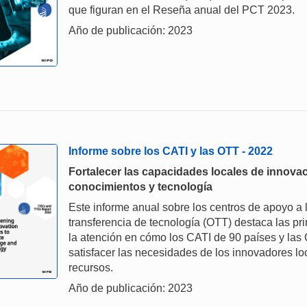
que figuran en el Reseña anual del PCT 2023.
Año de publicación: 2023
Informe sobre los CATI y las OTT - 2022
Fortalecer las capacidades locales de innovac
conocimientos y tecnología
Este informe anual sobre los centros de apoyo a l
transferencia de tecnología (OTT) destaca las pr
la atención en cómo los CATI de 90 países y las
satisfacer las necesidades de los innovadores l
recursos.
Año de publicación: 2023