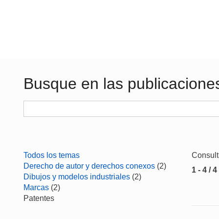
Busque en las publicacione
Todos los temas
Consul
Derecho de autor y derechos conexos
(2)
1 - 4 / 4
Dibujos y modelos industriales
(2)
Marcas
(2)
Patentes