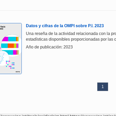
Datos y cifras de la OMPI sobre P.I. 2023
Una reseña de la actividad relacionada con la prop
estadísticas disponibles proporcionadas por las o
Año de publicación: 2023
1