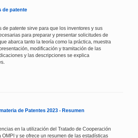
s de patente
 de patente sirve para que los inventores y sus
cesarias para preparar y presentar solicitudes de
e abarca tanto la teoría como la práctica, muestra
presentación, modificación y tramitación de las
ndicaciones y las descripciones se explica
es.
materia de Patentes 2023 - Resumen
ncias en la utilización del Tratado de Cooperación
a OMPI y se ofrece un resumen de las estadísticas