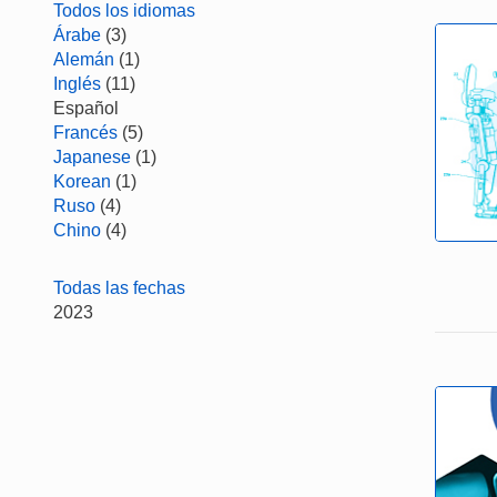
Todos los idiomas
Árabe
(3)
Alemán
(1)
Inglés
(11)
Español
Francés
(5)
Japanese
(1)
Korean
(1)
Ruso
(4)
Chino
(4)
Todas las fechas
2023