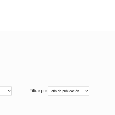
Filtrar por