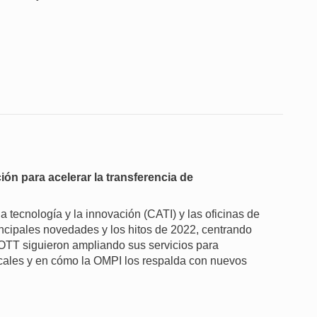
ión para acelerar la transferencia de
a tecnología y la innovación (CATI) y las oficinas de
incipales novedades y los hitos de 2022, centrando
 OTT siguieron ampliando sus servicios para
ocales y en cómo la OMPI los respalda con nuevos