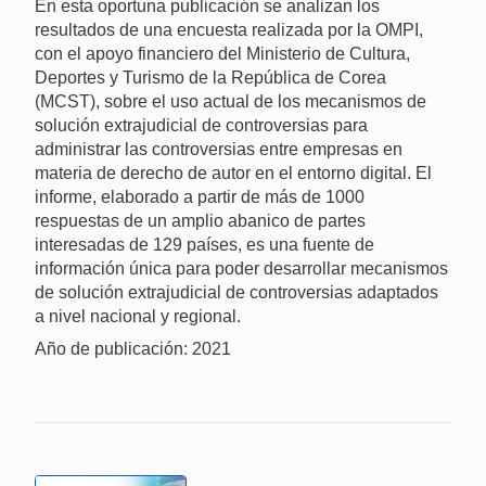
En esta oportuna publicación se analizan los
resultados de una encuesta realizada por la OMPI,
con el apoyo financiero del Ministerio de Cultura,
Deportes y Turismo de la República de Corea
(MCST), sobre el uso actual de los mecanismos de
solución extrajudicial de controversias para
administrar las controversias entre empresas en
materia de derecho de autor en el entorno digital. El
informe, elaborado a partir de más de 1000
respuestas de un amplio abanico de partes
interesadas de 129 países, es una fuente de
información única para poder desarrollar mecanismos
de solución extrajudicial de controversias adaptados
a nivel nacional y regional.
Año de publicación: 2021