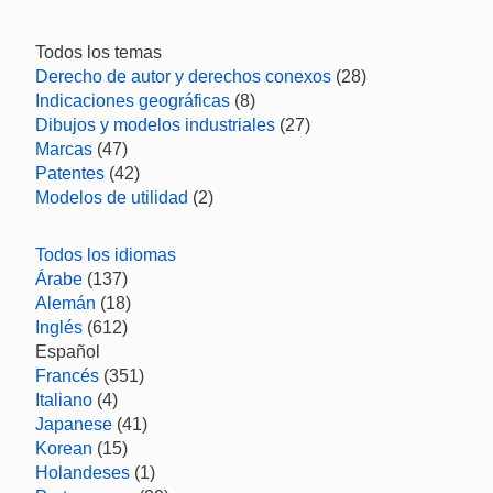
Todos los temas
Derecho de autor y derechos conexos
(28)
Indicaciones geográficas
(8)
Dibujos y modelos industriales
(27)
Marcas
(47)
Patentes
(42)
Modelos de utilidad
(2)
Todos los idiomas
Árabe
(137)
Alemán
(18)
Inglés
(612)
Español
Francés
(351)
Italiano
(4)
Japanese
(41)
Korean
(15)
Holandeses
(1)