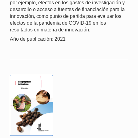
por ejemplo, efectos en los gastos de investigación y
desarrollo o acceso a fuentes de financiación para la
innovación, como punto de partida para evaluar los
efectos de la pandemia de COVID‑19 en los
resultados en materia de innovación.
Año de publicación: 2021