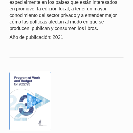
especialmente en los países que están interesados
en promover la edición local, a tener un mayor
conocimiento del sector privado y a entender mejor
cómo las políticas afectan al modo en que se
producen, publican y consumen los libros.
Año de publicación: 2021