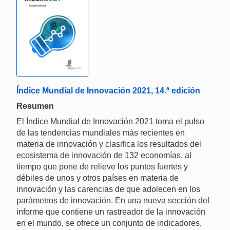
Índice Mundial de Innovación 2021, 14.ª edición
Resumen
El Índice Mundial de Innovación 2021 toma el pulso
de las tendencias mundiales más recientes en
materia de innovación y clasifica los resultados del
ecosistema de innovación de 132 economías, al
tiempo que pone de relieve los puntos fuertes y
débiles de unos y otros países en materia de
innovación y las carencias de que adolecen en los
parámetros de innovación. En una nueva sección del
informe que contiene un rastreador de la innovación
en el mundo, se ofrece un conjunto de indicadores,