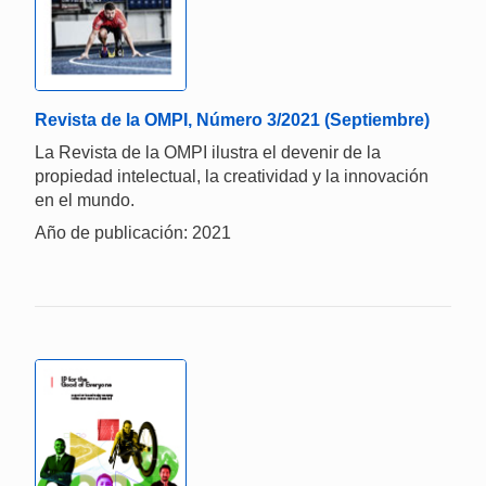
Revista de la OMPI, Número 3/2021 (Septiembre)
La Revista de la OMPI ilustra el devenir de la
propiedad intelectual, la creatividad y la innovación
en el mundo.
Año de publicación: 2021