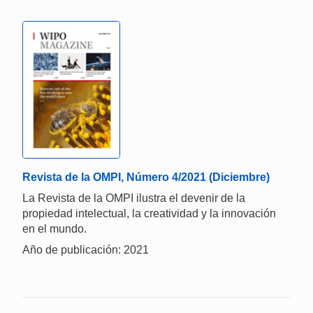
Revista de la OMPI, Número 4/2021 (Diciembre)
La Revista de la OMPI ilustra el devenir de la
propiedad intelectual, la creatividad y la innovación
en el mundo.
Año de publicación: 2021