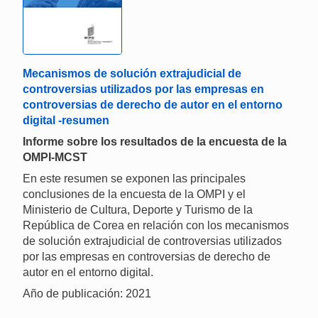
Mecanismos de solución extrajudicial de
controversias utilizados por las empresas en
controversias de derecho de autor en el entorno
digital -resumen
Informe sobre los resultados de la encuesta de la
OMPI-MCST
En este resumen se exponen las principales
conclusiones de la encuesta de la OMPI y el
Ministerio de Cultura, Deporte y Turismo de la
República de Corea en relación con los mecanismos
de solución extrajudicial de controversias utilizados
por las empresas en controversias de derecho de
autor en el entorno digital.
Año de publicación: 2021