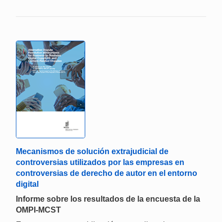
Mecanismos de solución extrajudicial de
controversias utilizados por las empresas en
controversias de derecho de autor en el entorno
digital
Informe sobre los resultados de la encuesta de la
OMPI-MCST