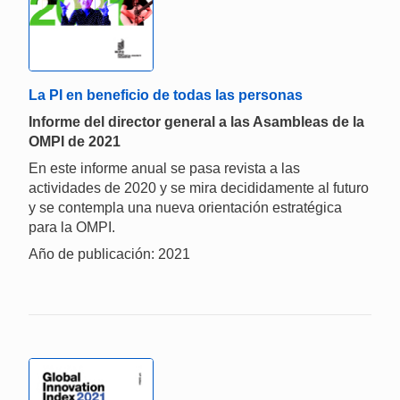
La PI en beneficio de todas las personas
Informe del director general a las Asambleas de la
OMPI de 2021
En este informe anual se pasa revista a las
actividades de 2020 y se mira decididamente al futuro
y se contempla una nueva orientación estratégica
para la OMPI.
Año de publicación: 2021