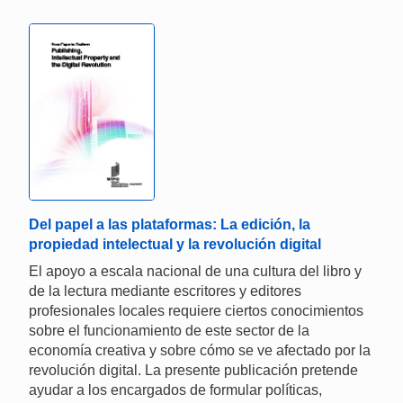
Del papel a las plataformas: La edición, la
propiedad intelectual y la revolución digital
El apoyo a escala nacional de una cultura del libro y
de la lectura mediante escritores y editores
profesionales locales requiere ciertos conocimientos
sobre el funcionamiento de este sector de la
economía creativa y sobre cómo se ve afectado por la
revolución digital. La presente publicación pretende
ayudar a los encargados de formular políticas,