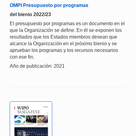
OMPI Presupuesto por programas
del bienio 2022/23
El presupuesto por programas es un documento en el
que la Organización se define. En él se exponen los
resultados que los Estados miembros desean que
alcance la Organización en el próximo bienio y se
aprueban los programas y los recursos necesarios
con ese fin.
Año de publicación: 2021