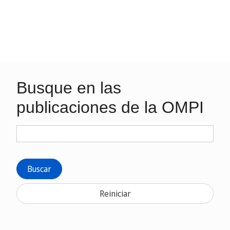
Busque en las
publicaciones de la OMPI
Buscar
Reiniciar