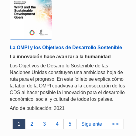
La OMPI y los Objetivos de Desarrollo Sostenible
La innovación hace avanzar a la humanidad
Los Objetivos de Desarrollo Sostenible de las
Naciones Unidas constituyen una ambiciosa hoja de
ruta para el progreso. En este folleto se explica cómo
la labor de la OMPI coadyuva a la consecución de los
ODS al hacer posible la innovación para el desarrollo
económico, social y cultural de todos los países.
Año de publicación: 2021
1
2
3
4
5
Siguiente
> >