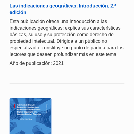
Las indicaciones geográficas: Introducción, 2.ª
edición
Esta publicación ofrece una introducción a las
indicaciones geográficas; explica sus características
básicas, su uso y su protección como derecho de
propiedad intelectual. Dirigida a un público no
especializado, constituye un punto de partida para los
lectores que deseen profundizar más en este tema.
Año de publicación: 2021