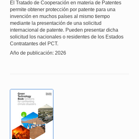
El Tratado de Cooperación en materia de Patentes
permite obtener protección por patente para una
invención en muchos países al mismo tiempo
mediante la presentación de una solicitud
internacional de patente. Pueden presentar dicha
solicitud los nacionales o residentes de los Estados
Contratantes del PCT.
Año de publicación: 2026