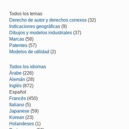
Todos los temas
Derecho de autor y derechos conexos
(32)
Indicaciones geográficas
(9)
Dibujos y modelos industriales
(37)
Marcas
(58)
Patentes
(57)
Modelos de utilidad
(2)
Todos los idiomas
Árabe
(226)
Alemán
(28)
Inglés
(872)
Español
Francés
(450)
Italiano
(5)
Japanese
(59)
Korean
(23)
Holandeses
(1)