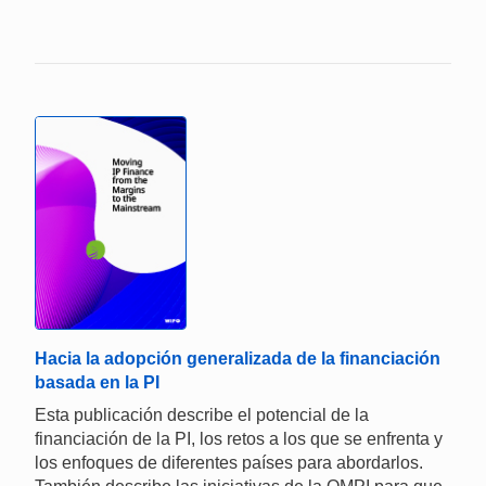
Hacia la adopción generalizada de la financiación
basada en la PI
Esta publicación describe el potencial de la
financiación de la PI, los retos a los que se enfrenta y
los enfoques de diferentes países para abordarlos.