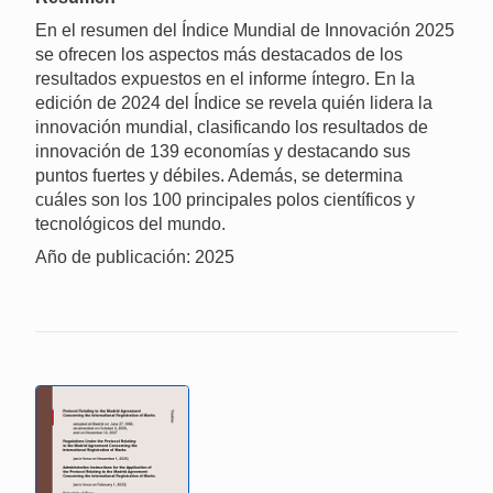
En el resumen del Índice Mundial de Innovación 2025
se ofrecen los aspectos más destacados de los
resultados expuestos en el informe íntegro. En la
edición de 2024 del Índice se revela quién lidera la
innovación mundial, clasificando los resultados de
innovación de 139 economías y destacando sus
puntos fuertes y débiles. Además, se determina
cuáles son los 100 principales polos científicos y
tecnológicos del mundo.
Año de publicación: 2025