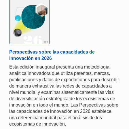
Perspectivas sobre las capacidades de
innovación en 2026
Esta edición inaugural presenta una metodología
analítica innovadora que utiliza patentes, marcas,
publicaciones y datos de exportaciones para describir
de manera exhaustiva las redes de capacidades a
nivel mundial y examinar sistemáticamente las vías
de diversificación estratégica de los ecosistemas de
innovación en todo el mundo. Las Perspectivas sobre
las capacidades de innovación en 2026 establece
una referencia mundial para el análisis de los
ecosistemas de innovación.