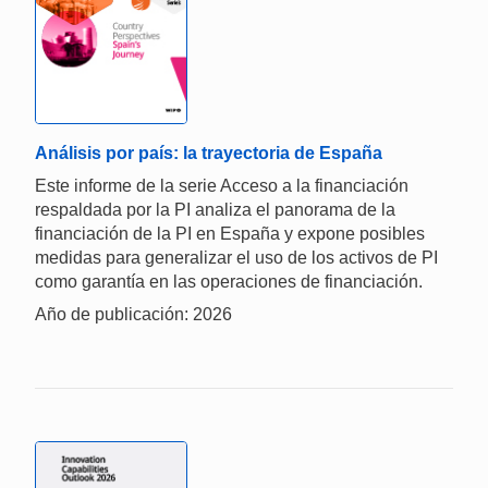
Análisis por país: la trayectoria de España
Este informe de la serie Acceso a la financiación
respaldada por la PI analiza el panorama de la
financiación de la PI en España y expone posibles
medidas para generalizar el uso de los activos de PI
como garantía en las operaciones de financiación.
Año de publicación: 2026