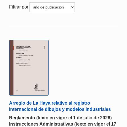
Filtrar por
Arreglo de La Haya relativo al registro
internacional de dibujos y modelos industriales
Reglamento (texto en vigor el 1 de julio de 2026)
Instrucciones Administrativas (texto en vigor el 17