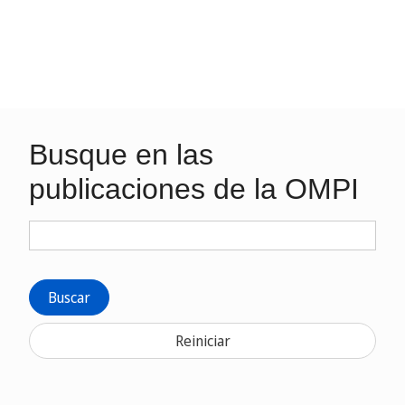
Busque en las
publicaciones de la OMPI
Buscar
Reiniciar