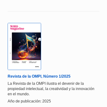
Revista de la OMPI, Número 1/2025
La Revista de la OMPI ilustra el devenir de la
propiedad intelectual, la creatividad y la innovación
en el mundo.
Año de publicación: 2025