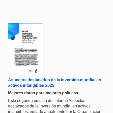
Aspectos destacados de la inversión mundial en
activos intangibles 2025
Mejores datos para mejores políticas
Esta segunda edición del informe Aspectos
destacados de la inversión mundial en activos
intangibles, editado anualmente por la Organización