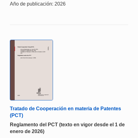
Año de publicación: 2026
Tratado de Cooperación en materia de Patentes
(PCT)
Reglamento del PCT (texto en vigor desde el 1 de
enero de 2026)