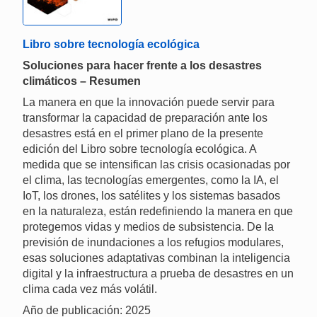
Libro sobre tecnología ecológica
Soluciones para hacer frente a los desastres
climáticos – Resumen
La manera en que la innovación puede servir para
transformar la capacidad de preparación ante los
desastres está en el primer plano de la presente
edición del Libro sobre tecnología ecológica. A
medida que se intensifican las crisis ocasionadas por
el clima, las tecnologías emergentes, como la IA, el
IoT, los drones, los satélites y los sistemas basados
en la naturaleza, están redefiniendo la manera en que
protegemos vidas y medios de subsistencia. De la
previsión de inundaciones a los refugios modulares,
esas soluciones adaptativas combinan la inteligencia
digital y la infraestructura a prueba de desastres en un
clima cada vez más volátil.
Año de publicación: 2025