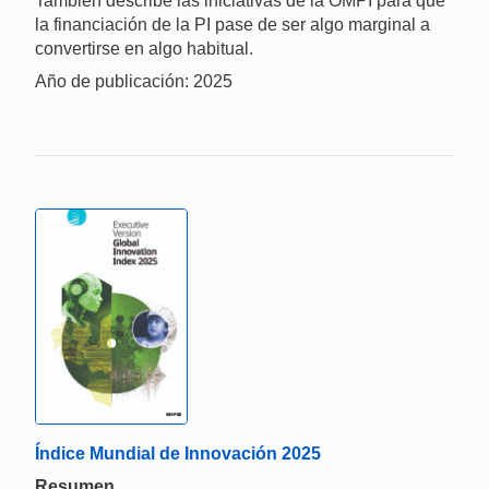
También describe las iniciativas de la OMPI para que
la financiación de la PI pase de ser algo marginal a
convertirse en algo habitual.
Año de publicación: 2025
Índice Mundial de Innovación 2025
Resumen