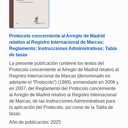
Protocolo concerniente al Arreglo de Madrid
relativo al Registro Internacional de Marcas;
Reglamento; Instrucciones Administrativas; Tabla
de tasas
La presente publicación contiene los textos del
Protocolo concerniente al Arreglo de Madrid relativo al
Registro Internacional de Marcas (denominado en
adelante el “Protocolo”) (1989), enmendado en 2006 y
en 2007, del Reglamento del Protocolo concerniente
al Arreglo de Madrid relativo al Registro Internacional
de Marcas, de las Instrucciones Administrativas para
la aplicación del Protocolo, así como de la Tabla de
tasas.
Año de publicación: 2025