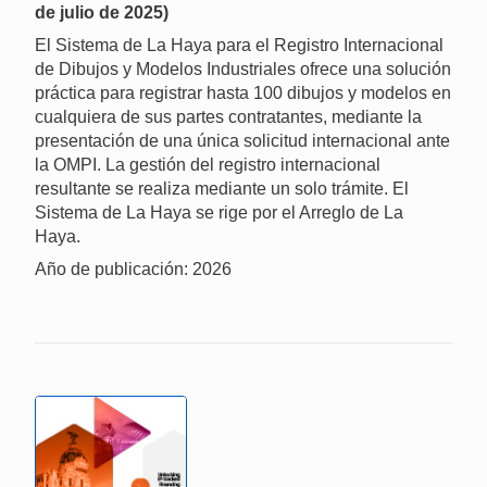
de julio de 2025)
El Sistema de La Haya para el Registro Internacional
de Dibujos y Modelos Industriales ofrece una solución
práctica para registrar hasta 100 dibujos y modelos en
cualquiera de sus partes contratantes, mediante la
presentación de una única solicitud internacional ante
la OMPI. La gestión del registro internacional
resultante se realiza mediante un solo trámite. El
Sistema de La Haya se rige por el Arreglo de La
Haya.
Año de publicación: 2026