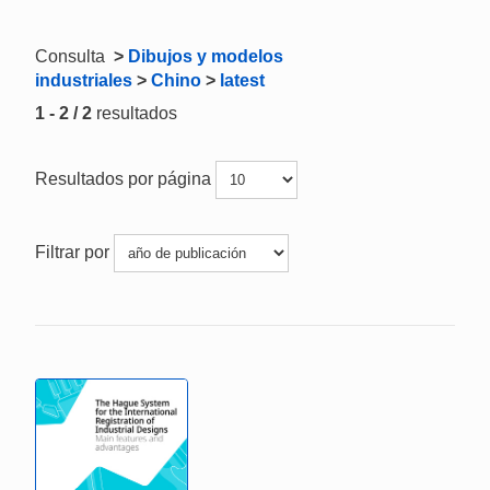
Consulta
>
Dibujos y modelos
industriales
>
Chino
>
latest
1 - 2 / 2
resultados
Resultados por página
Filtrar por