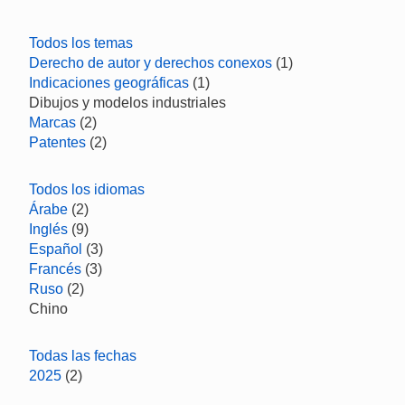
Todos los temas
Derecho de autor y derechos conexos
(1)
Indicaciones geográficas
(1)
Dibujos y modelos industriales
Marcas
(2)
Patentes
(2)
Todos los idiomas
Árabe
(2)
Inglés
(9)
Español
(3)
Francés
(3)
Ruso
(2)
Chino
Todas las fechas
2025
(2)