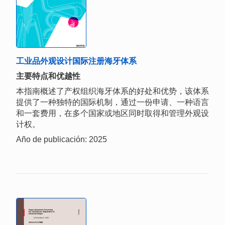
工业品外观设计国际注册海牙体系
主要特点和优越性
本指南概述了产权组织海牙体系的好处和优势，该体系
提供了一种独特的国际机制，通过一份申请、一种语言
和一套费用，在多个国家或地区同时取得和管理外观设
计权。
Año de publicación: 2025