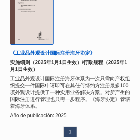
《工业品外观设计国际注册海牙协定》
实施细则（2025年1月1日生效）/行政规程（2025年1
月1日生效）
工业品外观设计国际注册海牙体系为一次只需向产权组
织提交一件国际申请即可在其任何缔约方注册最多100
项外观设计提供了一种实用业务解决方案。对所产生的
国际注册进行管理也只需一步程序。《海牙协定》管辖
着海牙体系。
Año de publicación: 2025
1