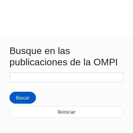
Busque en las
publicaciones de la OMPI
Buscar
Reiniciar