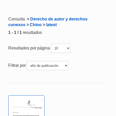
Consulta
>
Derecho de autor y derechos
conexos
>
Chino
>
latest
1 - 1 / 1
resultados
Resultados por página
Filtrar por