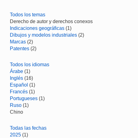
Todos los temas
Derecho de autor y derechos conexos
Indicaciones geográficas
(1)
Dibujos y modelos industriales
(2)
Marcas
(2)
Patentes
(2)
Todos los idiomas
Árabe
(1)
Inglés
(16)
Español
(1)
Francés
(1)
Portugueses
(1)
Ruso
(1)
Chino
Todas las fechas
2025
(1)