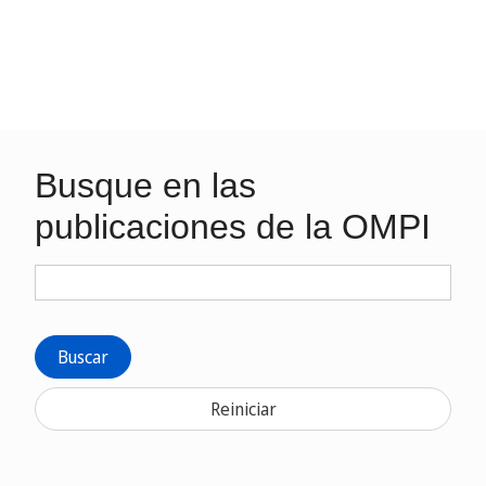
Busque en las
publicaciones de la OMPI
Buscar
Reiniciar