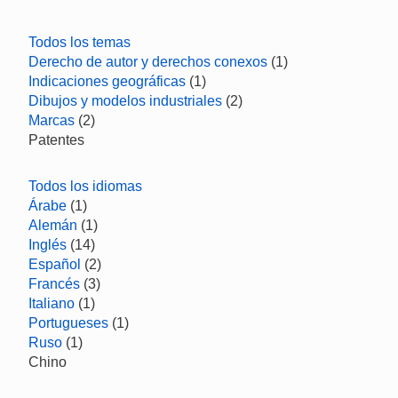
Todos los temas
Derecho de autor y derechos conexos
(1)
Indicaciones geográficas
(1)
Dibujos y modelos industriales
(2)
Marcas
(2)
Patentes
Todos los idiomas
Árabe
(1)
Alemán
(1)
Inglés
(14)
Español
(2)
Francés
(3)
Italiano
(1)
Portugueses
(1)
Ruso
(1)
Chino