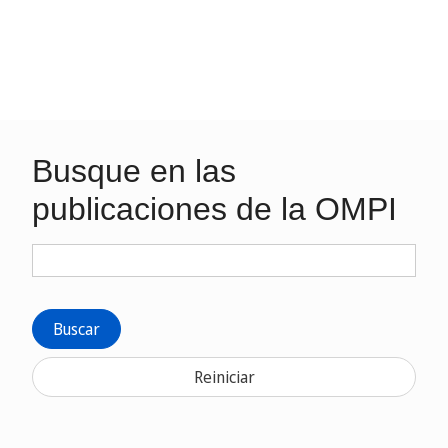
Busque en las
publicaciones de la OMPI
Buscar
Reiniciar