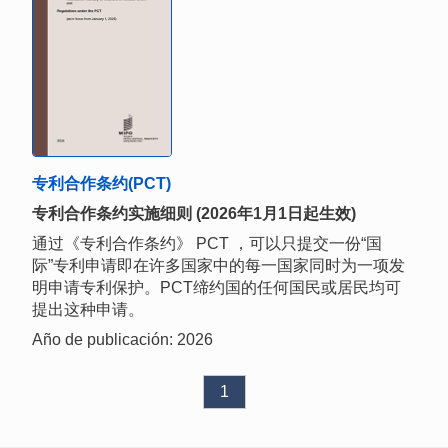
专利合作条约(PCT)
专利合作条约实施细则 (2026年1月1日起生效)
通过《专利合作条约》 PCT ，可以只提交一份“国
际”专利申请即在许多国家中的每一国家同时为一项发
明申请专利保护。PCT缔约国的任何国民或居民均可
提出这种申请。
Año de publicación: 2026
1