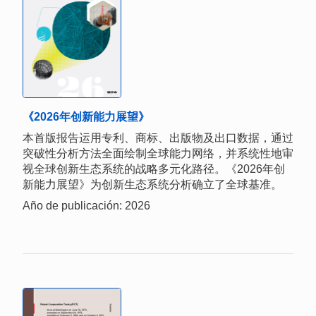
《2026年创新能力展望》
本首版报告运用专利、商标、出版物及出口数据，通过
突破性分析方法全面绘制全球能力网络，并系统性地审
视全球创新生态系统的战略多元化路径。《2026年创
新能力展望》为创新生态系统分析确立了全球基准。
Año de publicación: 2026