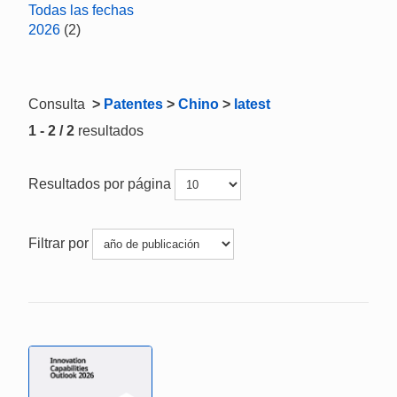
Todas las fechas
2026
(2)
Consulta
>
Patentes
>
Chino
>
latest
1 - 2 / 2
resultados
Resultados por página
Filtrar por