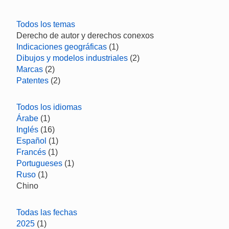
Todos los temas
Derecho de autor y derechos conexos
Indicaciones geográficas
(1)
Dibujos y modelos industriales
(2)
Marcas
(2)
Patentes
(2)
Todos los idiomas
Árabe
(1)
Inglés
(16)
Español
(1)
Francés
(1)
Portugueses
(1)
Ruso
(1)
Chino
Todas las fechas
2025
(1)