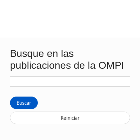
Busque en las
publicaciones de la OMPI
Buscar
Reiniciar