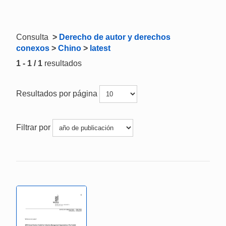
Consulta
>
Derecho de autor y derechos
conexos
>
Chino
>
latest
1 - 1 / 1
resultados
Resultados por página
Filtrar por