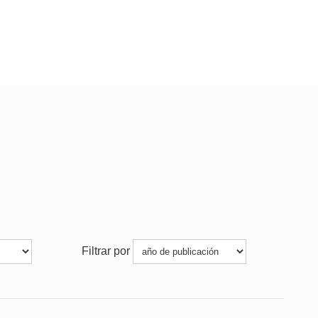
Filtrar por