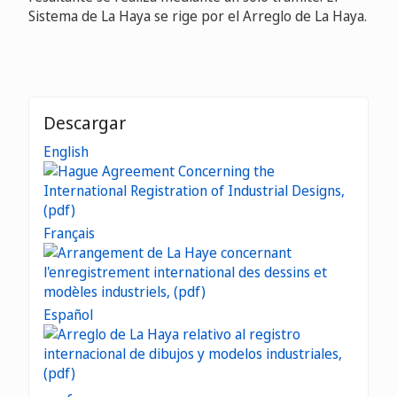
Sistema de La Haya se rige por el Arreglo de La Haya.
Descargar
English
Français
Español
عربي