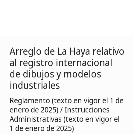
Arreglo de La Haya relativo
al registro internacional
de dibujos y modelos
industriales
Reglamento (texto en vigor el 1 de
enero de 2025) / Instrucciones
Administrativas (texto en vigor el
1 de enero de 2025)