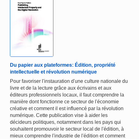
Du papier aux plateformes: Édition, propriété
intellectuelle et révolution numérique
Pour favoriser l'instauration d'une culture nationale du
livre et de la lecture grâce aux écrivains et aux
éditeurs professionnels locaux, il faut comprendre la
manière dont fonctionne ce secteur de l'économie
créative et comment il est influencé par la révolution
numérique. Cette publication vise à aider les
décideurs politiques, notamment dans les pays qui
souhaitent promouvoir le secteur local de l'édition, à
mieux comprendre l'industrie de l'édition et comment