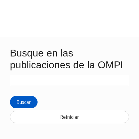
Busque en las
publicaciones de la OMPI
Buscar
Reiniciar