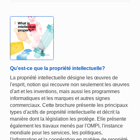
Qu'est-ce que la propriété intellectuelle?
La propriété intellectuelle désigne les œuvres de
l'esprit, notion qui recouvre non seulement les œuvres
d'art et les inventions, mais aussi les programmes
informatiques et les marques et autres signes
commerciaux. Cette brochure présente les principaux
types d'actifs de propriété intellectuelle et décrit la
manière dont la législation les protège. Elle présente
également les travaux menés par l'OMPI, l'instance
mondiale pour les services, les politiques,
l'information et la coopération en matière de propriété