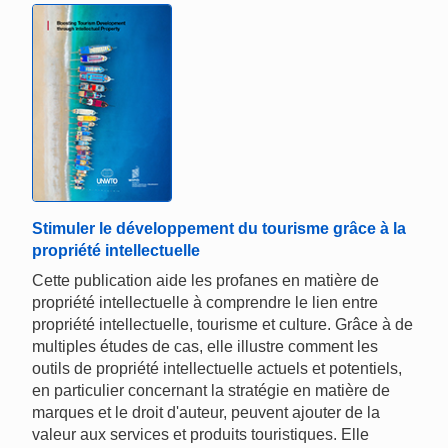
Stimuler le développement du tourisme grâce à la
propriété intellectuelle
Cette publication aide les profanes en matière de
propriété intellectuelle à comprendre le lien entre
propriété intellectuelle, tourisme et culture. Grâce à de
multiples études de cas, elle illustre comment les
outils de propriété intellectuelle actuels et potentiels,
en particulier concernant la stratégie en matière de
marques et le droit d'auteur, peuvent ajouter de la
valeur aux services et produits touristiques. Elle