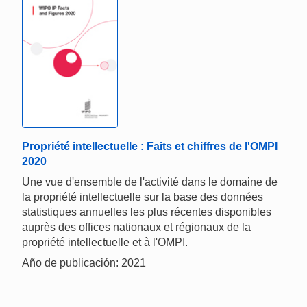
Propriété intellectuelle : Faits et chiffres de l'OMPI
2020
Une vue d'ensemble de l'activité dans le domaine de
la propriété intellectuelle sur la base des données
statistiques annuelles les plus récentes disponibles
auprès des offices nationaux et régionaux de la
propriété intellectuelle et à l'OMPI.
Año de publicación: 2021