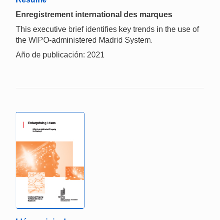
Enregistrement international des marques
This executive brief identifies key trends in the use of
the WIPO-administered Madrid System.
Año de publicación: 2021