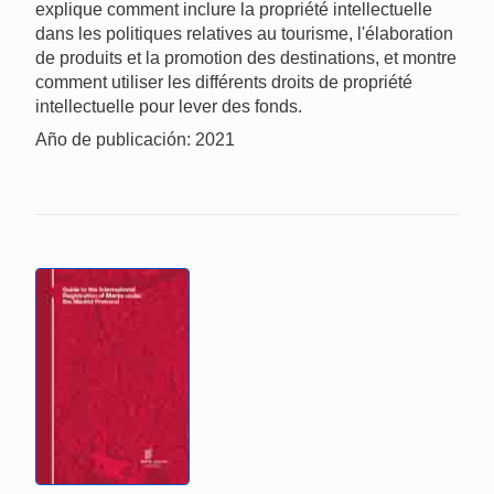
explique comment inclure la propriété intellectuelle
dans les politiques relatives au tourisme, l'élaboration
de produits et la promotion des destinations, et montre
comment utiliser les différents droits de propriété
intellectuelle pour lever des fonds.
Año de publicación: 2021