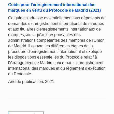
Guide pour l'enregistrement international des
marques en vertu du Protocole de Madrid (2021)
Ce guide s'adresse essentiellement aux déposants de
demandes d'enregistrement international de marques
et aux titulaires d'enregistrements internationaux de
marques, ainsi qu'aux responsables des
administrations compétentes des membres de l'Union
de Madrid. Il couvre les différentes étapes de la
procédure d'enregistrement international et explique
les dispositions essentielles du Protocole relatif à
l'Arrangement de Madrid concernant l'enregistrement
international des marques et du règlement d'exécution
du Protocole.
Año de publicación: 2021