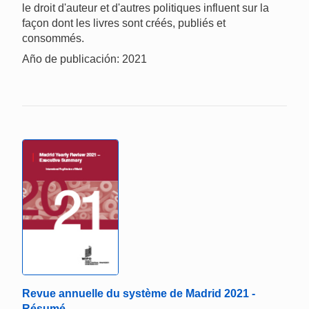
le droit d'auteur et d'autres politiques influent sur la
façon dont les livres sont créés, publiés et
consommés.
Año de publicación: 2021
Revue annuelle du système de Madrid 2021 -
Résumé