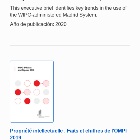
This executive brief identifies key trends in the use of
the WIPO-administered Madrid System.
Año de publicación: 2020
Propriété intellectuelle : Faits et chiffres de l'OMPI
2019