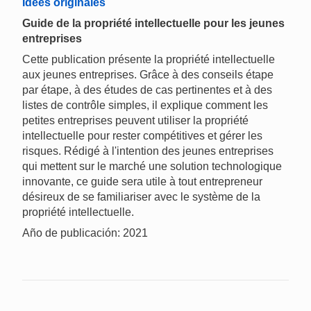
Idées originales
Guide de la propriété intellectuelle pour les jeunes
entreprises
Cette publication présente la propriété intellectuelle
aux jeunes entreprises. Grâce à des conseils étape
par étape, à des études de cas pertinentes et à des
listes de contrôle simples, il explique comment les
petites entreprises peuvent utiliser la propriété
intellectuelle pour rester compétitives et gérer les
risques. Rédigé à l'intention des jeunes entreprises
qui mettent sur le marché une solution technologique
innovante, ce guide sera utile à tout entrepreneur
désireux de se familiariser avec le système de la
propriété intellectuelle.
Año de publicación: 2021