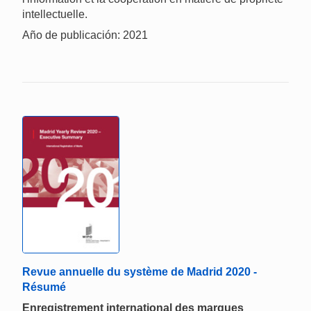
intellectuelle.
Año de publicación: 2021
Revue annuelle du système de Madrid 2020 -
Résumé
Enregistrement international des marques