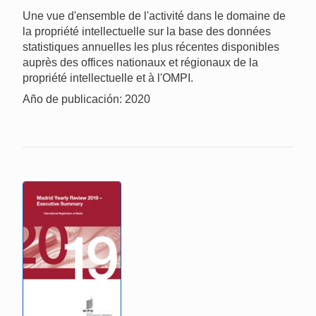
Une vue d'ensemble de l'activité dans le domaine de
la propriété intellectuelle sur la base des données
statistiques annuelles les plus récentes disponibles
auprès des offices nationaux et régionaux de la
propriété intellectuelle et à l'OMPI.
Año de publicación: 2020