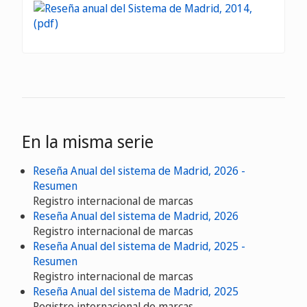
En la misma serie
Reseña Anual del sistema de Madrid, 2026 -
Resumen
Registro internacional de marcas
Reseña Anual del sistema de Madrid, 2026
Registro internacional de marcas
Reseña Anual del sistema de Madrid, 2025 -
Resumen
Registro internacional de marcas
Reseña Anual del sistema de Madrid, 2025
Registro internacional de marcas