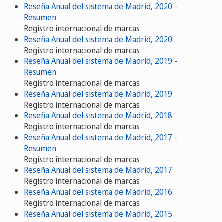
Reseña Anual del sistema de Madrid, 2020 -
Resumen
Registro internacional de marcas
Reseña Anual del sistema de Madrid, 2020
Registro internacional de marcas
Reseña Anual del sistema de Madrid, 2019 -
Resumen
Registro internacional de marcas
Reseña Anual del sistema de Madrid, 2019
Registro internacional de marcas
Reseña Anual del sistema de Madrid, 2018
Registro internacional de marcas
Reseña Anual del sistema de Madrid, 2017 -
Resumen
Registro internacional de marcas
Reseña Anual del sistema de Madrid, 2017
Registro internacional de marcas
Reseña Anual del sistema de Madrid, 2016
Registro internacional de marcas
Reseña Anual del sistema de Madrid, 2015