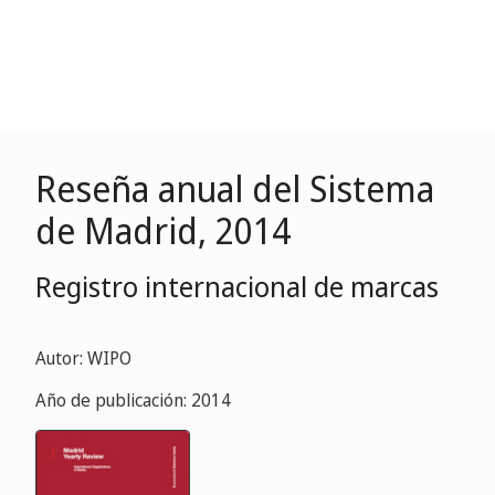
Reseña anual del Sistema
de Madrid, 2014
Registro internacional de marcas
Autor: WIPO
Año de publicación: 2014