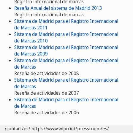
Registro internacional de marcas
Reseña Anual del sistema de Madrid 2013
Registro internacional de marcas
Sistema de Madrid para el Registro Internacional
de Marcas 2011
Sistema de Madrid para el Registro Internacional
de Marcas 2010
Sistema de Madrid para el Registro Internacional
de Marcas 2009
Sistema de Madrid para el Registro Internacional
de Marcas
Reseña de actividades de 2008
Sistema de Madrid para el Registro Internacional
de Marcas
Reseña de actividades de 2007
Sistema de Madrid para el Registro Internacional
de Marcas
Reseña de actividades de 2006
/contact/es/
https://www.wipo.int/pressroom/es/