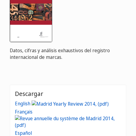
Datos, cifras y análisis exhaustivos del registro
internacional de marcas.
Descargar
English
Français
Español