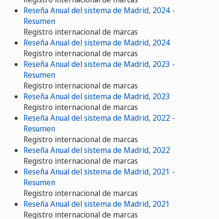
Reseña Anual del sistema de Madrid, 2024 -
Resumen
Registro internacional de marcas
Reseña Anual del sistema de Madrid, 2024
Registro internacional de marcas
Reseña Anual del sistema de Madrid, 2023 -
Resumen
Registro internacional de marcas
Reseña Anual del sistema de Madrid, 2023
Registro internacional de marcas
Reseña Anual del sistema de Madrid, 2022 -
Resumen
Registro internacional de marcas
Reseña Anual del sistema de Madrid, 2022
Registro internacional de marcas
Reseña Anual del sistema de Madrid, 2021 -
Resumen
Registro internacional de marcas
Reseña Anual del sistema de Madrid, 2021
Registro internacional de marcas