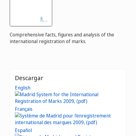
Comprehensive facts, figures and analysis of the
international registration of marks.
Descargar
English
Français
Español