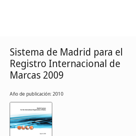
Sistema de Madrid para el
Registro Internacional de
Marcas 2009
Año de publicación: 2010