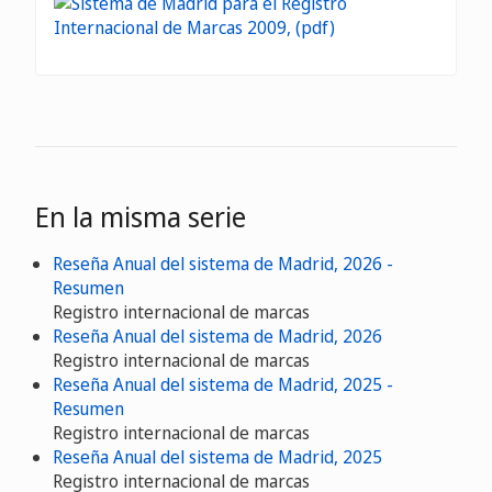
En la misma serie
Reseña Anual del sistema de Madrid, 2026 -
Resumen
Registro internacional de marcas
Reseña Anual del sistema de Madrid, 2026
Registro internacional de marcas
Reseña Anual del sistema de Madrid, 2025 -
Resumen
Registro internacional de marcas
Reseña Anual del sistema de Madrid, 2025
Registro internacional de marcas