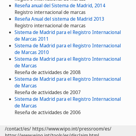
Reseña anual del Sistema de Madrid, 2014
Registro internacional de marcas
Reseña Anual del sistema de Madrid 2013
Registro internacional de marcas
Sistema de Madrid para el Registro Internacional
de Marcas 2011
Sistema de Madrid para el Registro Internacional
de Marcas 2010
Sistema de Madrid para el Registro Internacional
de Marcas
Reseña de actividades de 2008
Sistema de Madrid para el Registro Internacional
de Marcas
Reseña de actividades de 2007
Sistema de Madrid para el Registro Internacional
de Marcas
Reseña de actividades de 2006
/contact/es/
https://www.wipo.int/pressroom/es/
https://www.wipo.int/tools/es/disclaim.html