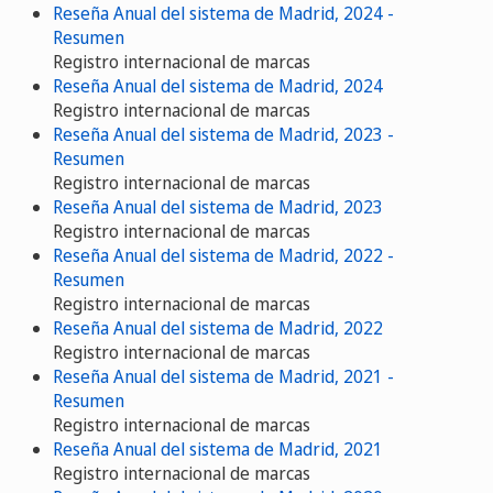
Reseña Anual del sistema de Madrid, 2024 -
Resumen
Registro internacional de marcas
Reseña Anual del sistema de Madrid, 2024
Registro internacional de marcas
Reseña Anual del sistema de Madrid, 2023 -
Resumen
Registro internacional de marcas
Reseña Anual del sistema de Madrid, 2023
Registro internacional de marcas
Reseña Anual del sistema de Madrid, 2022 -
Resumen
Registro internacional de marcas
Reseña Anual del sistema de Madrid, 2022
Registro internacional de marcas
Reseña Anual del sistema de Madrid, 2021 -
Resumen
Registro internacional de marcas
Reseña Anual del sistema de Madrid, 2021
Registro internacional de marcas