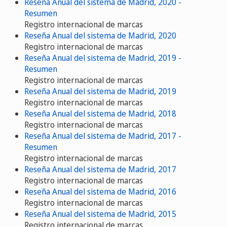
Reseña Anual del sistema de Madrid, 2020 -
Resumen
Registro internacional de marcas
Reseña Anual del sistema de Madrid, 2020
Registro internacional de marcas
Reseña Anual del sistema de Madrid, 2019 -
Resumen
Registro internacional de marcas
Reseña Anual del sistema de Madrid, 2019
Registro internacional de marcas
Reseña Anual del sistema de Madrid, 2018
Registro internacional de marcas
Reseña Anual del sistema de Madrid, 2017 -
Resumen
Registro internacional de marcas
Reseña Anual del sistema de Madrid, 2017
Registro internacional de marcas
Reseña Anual del sistema de Madrid, 2016
Registro internacional de marcas
Reseña Anual del sistema de Madrid, 2015
Registro internacional de marcas