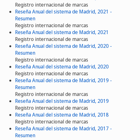
Registro internacional de marcas
Reseña Anual del sistema de Madrid, 2021 -
Resumen
Registro internacional de marcas
Reseña Anual del sistema de Madrid, 2021
Registro internacional de marcas
Reseña Anual del sistema de Madrid, 2020 -
Resumen
Registro internacional de marcas
Reseña Anual del sistema de Madrid, 2020
Registro internacional de marcas
Reseña Anual del sistema de Madrid, 2019 -
Resumen
Registro internacional de marcas
Reseña Anual del sistema de Madrid, 2019
Registro internacional de marcas
Reseña Anual del sistema de Madrid, 2018
Registro internacional de marcas
Reseña Anual del sistema de Madrid, 2017 -
Resumen