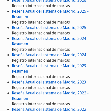
Reseña Anual del sistema de Madrid, 2026
Registro internacional de marcas
Reseña Anual del sistema de Madrid, 2025 -
Resumen
Registro internacional de marcas
Reseña Anual del sistema de Madrid, 2025
Registro internacional de marcas
Reseña Anual del sistema de Madrid, 2024 -
Resumen
Registro internacional de marcas
Reseña Anual del sistema de Madrid, 2024
Registro internacional de marcas
Reseña Anual del sistema de Madrid, 2023 -
Resumen
Registro internacional de marcas
Reseña Anual del sistema de Madrid, 2023
Registro internacional de marcas
Reseña Anual del sistema de Madrid, 2022 -
Resumen
Registro internacional de marcas
Reseña Anual del sistema de Madrid, 2022