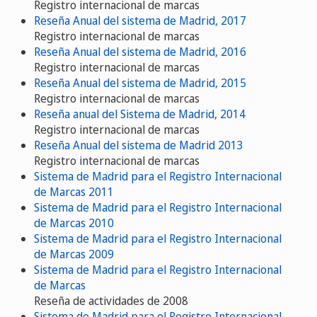
Registro internacional de marcas
Reseña Anual del sistema de Madrid, 2017
Registro internacional de marcas
Reseña Anual del sistema de Madrid, 2016
Registro internacional de marcas
Reseña Anual del sistema de Madrid, 2015
Registro internacional de marcas
Reseña anual del Sistema de Madrid, 2014
Registro internacional de marcas
Reseña Anual del sistema de Madrid 2013
Registro internacional de marcas
Sistema de Madrid para el Registro Internacional
de Marcas 2011
Sistema de Madrid para el Registro Internacional
de Marcas 2010
Sistema de Madrid para el Registro Internacional
de Marcas 2009
Sistema de Madrid para el Registro Internacional
de Marcas
Reseña de actividades de 2008
Sistema de Madrid para el Registro Internacional