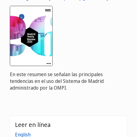
En este resumen se señalan las principales
tendencias en el uso del Sistema de Madrid
administrado por la OMPI.
Leer en línea
English