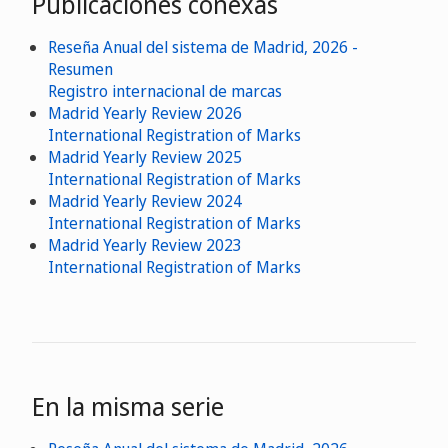
Publicaciones conexas
Reseña Anual del sistema de Madrid, 2026 -
Resumen
Registro internacional de marcas
Madrid Yearly Review 2026
International Registration of Marks
Madrid Yearly Review 2025
International Registration of Marks
Madrid Yearly Review 2024
International Registration of Marks
Madrid Yearly Review 2023
International Registration of Marks
En la misma serie