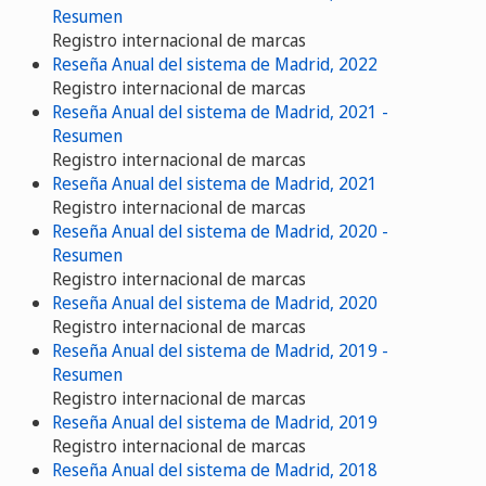
Resumen
Registro internacional de marcas
Reseña Anual del sistema de Madrid, 2022
Registro internacional de marcas
Reseña Anual del sistema de Madrid, 2021 -
Resumen
Registro internacional de marcas
Reseña Anual del sistema de Madrid, 2021
Registro internacional de marcas
Reseña Anual del sistema de Madrid, 2020 -
Resumen
Registro internacional de marcas
Reseña Anual del sistema de Madrid, 2020
Registro internacional de marcas
Reseña Anual del sistema de Madrid, 2019 -
Resumen
Registro internacional de marcas
Reseña Anual del sistema de Madrid, 2019
Registro internacional de marcas
Reseña Anual del sistema de Madrid, 2018