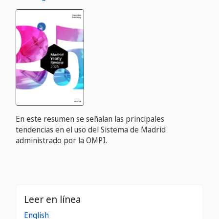
En este resumen se señalan las principales
tendencias en el uso del Sistema de Madrid
administrado por la OMPI.
Leer en línea
English