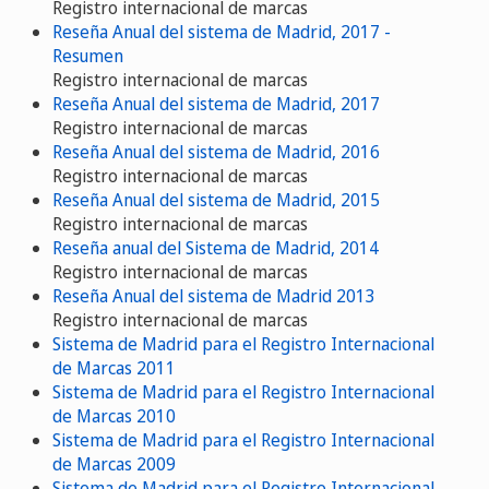
Registro internacional de marcas
Reseña Anual del sistema de Madrid, 2017 -
Resumen
Registro internacional de marcas
Reseña Anual del sistema de Madrid, 2017
Registro internacional de marcas
Reseña Anual del sistema de Madrid, 2016
Registro internacional de marcas
Reseña Anual del sistema de Madrid, 2015
Registro internacional de marcas
Reseña anual del Sistema de Madrid, 2014
Registro internacional de marcas
Reseña Anual del sistema de Madrid 2013
Registro internacional de marcas
Sistema de Madrid para el Registro Internacional
de Marcas 2011
Sistema de Madrid para el Registro Internacional
de Marcas 2010
Sistema de Madrid para el Registro Internacional
de Marcas 2009
Sistema de Madrid para el Registro Internacional