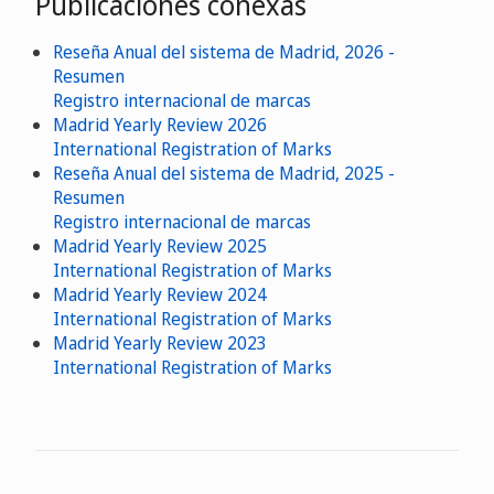
Publicaciones conexas
Reseña Anual del sistema de Madrid, 2026 -
Resumen
Registro internacional de marcas
Madrid Yearly Review 2026
International Registration of Marks
Reseña Anual del sistema de Madrid, 2025 -
Resumen
Registro internacional de marcas
Madrid Yearly Review 2025
International Registration of Marks
Madrid Yearly Review 2024
International Registration of Marks
Madrid Yearly Review 2023
International Registration of Marks