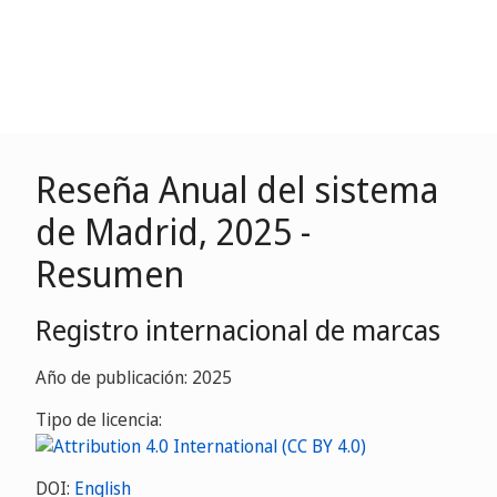
Reseña Anual del sistema
de Madrid, 2025 -
Resumen
Registro internacional de marcas
Año de publicación: 2025
Tipo de licencia:
DOI:
English