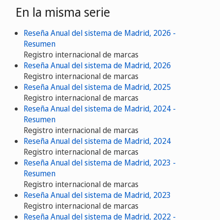
En la misma serie
Reseña Anual del sistema de Madrid, 2026 -
Resumen
Registro internacional de marcas
Reseña Anual del sistema de Madrid, 2026
Registro internacional de marcas
Reseña Anual del sistema de Madrid, 2025
Registro internacional de marcas
Reseña Anual del sistema de Madrid, 2024 -
Resumen
Registro internacional de marcas
Reseña Anual del sistema de Madrid, 2024
Registro internacional de marcas
Reseña Anual del sistema de Madrid, 2023 -
Resumen
Registro internacional de marcas
Reseña Anual del sistema de Madrid, 2023
Registro internacional de marcas
Reseña Anual del sistema de Madrid, 2022 -