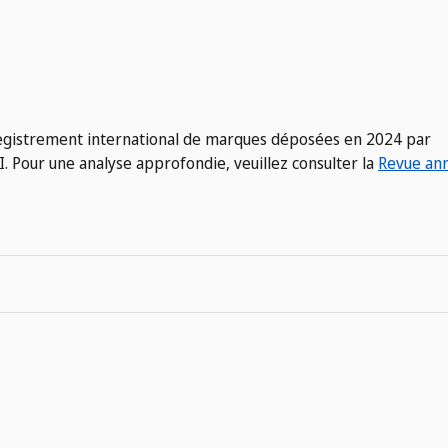
gistrement international de marques déposées en 2024 par
. Pour une analyse approfondie, veuillez consulter la
Revue ann