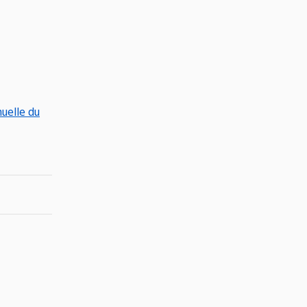
uelle du