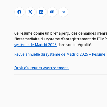
Ce résumé donne un bref aperçu des demandes d’enre
l’intermédiaire du système d’enregistrement de l’OMPI
système de Madrid 2025
dans son intégralité.
Revue annuelle du système de Madrid 2025 – Résumé
Droit d’auteur et avertissement