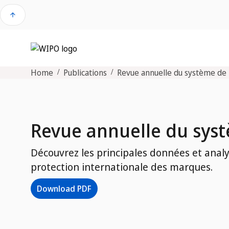
arrow_upward
Home
Publications
Revue annuelle du système de
Revue annuelle du sys
Découvrez les principales données et analy
protection internationale des marques.
Download PDF