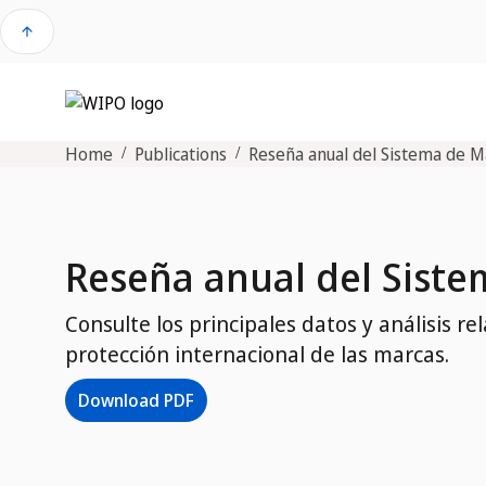
arrow_upward
Home
Publications
Reseña anual del Sistema de M
Reseña anual del Siste
Consulte los principales datos y análisis r
protección internacional de las marcas.
Download PDF