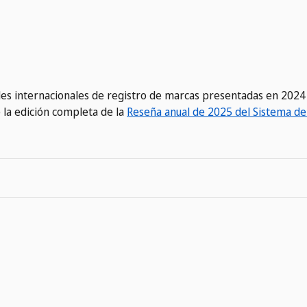
udes internacionales de registro de marcas presentadas en 2024
e la edición completa de la
Reseña anual de 2025 del Sistema d