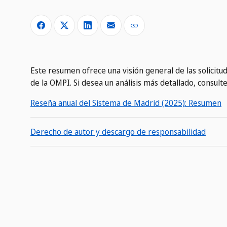
Este resumen ofrece una visión general de las solicit
de la OMPI. Si desea un análisis más detallado, consult
Reseña anual del Sistema de Madrid (2025): Resumen
Derecho de autor y descargo de responsabilidad