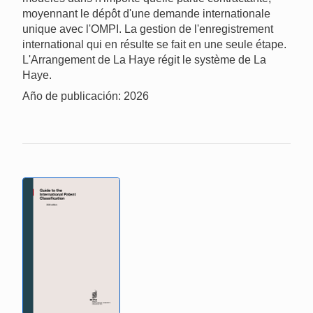
moyennant le dépôt d'une demande internationale
unique avec l'OMPI. La gestion de l'enregistrement
international qui en résulte se fait en une seule étape.
L'Arrangement de La Haye régit le système de La
Haye.
Año de publicación: 2026