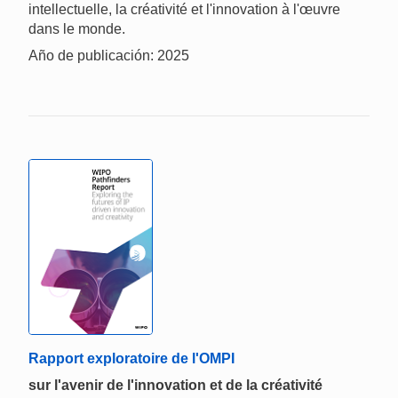
intellectuelle, la créativité et l'innovation à l'œuvre
dans le monde.
Año de publicación: 2025
Rapport exploratoire de l'OMPI
sur l'avenir de l'innovation et de la créativité