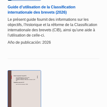
Guide d'utilisation de la Classification
internationale des brevets (2026)
Le présent guide fournit des informations sur les
objectifs, l'historique et la réforme de la Classification
internationale des brevets (CIB), ainsi qu'une aide à
l'utilisation de celle-ci.
Año de publicación: 2026