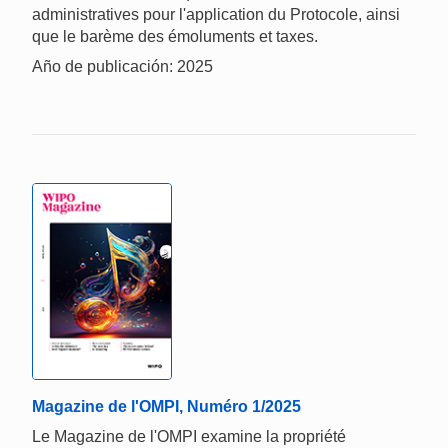
administratives pour l'application du Protocole, ainsi
que le barème des émoluments et taxes.
Año de publicación: 2025
Magazine de l'OMPI, Numéro 1/2025
Le Magazine de l'OMPI examine la propriété