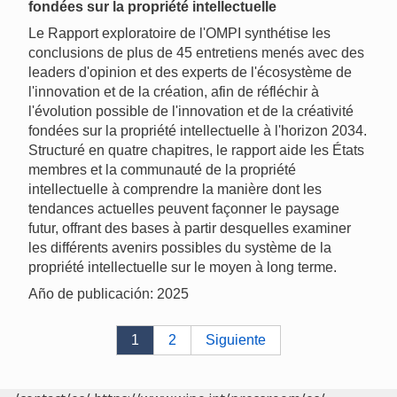
fondées sur la propriété intellectuelle
Le Rapport exploratoire de l'OMPI synthétise les
conclusions de plus de 45 entretiens menés avec des
leaders d'opinion et des experts de l'écosystème de
l'innovation et de la création, afin de réfléchir à
l'évolution possible de l'innovation et de la créativité
fondées sur la propriété intellectuelle à l'horizon 2034.
Structuré en quatre chapitres, le rapport aide les États
membres et la communauté de la propriété
intellectuelle à comprendre la manière dont les
tendances actuelles peuvent façonner le paysage
futur, offrant des bases à partir desquelles examiner
les différents avenirs possibles du système de la
propriété intellectuelle sur le moyen à long terme.
Año de publicación: 2025
1
2
Siguiente