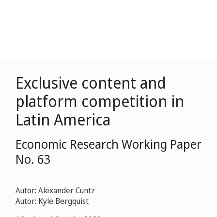
Exclusive content and
platform competition in
Latin America
Economic Research Working Paper
No. 63
Autor: Alexander Cuntz
Autor: Kyle Bergquist