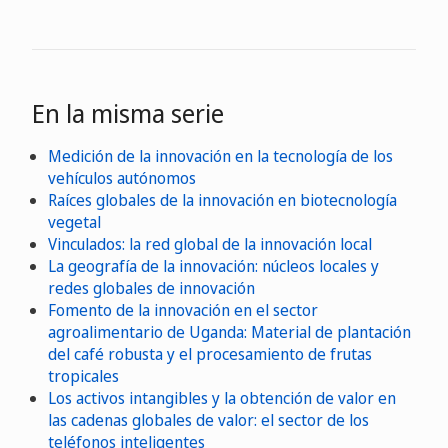
En la misma serie
Medición de la innovación en la tecnología de los
vehículos autónomos
Raíces globales de la innovación en biotecnología
vegetal
Vinculados: la red global de la innovación local
La geografía de la innovación: núcleos locales y
redes globales de innovación
Fomento de la innovación en el sector
agroalimentario de Uganda: Material de plantación
del café robusta y el procesamiento de frutas
tropicales
Los activos intangibles y la obtención de valor en
las cadenas globales de valor: el sector de los
teléfonos inteligentes