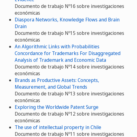
Documento de trabajo Nº16 sobre investigaciones
económicas
Diaspora Networks, Knowledge Flows and Brain
Drain
Documento de trabajo Nº15 sobre investigaciones
económicas
An Algorithmic Links with Probabilities
Concordance for Trademarks For Disaggregated
Analysis of Trademark and Economic Data
Documento de trabajo Nº14 sobre investigaciones
económicas
Brands as Productive Assets: Concepts,
Measurement, and Global Trends
Documento de trabajo Nº13 sobre investigaciones
económicas
Exploring the Worldwide Patent Surge
Documento de trabajo Nº12 sobre investigaciones
económicas
The use of intellectual property in Chile
Documento de trabajo Nº11 sobre investigaciones