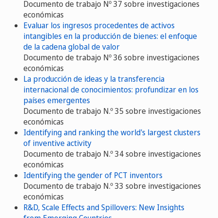
Documento de trabajo Nº 37 sobre investigaciones
económicas
Evaluar los ingresos procedentes de activos
intangibles en la producción de bienes: el enfoque
de la cadena global de valor
Documento de trabajo Nº 36 sobre investigaciones
económicas
La producción de ideas y la transferencia
internacional de conocimientos: profundizar en los
países emergentes
Documento de trabajo N.º 35 sobre investigaciones
económicas
Identifying and ranking the world's largest clusters
of inventive activity
Documento de trabajo N.º 34 sobre investigaciones
económicas
Identifying the gender of PCT inventors
Documento de trabajo N.º 33 sobre investigaciones
económicas
R&D, Scale Effects and Spillovers: New Insights