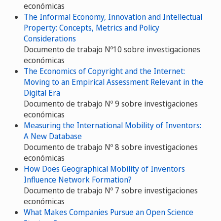
económicas
The Informal Economy, Innovation and Intellectual
Property: Concepts, Metrics and Policy
Considerations
Documento de trabajo Nº10 sobre investigaciones
económicas
The Economics of Copyright and the Internet:
Moving to an Empirical Assessment Relevant in the
Digital Era
Documento de trabajo Nº 9 sobre investigaciones
económicas
Measuring the International Mobility of Inventors:
A New Database
Documento de trabajo Nº 8 sobre investigaciones
económicas
How Does Geographical Mobility of Inventors
Influence Network Formation?
Documento de trabajo Nº 7 sobre investigaciones
económicas
What Makes Companies Pursue an Open Science