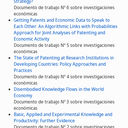
Strategy?
Documento de trabajo Nº 6 sobre investigaciones
económicas
Getting Patents and Economic Data to Speak to
Each Other: An Algorithmic Links with Probabilities
Approach for Joint Analyses of Patenting and
Economic Activity
Documento de trabajo Nº 5 sobre investigaciones
económicas
The State of Patenting at Research Institutions in
Developing Countries: Policy Approaches and
Practices
Documento de trabajo Nº 4 sobre investigaciones
económicas
Disembodied Knowledge Flows in the World
Economy
Documento de trabajo Nº 3 sobre investigaciones
económicas
Basic, Applied and Experimental Knowledge and
Productivity: Further Evidence
Documento de trabajo Nº 2 sobre investigaciones