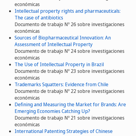
económicas
Intellectual property rights and pharmaceuticals:
The case of antibiotics
Documento de trabajo Nº 26 sobre investigaciones
económicas
Sources of Biopharmaceutical Innovation: An
Assessment of Intellectual Property
Documento de trabajo Nº 24 sobre investigaciones
económicas
The Use of Intellectual Property in Brazil
Documento de trabajo Nº 23 sobre investigaciones
económicas
Trademarks Squatters: Evidence from Chile
Documento de trabajo Nº 22 sobre investigaciones
económicas
Defining and Measuring the Market for Brands: Are
Emerging Economies Catching Up?
Documento de trabajo Nº 21 sobre investigaciones
económicas
International Patenting Strategies of Chinese