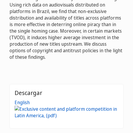
Using rich data on audiovisuals distributed on
platforms in Brazil, we find that non-exclusive
distribution and availability of titles across platforms
is more effective in deterring online piracy than in
the single homing case. Moreover, in certain markets
(TVOD), it induces higher average investment in the
production of new titles upstream. We discuss
options of copyright and antitrust policies in the light
of these findings.
Descargar
English