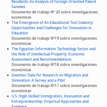
Residents: An Analysis of Foreign-Oriented Patent
Families
Documento de trabajo Nº 20 sobre investigaciones
económicas
The Emergence of An Educational Tool Industry:
Opportunities and Challenges for Innovation in
Education
Documento de trabajo Nº19 sobre investigaciones
económicas
The Egyptian Information Technology Sector and
the Role of Intellectual Property: Economic
Assessment and Recommendations
Documento de trabajo Nº18 sobre investigaciones
económicas
Inventor Data for Research on Migration and
Innovation: A Survey and a Pilot
Documento de trabajo Nº17 sobre investigaciones
económicas
U.S. High-Skilled Immigration, Innovation and
Entrepreneurship: Empirical Approaches and
Evidence