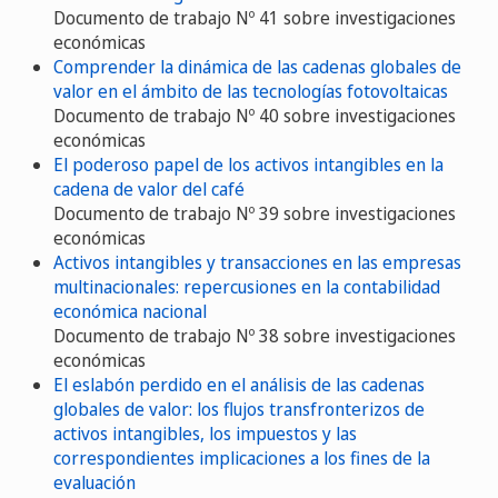
Documento de trabajo Nº 41 sobre investigaciones
económicas
Comprender la dinámica de las cadenas globales de
valor en el ámbito de las tecnologías fotovoltaicas
Documento de trabajo Nº 40 sobre investigaciones
económicas
El poderoso papel de los activos intangibles en la
cadena de valor del café
Documento de trabajo Nº 39 sobre investigaciones
económicas
Activos intangibles y transacciones en las empresas
multinacionales: repercusiones en la contabilidad
económica nacional
Documento de trabajo Nº 38 sobre investigaciones
económicas
El eslabón perdido en el análisis de las cadenas
globales de valor: los flujos transfronterizos de
activos intangibles, los impuestos y las
correspondientes implicaciones a los fines de la
evaluación