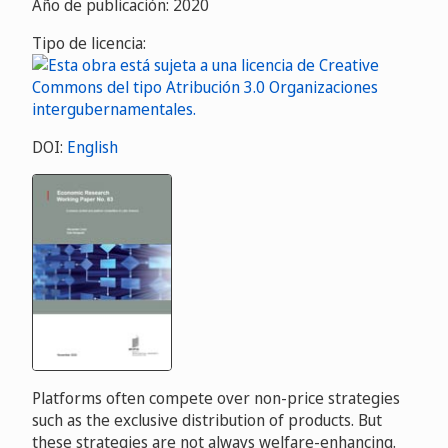
Año de publicación: 2020
Tipo de licencia:
DOI:
English
Platforms often compete over non-price strategies
such as the exclusive distribution of products. But
these strategies are not always welfare-enhancing.