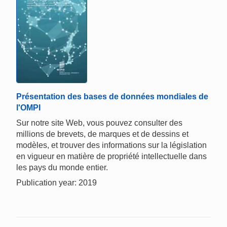
Présentation des bases de données mondiales de
l'OMPI
Sur notre site Web, vous pouvez consulter des
millions de brevets, de marques et de dessins et
modèles, et trouver des informations sur la législation
en vigueur en matière de propriété intellectuelle dans
les pays du monde entier.
Publication year: 2019