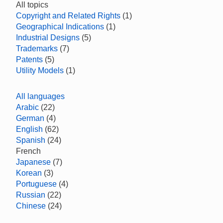
All topics
Copyright and Related Rights
(1)
Geographical Indications
(1)
Industrial Designs
(5)
Trademarks
(7)
Patents
(5)
Utility Models
(1)
All languages
Arabic
(22)
German
(4)
English
(62)
Spanish
(24)
French
Japanese
(7)
Korean
(3)
Portuguese
(4)
Russian
(22)
Chinese
(24)