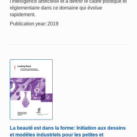
l'intelligence artificielle et à définir le cadre politique et
réglementaire dans ce domaine qui évolue
rapidement.
Publication year: 2019
La beauté est dans la forme: Initiation aux dessins
et modèles industriels pour les petites et