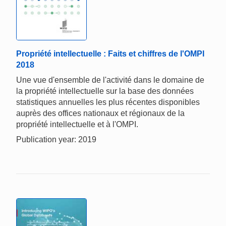
Propriété intellectuelle : Faits et chiffres de l'OMPI
2018
Une vue d'ensemble de l'activité dans le domaine de
la propriété intellectuelle sur la base des données
statistiques annuelles les plus récentes disponibles
auprès des offices nationaux et régionaux de la
propriété intellectuelle et à l'OMPI.
Publication year: 2019