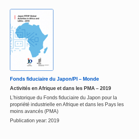
Fonds fiduciaire du Japon/PI – Monde
Activités en Afrique et dans les PMA – 2019
L'historique du Fonds fiduciaire du Japon pour la
propriété industrielle en Afrique et dans les Pays les
moins avancés (PMA)
Publication year: 2019