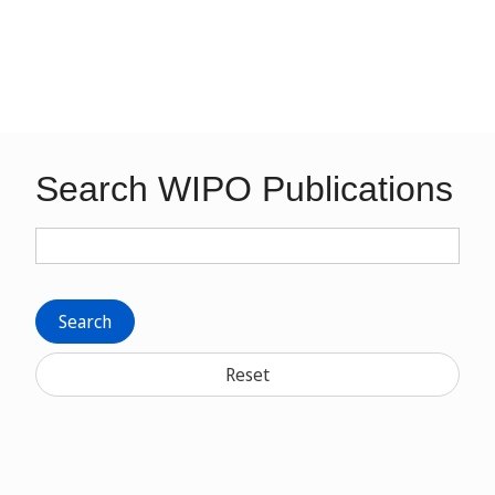
Search WIPO Publications
Search
Reset