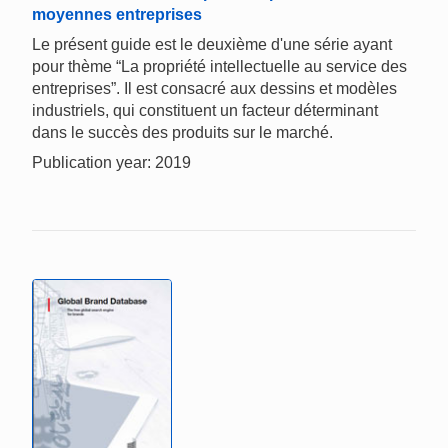
moyennes entreprises
Le présent guide est le deuxième d'une série ayant
pour thème “La propriété intellectuelle au service des
entreprises”. Il est consacré aux dessins et modèles
industriels, qui constituent un facteur déterminant
dans le succès des produits sur le marché.
Publication year: 2019