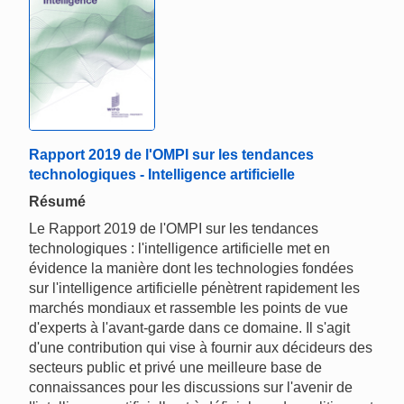
Rapport 2019 de l'OMPI sur les tendances
technologiques - Intelligence artificielle
Résumé
Le Rapport 2019 de l'OMPI sur les tendances
technologiques : l'intelligence artificielle met en
évidence la manière dont les technologies fondées
sur l'intelligence artificielle pénètrent rapidement les
marchés mondiaux et rassemble les points de vue
d'experts à l'avant-garde dans ce domaine. Il s'agit
d'une contribution qui vise à fournir aux décideurs des
secteurs public et privé une meilleure base de
connaissances pour les discussions sur l'avenir de