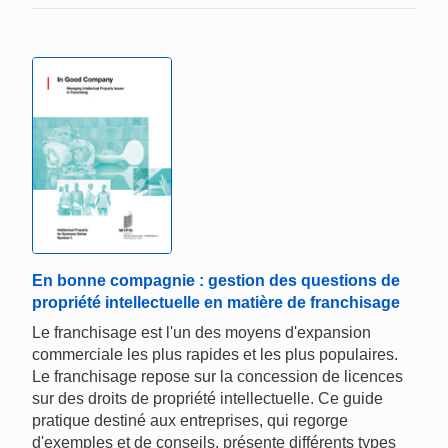
En bonne compagnie : gestion des questions de
propriété intellectuelle en matière de franchisage
Le franchisage est l'un des moyens d'expansion
commerciale les plus rapides et les plus populaires.
Le franchisage repose sur la concession de licences
sur des droits de propriété intellectuelle. Ce guide
pratique destiné aux entreprises, qui regorge
d'exemples et de conseils, présente différents types