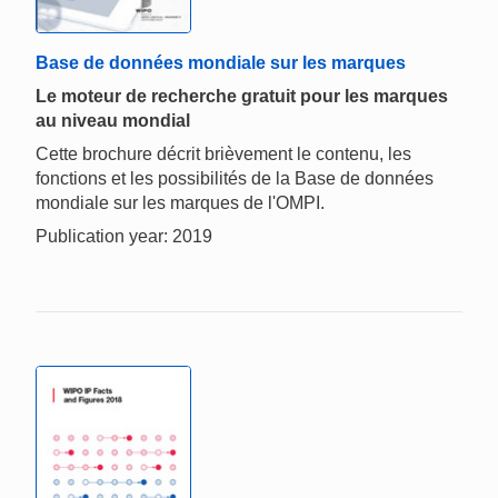
Base de données mondiale sur les marques
Le moteur de recherche gratuit pour les marques
au niveau mondial
Cette brochure décrit brièvement le contenu, les
fonctions et les possibilités de la Base de données
mondiale sur les marques de l'OMPI.
Publication year: 2019